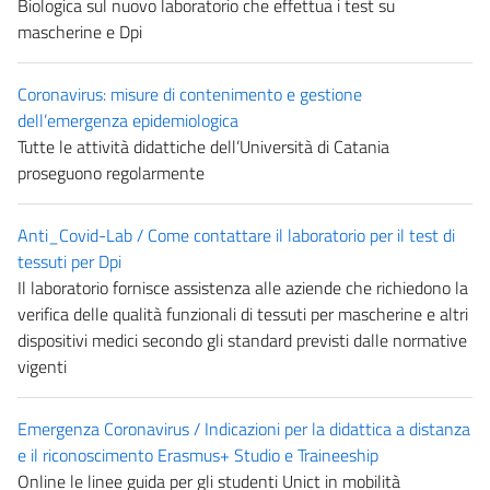
Biologica sul nuovo laboratorio che effettua i test su
mascherine e Dpi
Coronavirus: misure di contenimento e gestione
dell’emergenza epidemiologica
Tutte le attività didattiche dell’Università di Catania
proseguono regolarmente
Anti_Covid-Lab / Come contattare il laboratorio per il test di
tessuti per Dpi
Il laboratorio fornisce assistenza alle aziende che richiedono la
verifica delle qualità funzionali di tessuti per mascherine e altri
dispositivi medici secondo gli standard previsti dalle normative
vigenti
Emergenza Coronavirus / Indicazioni per la didattica a distanza
e il riconoscimento Erasmus+ Studio e Traineeship
Online le linee guida per gli studenti Unict in mobilità