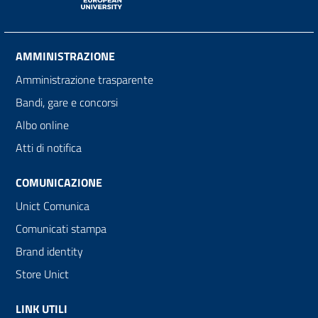
AMMINISTRAZIONE
Amministrazione trasparente
Bandi, gare e concorsi
Albo online
Atti di notifica
COMUNICAZIONE
Unict Comunica
Comunicati stampa
Brand identity
Store Unict
LINK UTILI