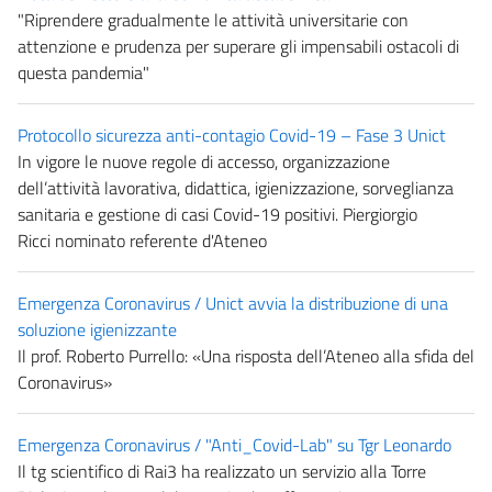
"Riprendere gradualmente le attività universitarie con
attenzione e prudenza per superare gli impensabili ostacoli di
questa pandemia"
Protocollo sicurezza anti-contagio Covid-19 – Fase 3 Unict
In vigore le nuove regole di accesso, organizzazione
dell’attività lavorativa, didattica, igienizzazione, sorveglianza
sanitaria e gestione di casi Covid-19 positivi. Piergiorgio
Ricci nominato referente d'Ateneo
Emergenza Coronavirus / Unict avvia la distribuzione di una
soluzione igienizzante
Il prof. Roberto Purrello: «Una risposta dell’Ateneo alla sfida del
Coronavirus»
Emergenza Coronavirus / "Anti_Covid-Lab" su Tgr Leonardo
Il tg scientifico di Rai3 ha realizzato un servizio alla Torre