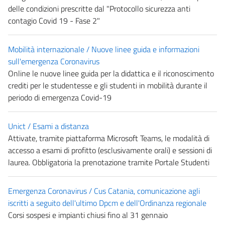
delle condizioni prescritte dal "Protocollo sicurezza anti
contagio Covid 19 - Fase 2"
Mobilità internazionale / Nuove linee guida e informazioni
sull'emergenza Coronavirus
Online le nuove linee guida per la didattica e il riconoscimento
crediti per le studentesse e gli studenti in mobilità durante il
periodo di emergenza Covid-19
Unict / Esami a distanza
Attivate, tramite piattaforma Microsoft Teams, le modalità di
accesso a esami di profitto (esclusivamente orali) e sessioni di
laurea. Obbligatoria la prenotazione tramite Portale Studenti
Emergenza Coronavirus / Cus Catania, comunicazione agli
iscritti a seguito dell'ultimo Dpcm e dell'Ordinanza regionale
Corsi sospesi e impianti chiusi fino al 31 gennaio