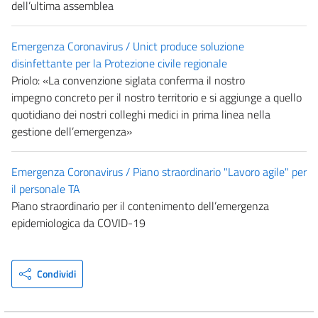
dell’ultima assemblea
Emergenza Coronavirus / Unict produce soluzione
disinfettante per la Protezione civile regionale
Priolo: «La convenzione siglata conferma il nostro
impegno concreto per il nostro territorio e si aggiunge a quello
quotidiano dei nostri colleghi medici in prima linea nella
gestione dell’emergenza»
Emergenza Coronavirus / Piano straordinario "Lavoro agile" per
il personale TA
Piano straordinario per il contenimento dell’emergenza
epidemiologica da COVID-19
Condividi