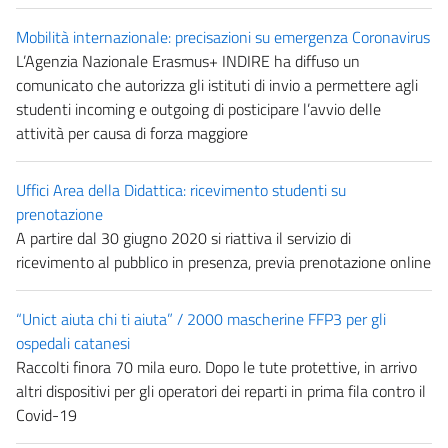
Mobilità internazionale: precisazioni su emergenza Coronavirus
L’Agenzia Nazionale Erasmus+ INDIRE ha diffuso un
comunicato che autorizza gli istituti di invio a permettere agli
studenti incoming e outgoing di posticipare l’avvio delle
attività per causa di forza maggiore
Uffici Area della Didattica: ricevimento studenti su
prenotazione
A partire dal 30 giugno 2020 si riattiva il servizio di
ricevimento al pubblico in presenza, previa prenotazione online
“Unict aiuta chi ti aiuta” / 2000 mascherine FFP3 per gli
ospedali catanesi
Raccolti finora 70 mila euro. Dopo le tute protettive, in arrivo
altri dispositivi per gli operatori dei reparti in prima fila contro il
Covid-19