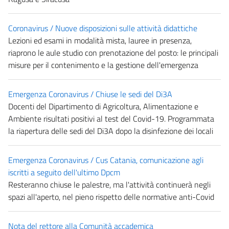
Coronavirus / Nuove disposizioni sulle attività didattiche
Lezioni ed esami in modalità mista, lauree in presenza,
riaprono le aule studio con prenotazione del posto: le principali
misure per il contenimento e la gestione dell'emergenza
Emergenza Coronavirus / Chiuse le sedi del Di3A
Docenti del Dipartimento di Agricoltura, Alimentazione e
Ambiente risultati positivi al test del Covid-19. Programmata
la riapertura delle sedi del Di3A dopo la disinfezione dei locali
Emergenza Coronavirus / Cus Catania, comunicazione agli
iscritti a seguito dell'ultimo Dpcm
Resteranno chiuse le palestre, ma l'attività continuerà negli
spazi all'aperto, nel pieno rispetto delle normative anti-Covid
Nota del rettore alla Comunità accademica