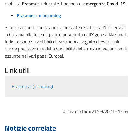
mobilità
Erasmus+
durante il periodo di
emergenza Covid-19
:
Erasmus+ < incoming
Si precisa che le indicazioni sono state redatte dall’Università
di Catania alla luce di quanto pervenuto dall’Agenzia Nazionale
Indire e sono suscettibili di variazioni a seguito di eventuali
nuove precisazioni e della variabilità delle misure precauzionali
assunte nei vari paesi Europei.
Link utili
Erasmus+ (incoming)
Ultima modifica:
21/09/2021 - 19:55
Notizie correlate