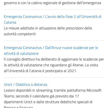
governo e con la cabina regionale di gestione dell'emergenza
Emergenza Coronavirus / L'avvio della Fase 2 all'Università di
Catania
Le misure adottate in attuazione delle prescrizioni delle
autorità competenti
Emergenza Coronavirus / Dall'Anvur nuove scadenze per le
attività di valutazione
Il consiglio direttivo ha deliberato di aggiornare le scadenze per
le attività di valutazione che riguardano gli Atenei. La visita
all'Università di Catania è posticipata al 2021
Unict / Didattica a distanza
Lezioni disponibili in streaming, tramite piattaforma Microsoft
Teams, secondo il calendario già previsto dai 17
dipartimenti Unict e dalle strutture didattiche speciali di
Ragusa e Siracusa