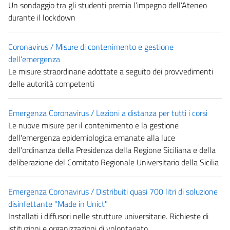
Un sondaggio tra gli studenti premia l’impegno dell’Ateneo
durante il lockdown
Coronavirus / Misure di contenimento e gestione
dell’emergenza
Le misure straordinarie adottate a seguito dei provvedimenti
delle autorità competenti
Emergenza Coronavirus / Lezioni a distanza per tutti i corsi
Le nuove misure per il contenimento e la gestione
dell'emergenza epidemiologica emanate alla luce
dell’ordinanza della Presidenza della Regione Siciliana e della
deliberazione del Comitato Regionale Universitario della Sicilia
Emergenza Coronavirus / Distribuiti quasi 700 litri di soluzione
disinfettante "Made in Unict"
Installati i diffusori nelle strutture universitarie. Richieste di
istituzioni e organizzazioni di volontariato