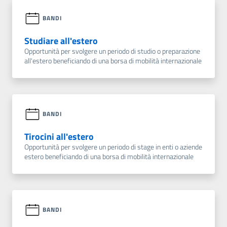
BANDI
Studiare all'estero
Opportunità per svolgere un periodo di studio o preparazione
all'estero beneficiando di una borsa di mobilità internazionale
BANDI
Tirocini all'estero
Opportunità per svolgere un periodo di stage in enti o aziende
estero beneficiando di una borsa di mobilità internazionale
BANDI