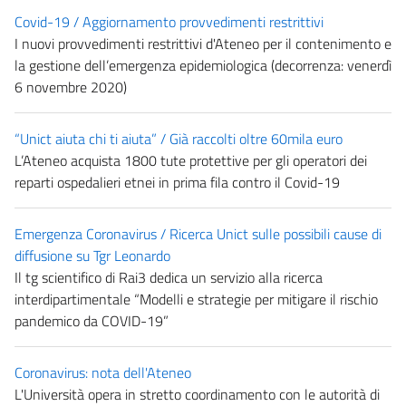
Covid-19 / Aggiornamento provvedimenti restrittivi
I nuovi provvedimenti restrittivi d'Ateneo per il contenimento e
la gestione dell’emergenza epidemiologica (decorrenza: venerdì
6 novembre 2020)
“Unict aiuta chi ti aiuta” / Già raccolti oltre 60mila euro
L’Ateneo acquista 1800 tute protettive per gli operatori dei
reparti ospedalieri etnei in prima fila contro il Covid-19
Emergenza Coronavirus / Ricerca Unict sulle possibili cause di
diffusione su Tgr Leonardo
Il tg scientifico di Rai3 dedica un servizio alla ricerca
interdipartimentale “Modelli e strategie per mitigare il rischio
pandemico da COVID-19”
Coronavirus: nota dell'Ateneo
L'Università opera in stretto coordinamento con le autorità di