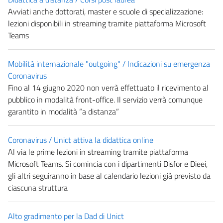
Avviati anche dottorati, master e scuole di specializzazione:
lezioni disponibili in streaming tramite piattaforma Microsoft
Teams
Mobilità internazionale "outgoing" / Indicazioni su emergenza
Coronavirus
Fino al 14 giugno 2020 non verrà effettuato il ricevimento al
pubblico in modalità front-office. Il servizio verrà comunque
garantito in modalità “a distanza”
Coronavirus / Unict attiva la didattica online
Al via le prime lezioni in streaming tramite piattaforma
Microsoft Teams. Si comincia con i dipartimenti Disfor e Dieei,
gli altri seguiranno in base al calendario lezioni già previsto da
ciascuna struttura
Alto gradimento per la Dad di Unict