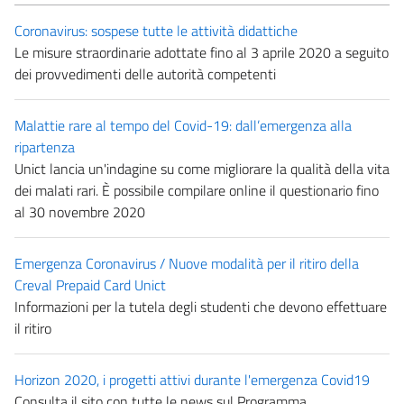
Coronavirus: sospese tutte le attività didattiche
Le misure straordinarie adottate fino al 3 aprile 2020 a seguito
dei provvedimenti delle autorità competenti
Malattie rare al tempo del Covid-19: dall’emergenza alla
ripartenza
Unict lancia un'indagine su come migliorare la qualità della vita
dei malati rari. È possibile compilare online il questionario fino
al 30 novembre 2020
Emergenza Coronavirus / Nuove modalità per il ritiro della
Creval Prepaid Card Unict
Informazioni per la tutela degli studenti che devono effettuare
il ritiro
Horizon 2020, i progetti attivi durante l'emergenza Covid19
Consulta il sito con tutte le news sul Programma