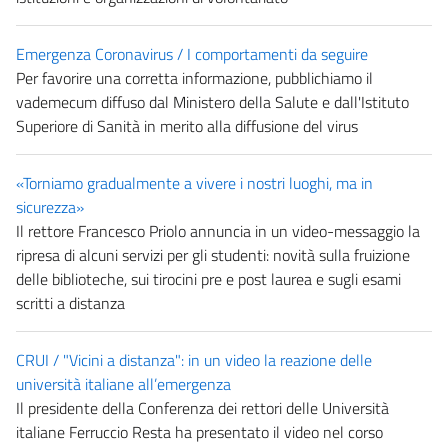
Emergenza Coronavirus / I comportamenti da seguire
Per favorire una corretta informazione, pubblichiamo il
vademecum diffuso dal Ministero della Salute e dall'Istituto
Superiore di Sanità in merito alla diffusione del virus
«Torniamo gradualmente a vivere i nostri luoghi, ma in
sicurezza»
Il rettore Francesco Priolo annuncia in un video-messaggio la
ripresa di alcuni servizi per gli studenti: novità sulla fruizione
delle biblioteche, sui tirocini pre e post laurea e sugli esami
scritti a distanza
CRUI / "Vicini a distanza": in un video la reazione delle
università italiane all’emergenza
Il presidente della Conferenza dei rettori delle Università
italiane Ferruccio Resta ha presentato il video nel corso