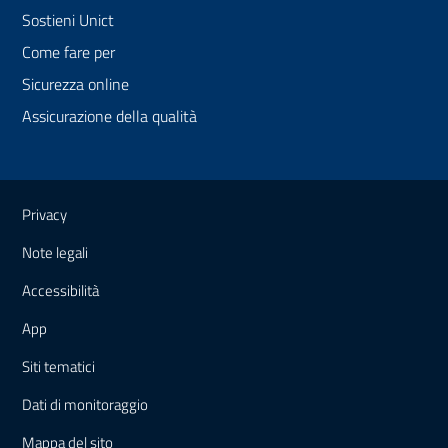
Sostieni Unict
Come fare per
Sicurezza online
Assicurazione della qualità
Link e informazioni utili
Privacy
Note legali
Accessibilità
App
Siti tematici
Dati di monitoraggio
Mappa
del sito