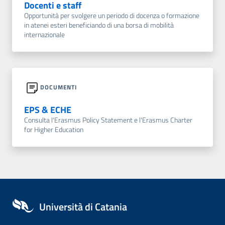
Docenti e staff
Opportunità per svolgere un periodo di docenza o formazione
in atenei esteri beneficiando di una borsa di mobilità
internazionale
DOCUMENTI
EPS & ECHE
Consulta l'Erasmus Policy Statement e l'Erasmus Charter
for Higher Education
Università di Catania