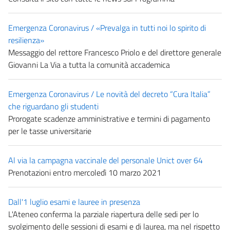
Emergenza Coronavirus / «Prevalga in tutti noi lo spirito di
resilienza»
Messaggio del rettore Francesco Priolo e del direttore generale
Giovanni La Via a tutta la comunità accademica
Emergenza Coronavirus / Le novità del decreto “Cura Italia”
che riguardano gli studenti
Prorogate scadenze amministrative e termini di pagamento
per le tasse universitarie
Al via la campagna vaccinale del personale Unict over 64
Prenotazioni entro mercoledì 10 marzo 2021
Dall'1 luglio esami e lauree in presenza
L'Ateneo conferma la parziale riapertura delle sedi per lo
svolgimento delle sessioni di esami e di laurea, ma nel rispetto