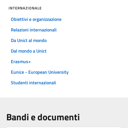
INTERNAZIONALE
Obiettivi e organizzazione
Relazioni internazionali
Da Unict al mondo
Dal mondo a Unict
Erasmus+
Eunice - European University
Studenti internazionali
Bandi e documenti