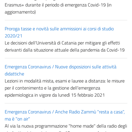
Erasmus+ durante il periodo di emergenza Covid-19 (in
aggiornamento)
Proroga tasse e novità sulle ammissioni ai corsi di studio
2020/21
Le decisioni dell'Università di Catania per mitigare gli effetti
derivanti dalla situazione attuale della pandemia da Covid-19
Emergenza Coronavirus / Nuove disposizioni sulle attività
didattiche
Lezioni in modalità mista, esami e lauree a distanza: le misure
per il contenimento e la gestione dell'emergenza
epidemiologica in vigore da lunedì 15 febbraio 2021
Emergenza Coronavirus / Anche Radio Zammù "resta a casa",
ma è "on air"
Al via la nuova programmazione "home made" della radio degli