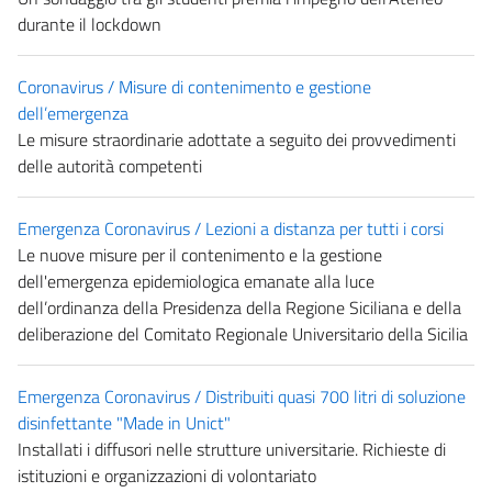
durante il lockdown
Coronavirus / Misure di contenimento e gestione
dell’emergenza
Le misure straordinarie adottate a seguito dei provvedimenti
delle autorità competenti
Emergenza Coronavirus / Lezioni a distanza per tutti i corsi
Le nuove misure per il contenimento e la gestione
dell'emergenza epidemiologica emanate alla luce
dell’ordinanza della Presidenza della Regione Siciliana e della
deliberazione del Comitato Regionale Universitario della Sicilia
Emergenza Coronavirus / Distribuiti quasi 700 litri di soluzione
disinfettante "Made in Unict"
Installati i diffusori nelle strutture universitarie. Richieste di
istituzioni e organizzazioni di volontariato