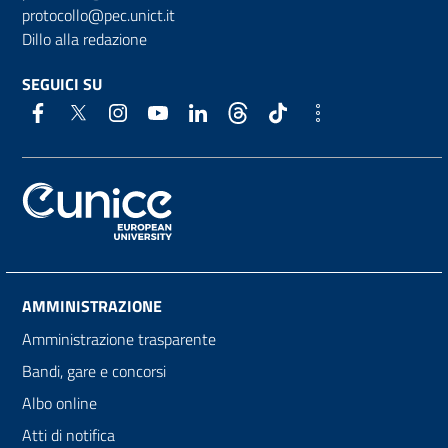
protocollo@pec.unict.it
Dillo alla redazione
SEGUICI SU
AMMINISTRAZIONE
Amministrazione trasparente
Bandi, gare e concorsi
Albo online
Atti di notifica