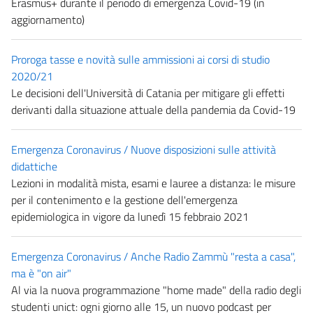
Erasmus+ durante il periodo di emergenza Covid-19 (in
aggiornamento)
Proroga tasse e novità sulle ammissioni ai corsi di studio
2020/21
Le decisioni dell'Università di Catania per mitigare gli effetti
derivanti dalla situazione attuale della pandemia da Covid-19
Emergenza Coronavirus / Nuove disposizioni sulle attività
didattiche
Lezioni in modalità mista, esami e lauree a distanza: le misure
per il contenimento e la gestione dell'emergenza
epidemiologica in vigore da lunedì 15 febbraio 2021
Emergenza Coronavirus / Anche Radio Zammù "resta a casa",
ma è "on air"
Al via la nuova programmazione "home made" della radio degli
studenti unict: ogni giorno alle 15, un nuovo podcast per