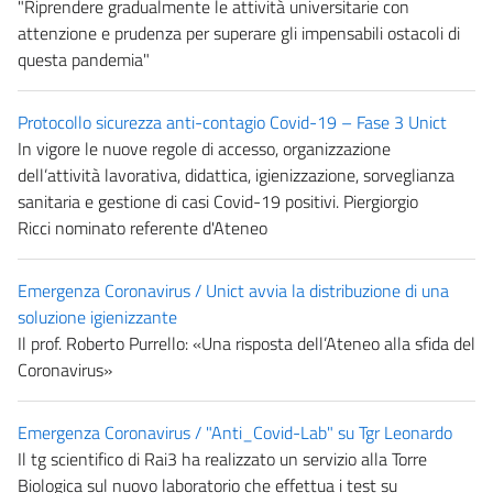
"Riprendere gradualmente le attività universitarie con
attenzione e prudenza per superare gli impensabili ostacoli di
questa pandemia"
Protocollo sicurezza anti-contagio Covid-19 – Fase 3 Unict
In vigore le nuove regole di accesso, organizzazione
dell’attività lavorativa, didattica, igienizzazione, sorveglianza
sanitaria e gestione di casi Covid-19 positivi. Piergiorgio
Ricci nominato referente d'Ateneo
Emergenza Coronavirus / Unict avvia la distribuzione di una
soluzione igienizzante
Il prof. Roberto Purrello: «Una risposta dell’Ateneo alla sfida del
Coronavirus»
Emergenza Coronavirus / "Anti_Covid-Lab" su Tgr Leonardo
Il tg scientifico di Rai3 ha realizzato un servizio alla Torre
Biologica sul nuovo laboratorio che effettua i test su