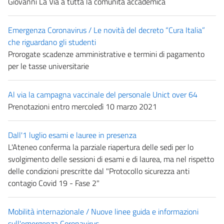
Giovanni La Via a tutta la comunità accademica
Emergenza Coronavirus / Le novità del decreto “Cura Italia”
che riguardano gli studenti
Prorogate scadenze amministrative e termini di pagamento
per le tasse universitarie
Al via la campagna vaccinale del personale Unict over 64
Prenotazioni entro mercoledì 10 marzo 2021
Dall'1 luglio esami e lauree in presenza
L'Ateneo conferma la parziale riapertura delle sedi per lo
svolgimento delle sessioni di esami e di laurea, ma nel rispetto
delle condizioni prescritte dal "Protocollo sicurezza anti
contagio Covid 19 - Fase 2"
Mobilità internazionale / Nuove linee guida e informazioni
sull'emergenza Coronavirus