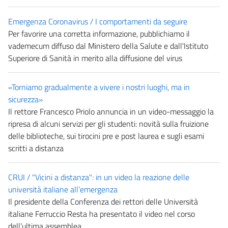
Emergenza Coronavirus / I comportamenti da seguire
Per favorire una corretta informazione, pubblichiamo il
vademecum diffuso dal Ministero della Salute e dall'Istituto
Superiore di Sanità in merito alla diffusione del virus
«Torniamo gradualmente a vivere i nostri luoghi, ma in
sicurezza»
Il rettore Francesco Priolo annuncia in un video-messaggio la
ripresa di alcuni servizi per gli studenti: novità sulla fruizione
delle biblioteche, sui tirocini pre e post laurea e sugli esami
scritti a distanza
CRUI / "Vicini a distanza": in un video la reazione delle
università italiane all’emergenza
Il presidente della Conferenza dei rettori delle Università
italiane Ferruccio Resta ha presentato il video nel corso
dell’ultima assemblea