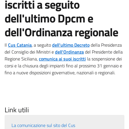
iscritti a seguito
dell'ultimo Dpcm e
dell'Ordinanza regionale
Il
Cus Catania
, a seguito
dell'ultimo Decreto
della Presidenza
del Consiglio dei Ministri e
dell'Ordinanza
del Presidente della
Regione Siciliana,
comunica ai suoi iscritti
la sospensione dei
corsi e la chiusura degli impianti fino al prossimo 31 gennaio e
fino a nuove disposizioni governative, nazionali o regionali.
Link utili
La comunicazione sul sito del Cus