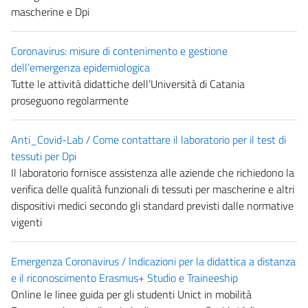
mascherine e Dpi
Coronavirus: misure di contenimento e gestione
dell’emergenza epidemiologica
Tutte le attività didattiche dell’Università di Catania
proseguono regolarmente
Anti_Covid-Lab / Come contattare il laboratorio per il test di
tessuti per Dpi
Il laboratorio fornisce assistenza alle aziende che richiedono la
verifica delle qualità funzionali di tessuti per mascherine e altri
dispositivi medici secondo gli standard previsti dalle normative
vigenti
Emergenza Coronavirus / Indicazioni per la didattica a distanza
e il riconoscimento Erasmus+ Studio e Traineeship
Online le linee guida per gli studenti Unict in mobilità