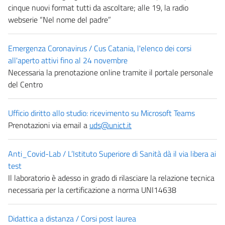
cinque nuovi format tutti da ascoltare; alle 19, la radio
webserie “Nel nome del padre”
Emergenza Coronavirus / Cus Catania, l'elenco dei corsi
all'aperto attivi fino al 24 novembre
Necessaria la prenotazione online tramite il portale personale
del Centro
Ufficio diritto allo studio: ricevimento su Microsoft Teams
Prenotazioni via email a
uds@unict.it
Anti_Covid-Lab / L’Istituto Superiore di Sanità dà il via libera ai
test
Il laboratorio è adesso in grado di rilasciare la relazione tecnica
necessaria per la certificazione a norma UNI14638
Didattica a distanza / Corsi post laurea