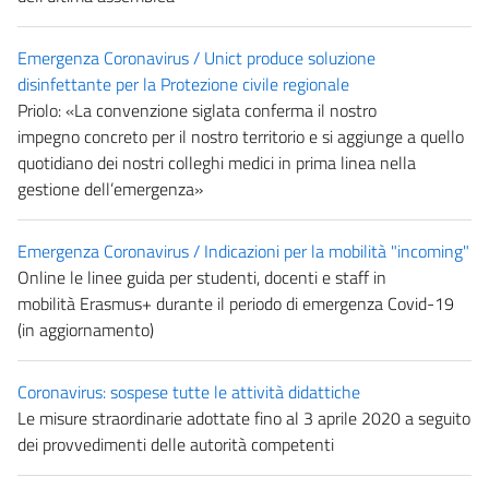
Emergenza Coronavirus / Unict produce soluzione
disinfettante per la Protezione civile regionale
Priolo: «La convenzione siglata conferma il nostro
impegno concreto per il nostro territorio e si aggiunge a quello
quotidiano dei nostri colleghi medici in prima linea nella
gestione dell’emergenza»
Emergenza Coronavirus / Indicazioni per la mobilità "incoming"
Online le linee guida per studenti, docenti e staff in
mobilità
Erasmus+ durante il periodo di emergenza Covid-19
(in aggiornamento)
Coronavirus: sospese tutte le attività didattiche
Le misure straordinarie adottate fino al 3 aprile 2020 a seguito
dei provvedimenti delle autorità competenti