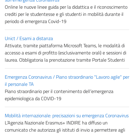
Online le nuove linee guida per la didattica e il riconoscimento
crediti per le studentesse e gli studenti in mobilità durante il
periodo di emergenza Covid-19
Unict / Esami a distanza
Attivate, tramite piattaforma Microsoft Teams, le modalità di
accesso a esami di profitto (esclusivamente orali) e sessioni di
laurea. Obbligatoria la prenotazione tramite Portale Studenti
Emergenza Coronavirus / Piano straordinario "Lavoro agile" per
il personale TA
Piano straordinario per il contenimento dell’emergenza
epidemiologica da COVID-19
Mobilità internazionale: precisazioni su emergenza Coronavirus
L’Agenzia Nazionale Erasmus+ INDIRE ha diffuso un
comunicato che autorizza gli istituti di invio a permettere agli