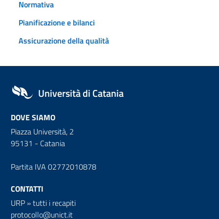
Normativa
Pianificazione e bilanci
Assicurazione della qualità
Università di Catania
DOVE SIAMO
Piazza Università, 2
95131 - Catania
Partita IVA 02772010878
CONTATTI
URP
»
tutti i recapiti
protocollo@unict.it