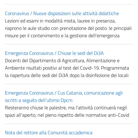
Coronavirus / Nuove disposizioni sulle attività didattiche
Lezioni ed esami in modalità mista, lauree in presenza,
riaprono le aule studio con prenotazione del posto: le principali
misure per il contenimento e la gestione dell'emergenza
Emergenza Coronavirus / Chiuse le sedi del Di3A
Docenti del Dipartimento di Agricoltura, Alimentazione e
Ambiente risultati positivi al test del Covid-19. Programmata
la riapertura delle sedi del Di3A dopo la disinfezione dei locali
Emergenza Coronavirus / Cus Catania, comunicazione agli
iscritti a seguito dell'ultimo Dpcm
Resteranno chiuse le palestre, ma l'attività continuerà negli
spazi all'aperto, nel pieno rispetto delle normative anti-Covid
Nota del rettore alla Comunità accademica