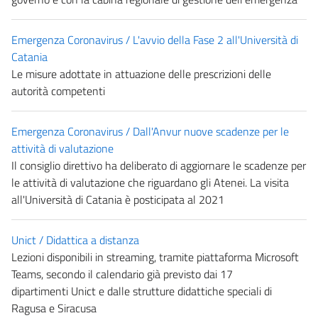
Emergenza Coronavirus / L'avvio della Fase 2 all'Università di
Catania
Le misure adottate in attuazione delle prescrizioni delle
autorità competenti
Emergenza Coronavirus / Dall'Anvur nuove scadenze per le
attività di valutazione
Il consiglio direttivo ha deliberato di aggiornare le scadenze per
le attività di valutazione che riguardano gli Atenei. La visita
all'Università di Catania è posticipata al 2021
Unict / Didattica a distanza
Lezioni disponibili in streaming, tramite piattaforma Microsoft
Teams, secondo il calendario già previsto dai 17
dipartimenti Unict e dalle strutture didattiche speciali di
Ragusa e Siracusa