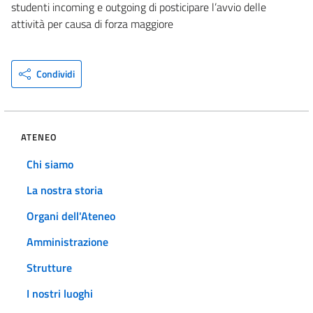
studenti incoming e outgoing di posticipare l’avvio delle
attività per causa di forza maggiore
Condividi
ATENEO
Chi siamo
La nostra storia
Organi dell'Ateneo
Amministrazione
Strutture
I nostri luoghi