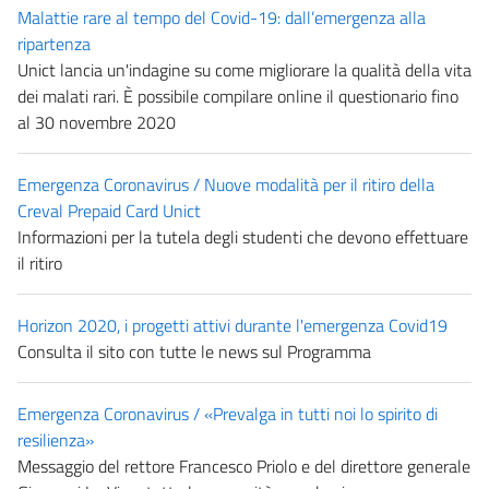
Malattie rare al tempo del Covid-19: dall’emergenza alla
ripartenza
Unict lancia un'indagine su come migliorare la qualità della vita
dei malati rari. È possibile compilare online il questionario fino
al 30 novembre 2020
Emergenza Coronavirus / Nuove modalità per il ritiro della
Creval Prepaid Card Unict
Informazioni per la tutela degli studenti che devono effettuare
il ritiro
Horizon 2020, i progetti attivi durante l'emergenza Covid19
Consulta il sito con tutte le news sul Programma
Emergenza Coronavirus / «Prevalga in tutti noi lo spirito di
resilienza»
Messaggio del rettore Francesco Priolo e del direttore generale