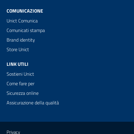
COMUNICAZIONE
Unict Comunica
Comunicati stampa
Brand identity
Store Unict
LINK UTILI
Sostieni Unict
Come fare per
Sicurezza online
Assicurazione della qualità
Link e informazioni utili
Privacy