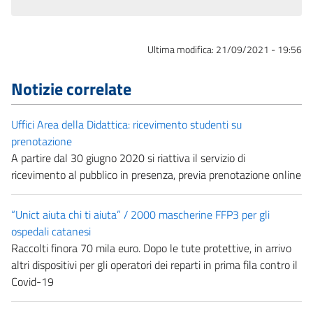
Ultima modifica:
21/09/2021 - 19:56
Notizie correlate
Uffici Area della Didattica: ricevimento studenti su
prenotazione
A partire dal 30 giugno 2020 si riattiva il servizio di
ricevimento al pubblico in presenza, previa prenotazione online
“Unict aiuta chi ti aiuta” / 2000 mascherine FFP3 per gli
ospedali catanesi
Raccolti finora 70 mila euro. Dopo le tute protettive, in arrivo
altri dispositivi per gli operatori dei reparti in prima fila contro il
Covid-19