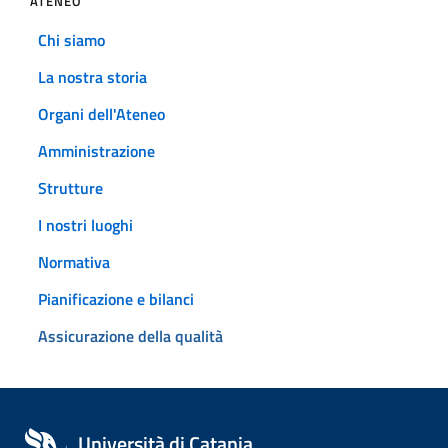
ATENEO
Chi siamo
La nostra storia
Organi dell'Ateneo
Amministrazione
Strutture
I nostri luoghi
Normativa
Pianificazione e bilanci
Assicurazione della qualità
Università di Catania