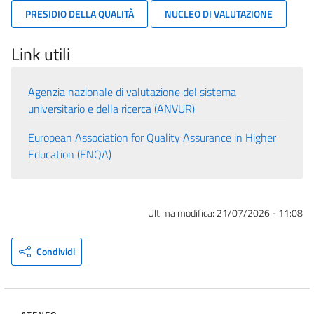
PRESIDIO DELLA QUALITÀ
NUCLEO DI VALUTAZIONE
Link utili
Agenzia nazionale di valutazione del sistema
universitario e della ricerca (ANVUR)
European Association for Quality Assurance in Higher
Education (ENQA)
Ultima modifica:
21/07/2026 - 11:08
Condividi