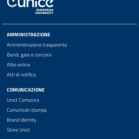
AMMINISTRAZIONE
Amministrazione trasparente
Bandi, gare e concorsi
Albo online
Atti di notifica
COMUNICAZIONE
Unict Comunica
Comunicati stampa
Brand identity
Store Unict