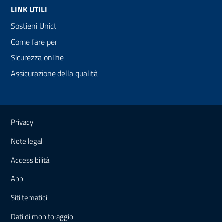
LINK UTILI
Sostieni Unict
Come fare per
Sicurezza online
Assicurazione della qualità
Link e informazioni utili
Privacy
Note legali
Accessibilità
App
Siti tematici
Dati di monitoraggio