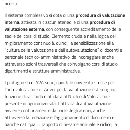
ricerca.
Il sistema complessivo si dota di una
procedura di valutazione
interna
, attivata in ciascun ateneo, e di una
procedura di
valutazione esterna
, con conseguente accreditamento delle
sedi e dei corsi di studio. Elemento cruciale nella logica del
miglioramento continuo è, quindi, la sensibilizzazione alla
“cultura della valutazione e dell’autovalutazione” di docenti e
personale tecnico-amministrativo, da incoraggiare anche
attraverso azioni trasversali che coinvolgano corsi di studio,
dipartimenti e strutture amministrative.
I protagonisti di AVA sono, quindi, le università stesse per
l’autovalutazione e l’Anvur per la valutazione esterna; una
funzione di raccordo è affidata al Nucleo di Valutazione
presente in ogni università. L’attività di autovalutazione
avviene continuamente da parte degli atenei, anche
attraverso la redazione e l’aggiornamento di documenti e
banche dati quali il rapporto di riesame annuale e ciclico, la