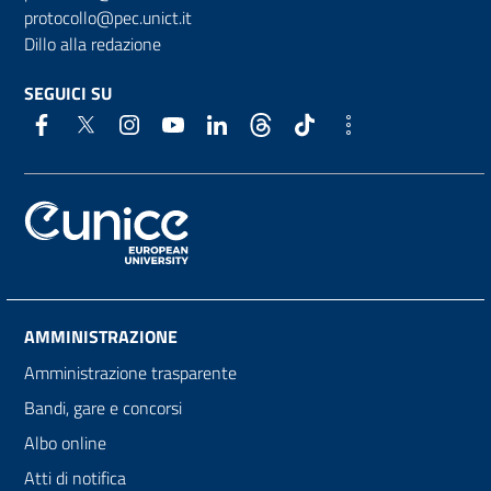
protocollo@pec.unict.it
Dillo alla redazione
SEGUICI SU
AMMINISTRAZIONE
Amministrazione trasparente
Bandi, gare e concorsi
Albo online
Atti di notifica