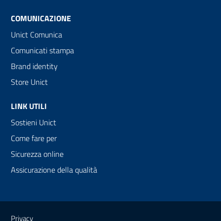
COMUNICAZIONE
Unict Comunica
Comunicati stampa
Brand identity
Store Unict
LINK UTILI
Sostieni Unict
Come fare per
Sicurezza online
Assicurazione della qualità
Link e informazioni utili
Privacy