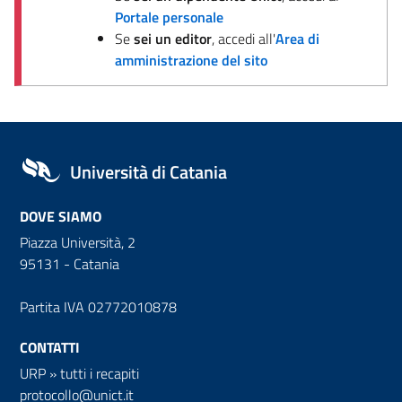
Portale personale
Se
sei un editor
, accedi all'
Area di
amministrazione del sito
Università di Catania
DOVE SIAMO
Piazza Università, 2
95131 - Catania
Partita IVA 02772010878
CONTATTI
URP
»
tutti i recapiti
protocollo@unict.it