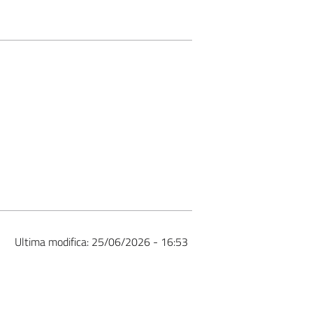
Ultima modifica:
25/06/2026 - 16:53