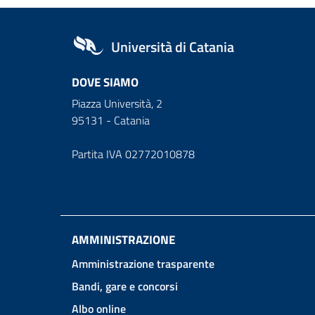
Università di Catania
DOVE SIAMO
Piazza Università, 2
95131 - Catania
Partita IVA 02772010878
AMMINISTRAZIONE
Amministrazione trasparente
Bandi, gare e concorsi
Albo online