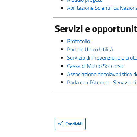
Abilitazione Scientifica Nazion
Servizi e opportuni
Protocollo
Portale Unico Utilità
Servizio di Prevenzione e prote
Cassa di Mutuo Soccorso
Associazione dopolavoristica d
Parla con l’Ateneo - Servizio di
Condividi