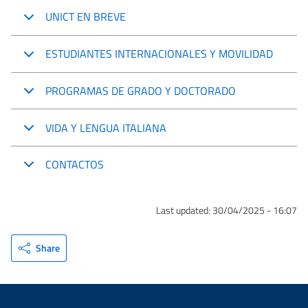
UNICT EN BREVE
ESTUDIANTES INTERNACIONALES Y MOVILIDAD
PROGRAMAS DE GRADO Y DOCTORADO
VIDA Y LENGUA ITALIANA
CONTACTOS
Last updated:
30/04/2025 - 16:07
Share