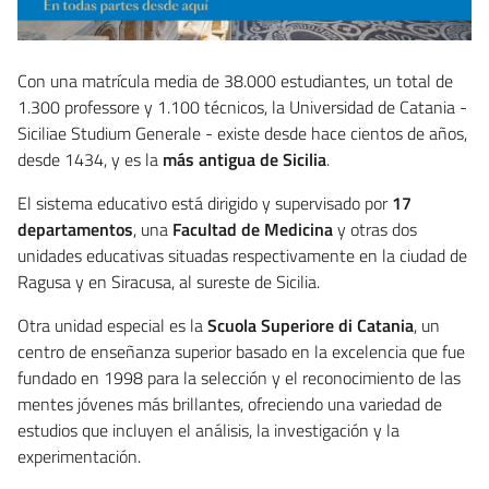
Con una matrícula media de 38.000 estudiantes, un total de
1.300 professore y 1.100 técnicos, la Universidad de Catania -
Siciliae Studium Generale - existe desde hace cientos de años,
desde 1434, y es la
más antigua de Sicilia
.
El sistema educativo está dirigido y supervisado por
17
departamentos
, una
Facultad de Medicina
y otras dos
unidades educativas situadas respectivamente en la ciudad de
Ragusa y en Siracusa, al sureste de Sicilia.
Otra unidad especial es la
Scuola Superiore di Catania
, un
centro de enseñanza superior basado en la excelencia que fue
fundado en 1998 para la selección y el reconocimiento de las
mentes jóvenes más brillantes, ofreciendo una variedad de
estudios que incluyen el análisis, la investigación y la
experimentación.