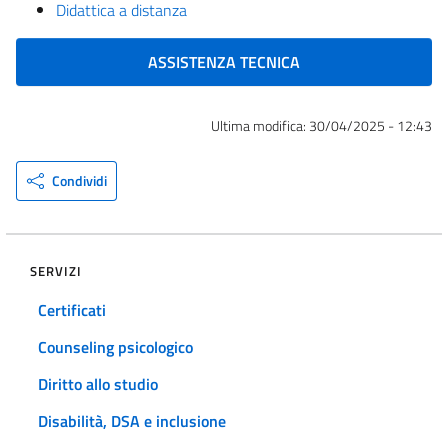
Didattica a distanza
ASSISTENZA TECNICA
Ultima modifica:
30/04/2025 - 12:43
Condividi
SERVIZI
Certificati
Counseling psicologico
Diritto allo studio
Disabilità, DSA e inclusione