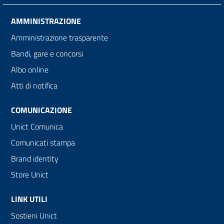
AMMINISTRAZIONE
Amministrazione trasparente
Bandi, gare e concorsi
Albo online
Atti di notifica
COMUNICAZIONE
Unict Comunica
Comunicati stampa
Brand identity
Store Unict
LINK UTILI
Sostieni Unict