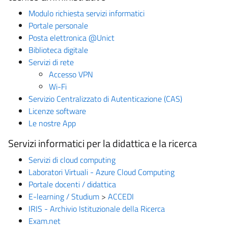
Modulo richiesta servizi informatici
Portale personale
Posta elettronica @Unict
Biblioteca digitale
Servizi di rete
Accesso VPN
Wi-Fi
Servizio Centralizzato di Autenticazione (CAS)
Licenze software
Le nostre App
Servizi informatici per la didattica e la ricerca
Servizi di cloud computing
Laboratori Virtuali - Azure Cloud Computing
Portale docenti / didattica
E-learning / Studium
>
ACCEDI
IRIS - Archivio Istituzionale della Ricerca
Exam.net