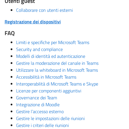
Utenti guest
Collaborare con utenti esterni
Registrazione dei dispositivi
FAQ
Limiti e specifiche per Microsoft Teams
Security and compliance
Modelli di identità ed autenticazione
Gestire la moderazione del canale in Teams
Utilizzare la whiteboard in Microsoft Teams
Accessibilità in Microsoft Teams
Interoperabilità di Microsoft Teams e Skype
Licenze per componenti aggiuntivi
Governance dei Team
Integrazione di Moodle
Gestire l’accesso esterno
Gestire le impostazioni delle riunioni
Gestire i criteri delle riunioni