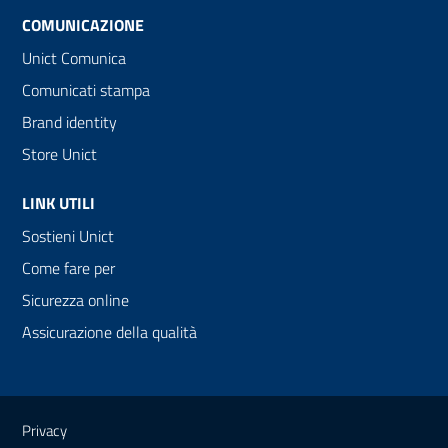
COMUNICAZIONE
Unict Comunica
Comunicati stampa
Brand identity
Store Unict
LINK UTILI
Sostieni Unict
Come fare per
Sicurezza online
Assicurazione della qualità
Link e informazioni utili
Privacy