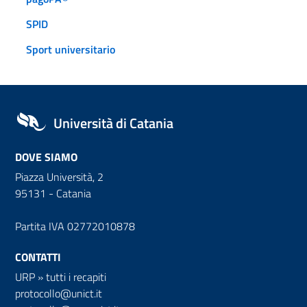
SPID
Sport universitario
Università di Catania
DOVE SIAMO
Piazza Università, 2
95131 - Catania
Partita IVA 02772010878
CONTATTI
URP
»
tutti i recapiti
protocollo@unict.it