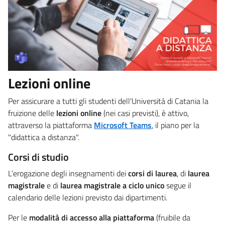
Lezioni online
Per assicurare a tutti gli studenti dell'Università di Catania la
fruizione delle
lezioni online
(nei casi previsti), è attivo,
attraverso la piattaforma
Microsoft Teams
, il piano per la
"didattica a distanza".
Corsi di studio
L’erogazione degli insegnamenti dei
corsi di laurea
, di
laurea
magistrale
e di
laurea magistrale a ciclo unico
segue il
calendario delle lezioni previsto dai dipartimenti.
Per le
modalità di accesso alla piattaforma
(fruibile da