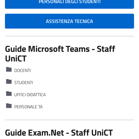
PERSONALI DEGLI STUDENTI
ASSISTENZA TECNICA
Guide Microsoft Teams - Staff
UniCT
DOCENTI
STUDENTI
UFFICI DIDATTICA
PERSONALE TA
Guide Exam.Net - Staff UniCT