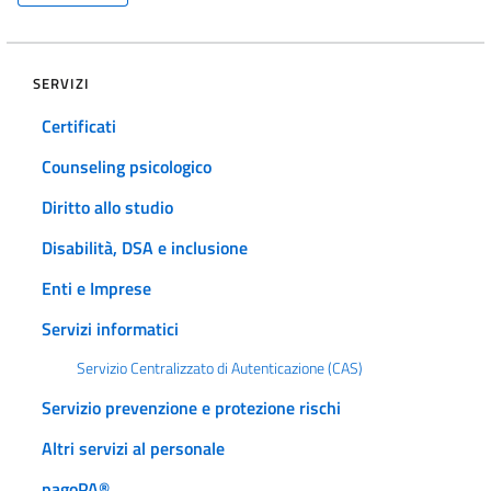
SERVIZI
Certificati
Counseling psicologico
Diritto allo studio
Disabilità, DSA e inclusione
Enti e Imprese
Servizi informatici
Servizio Centralizzato di Autenticazione (CAS)
Servizio prevenzione e protezione rischi
Altri servizi al personale
pagoPA®