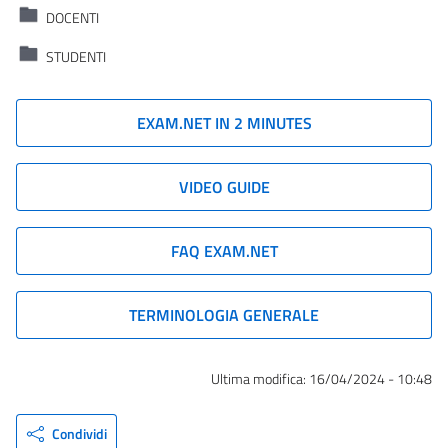
DOCENTI
STUDENTI
EXAM.NET IN 2 MINUTES
VIDEO GUIDE
FAQ EXAM.NET
TERMINOLOGIA GENERALE
Ultima modifica:
16/04/2024 - 10:48
Condividi