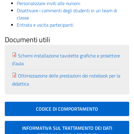
Personalizzare inviti alle riunioni
Disattivare i commenti degli studenti in un team di
classe
Entrata e uscita partecipanti
Documenti utili
Schemi installazione tavolette grafiche e proiettore
d'aula
Ottimizzazione delle prestazioni dei notebook per la
didattica
CODICE DI COMPORTAMENTO
INFORMATIVA SUL TRATTAMENTO DEI DATI