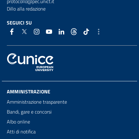
protocollo@pec.unict.it
Dillo alla redazione
SEGUICI SU
AMMINISTRAZIONE
Amministrazione trasparente
Bandi, gare e concorsi
Albo online
Atti di notifica