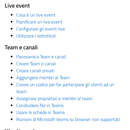
Live event
Cosa è un live event
Pianificare un live event
Configurare gli eventi live
Utilizzare i sottotitoli
Team e canali
Panoramica Team e canali
Creare Team e canali
Creare canali privati
Aggiungere membri al Team
Creare un codice per far partecipare gli utenti ad un
team
Assegnare proprietari e membri al team
Condividere file in Teams
Usare le schede in Teams
Riunioni di Microsoft teams su browser non supportati