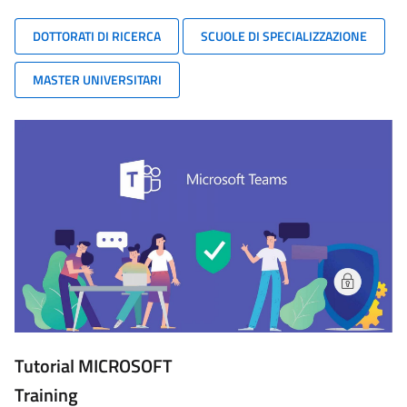
DOTTORATI DI RICERCA
SCUOLE DI SPECIALIZZAZIONE
MASTER UNIVERSITARI
Tutorial MICROSOFT
Training