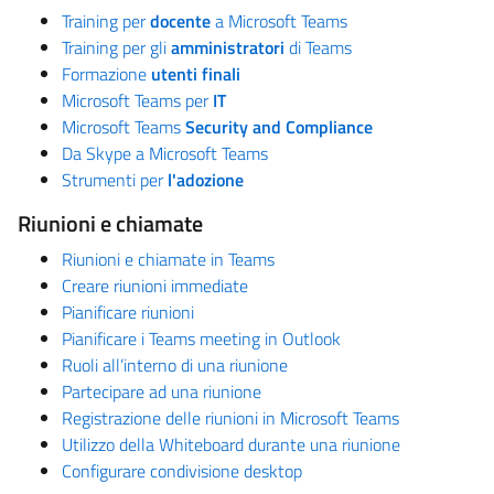
Training per
docente
a Microsoft Teams
Training per gli
amministratori
di Teams
Formazione
utenti finali
Microsoft Teams per
IT
Microsoft Teams
Security and Compliance
Da Skype a Microsoft Teams
Strumenti per
l'adozione
Riunioni e chiamate
Riunioni e chiamate in Teams
Creare riunioni immediate
Pianificare riunioni
Pianificare i Teams meeting in Outlook
Ruoli all’interno di una riunione
Partecipare ad una riunione
Registrazione delle riunioni in Microsoft Teams
Utilizzo della Whiteboard durante una riunione
Configurare condivisione desktop