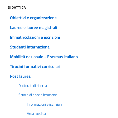
DIDATTICA
Obiettivi e organizzazione
Lauree e lauree magistrali
Immatricolazioni e iscrizioni
Studenti internazionali
Mobilità nazionale - Erasmus italiano
Tirocini formativi curriculari
Post laurea
Dottorati di ricerca
Scuole di specializzazione
Informazioni e iscrizioni
Area medica