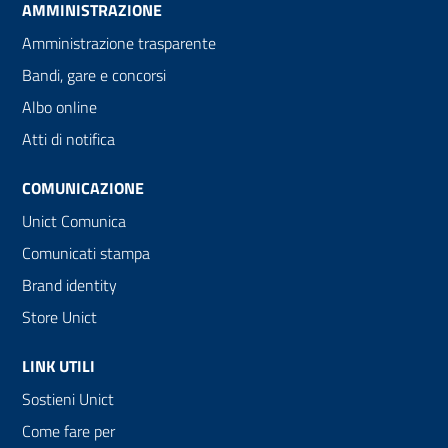
AMMINISTRAZIONE
Amministrazione trasparente
Bandi, gare e concorsi
Albo online
Atti di notifica
COMUNICAZIONE
Unict Comunica
Comunicati stampa
Brand identity
Store Unict
LINK UTILI
Sostieni Unict
Come fare per