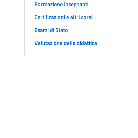
Formazione insegnanti
Certificazioni e altri corsi
Esami di Stato
Valutazione della didattica