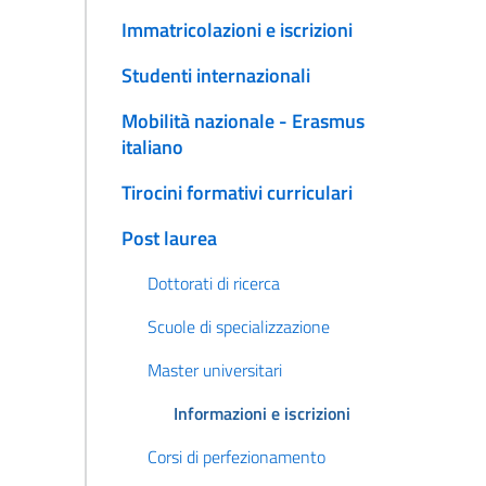
Immatricolazioni e iscrizioni
Studenti internazionali
Mobilità nazionale - Erasmus
italiano
Tirocini formativi curriculari
Post laurea
Dottorati di ricerca
Scuole di specializzazione
Master universitari
Informazioni e iscrizioni
Corsi di perfezionamento