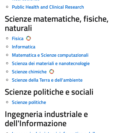
Public Health and Clinical Research
Scienze matematiche, fisiche,
naturali
Fisica
Informatica
Matematica e Scienze computazionali
Scienza dei materiali e nanotecnologie
Scienze chimiche
Scienze della Terra e dell'ambiente
Scienze politiche e sociali
Scienze politiche
Ingegneria industriale e
dell'Informazione