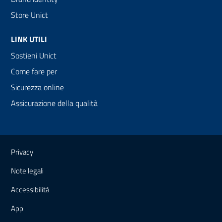
Store Unict
LINK UTILI
Sostieni Unict
Come fare per
Sicurezza online
Assicurazione della qualità
Link e informazioni utili
Privacy
Note legali
Accessibilità
App