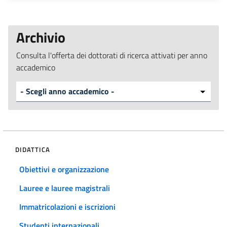
Archivio
Consulta l'offerta dei dottorati di ricerca attivati per anno
accademico
DIDATTICA
Obiettivi e organizzazione
Lauree e lauree magistrali
Immatricolazioni e iscrizioni
Studenti internazionali