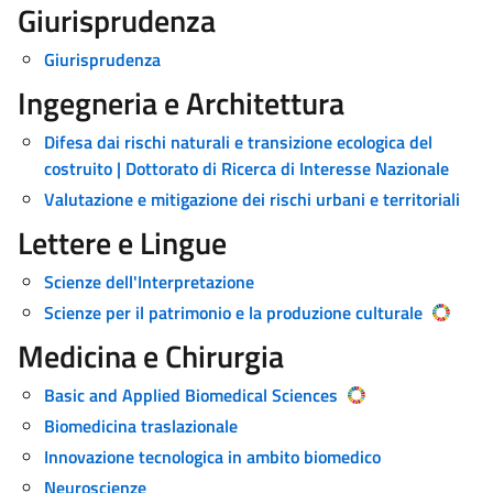
Giurisprudenza
Giurisprudenza
Ingegneria e Architettura
Difesa dai rischi naturali e transizione ecologica del
costruito | Dottorato di Ricerca di Interesse Nazionale
Valutazione e mitigazione dei rischi urbani e territoriali
Lettere e Lingue
Scienze dell'Interpretazione
Scienze per il patrimonio e la produzione culturale
Medicina e Chirurgia
Basic and Applied Biomedical Sciences
Biomedicina traslazionale
Innovazione tecnologica in ambito biomedico
Neuroscienze