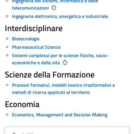
Ingegneria dei sistemi, informatica e delle
telecomunicazioni
Ingegneria elettronica, energetica e industriale
Interdisciplinare
Biotecnologie
Pharmaceutical Science
Sistemi complessi per le scienze fisiche, socio-
economiche e della vita
Scienze della Formazione
Processi formativi, modelli teorico-trasformativi e
metodi di ricerca applicati al territorio
Economia
Economics, Management and Decision Making