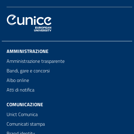
AMMINISTRAZIONE
Amministrazione trasparente
Bandi, gare e concorsi
Albo online
Atti di notifica
COMUNICAZIONE
Unict Comunica
Comunicati stampa
Brand identity