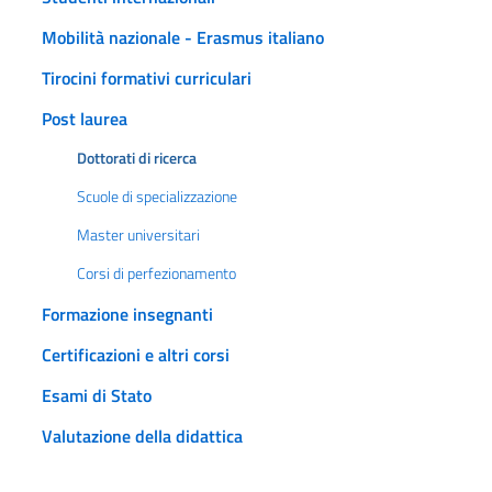
Mobilità nazionale - Erasmus italiano
Tirocini formativi curriculari
Post laurea
Dottorati di ricerca
Scuole di specializzazione
Master universitari
Corsi di perfezionamento
Formazione insegnanti
Certificazioni e altri corsi
Esami di Stato
Valutazione della didattica