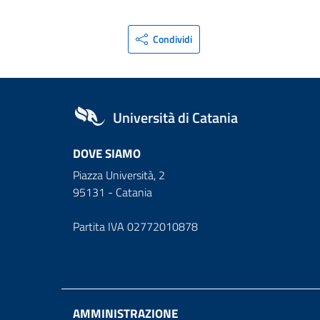
Condividi
Università di Catania
DOVE SIAMO
Piazza Università, 2
95131 - Catania
Partita IVA 02772010878
AMMINISTRAZIONE