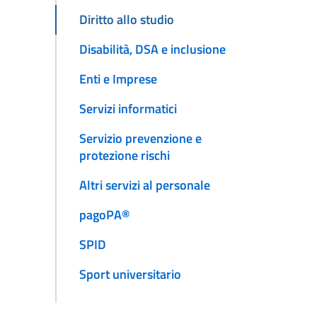
Diritto allo studio
Disabilità, DSA e inclusione
Enti e Imprese
Servizi informatici
Servizio prevenzione e
protezione rischi
Altri servizi al personale
pagoPA®
SPID
Sport universitario