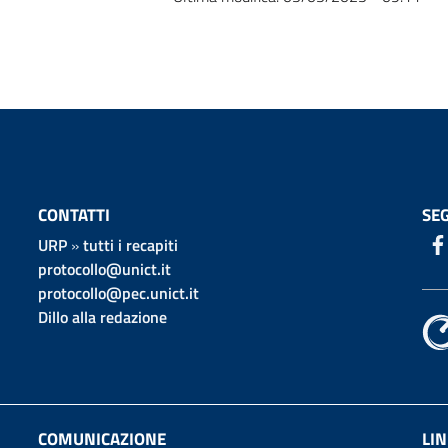
CONTATTI
SEG
URP
»
tutti i recapiti
protocollo@unict.it
protocollo@pec.unict.it
Dillo alla redazione
COMUNICAZIONE
LIN