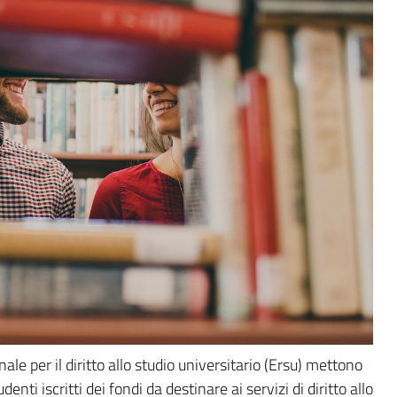
nale per il diritto allo studio universitario (Ersu) mettono
ti iscritti dei fondi da destinare ai servizi di diritto allo