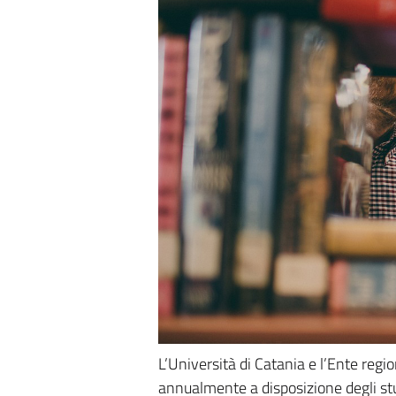
L’Università di Catania e l’Ente regio
annualmente a disposizione degli studen