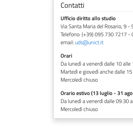
Contatti
Ufficio diritto allo studio
Via Santa Maria del Rosario, 9 -
Telefono: (+39) 095 730 7217 -
email:
uds@unict.it
Orari
Da lunedì a venerdì dalle 10 alle
Martedì e giovedì anche dalle 15
Mercoledì chiuso
Orario estivo (13 luglio - 31 ago
Da lunedì a venerdì dalle 09:30 a
Mercoledì chiuso