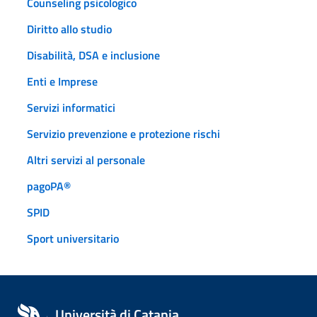
Counseling psicologico
Diritto allo studio
Disabilità, DSA e inclusione
Enti e Imprese
Servizi informatici
Servizio prevenzione e protezione rischi
Altri servizi al personale
pagoPA®
SPID
Sport universitario
Università di Catania