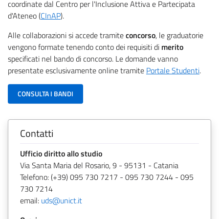
coordinate dal Centro per l'Inclusione Attiva e Partecipata
d'Ateneo (
CInAP
).
Alle collaborazioni si accede tramite
concorso
, le graduatorie
vengono formate tenendo conto dei requisiti di
merito
specificati nel bando di concorso. Le domande vanno
presentate esclusivamente online tramite
Portale Studenti
.
CONSULTA I BANDI
Contatti
Ufficio diritto allo studio
Via Santa Maria del Rosario, 9 - 95131 - Catania
Telefono: (+39) 095 730 7217 - 095 730 7244 - 095
730 7214
email:
uds@unict.it