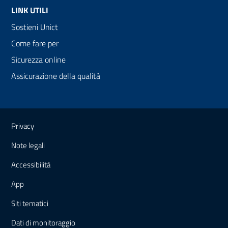
LINK UTILI
Sostieni Unict
Come fare per
Sicurezza online
Assicurazione della qualità
Link e informazioni utili
Privacy
Note legali
Accessibilità
App
Siti tematici
Dati di monitoraggio