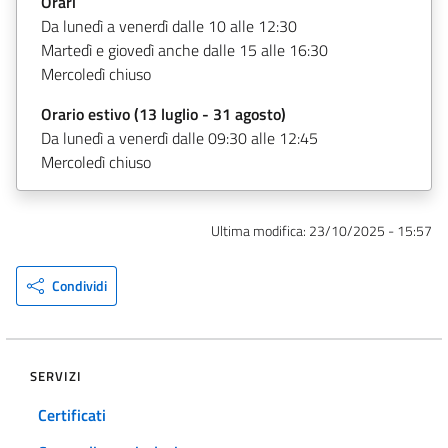
Orari
Da lunedì a venerdì dalle 10 alle 12:30
Martedì e giovedì anche dalle 15 alle 16:30
Mercoledì chiuso
Orario estivo (13 luglio - 31 agosto)
Da lunedì a venerdì dalle 09:30 alle 12:45
Mercoledì chiuso
Ultima modifica:
23/10/2025 - 15:57
Condividi
SERVIZI
Certificati