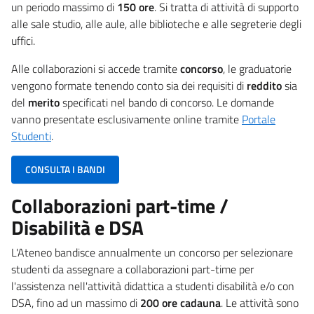
un periodo massimo di
150 ore
. Si tratta di attività di supporto
alle sale studio, alle aule, alle biblioteche e alle segreterie degli
uffici.
Alle collaborazioni si accede tramite
concorso
, le graduatorie
vengono formate tenendo conto sia dei requisiti di
reddito
sia
del
merito
specificati nel bando di concorso. Le domande
vanno presentate esclusivamente online tramite
Portale
Studenti
.
CONSULTA I BANDI
Collaborazioni part-time /
Disabilità e DSA
L'Ateneo bandisce annualmente un concorso per selezionare
studenti da assegnare a collaborazioni part-time per
l'assistenza nell'attività didattica a studenti disabilità e/o con
DSA, fino ad un massimo di
200 ore
cadauna
. Le attività sono