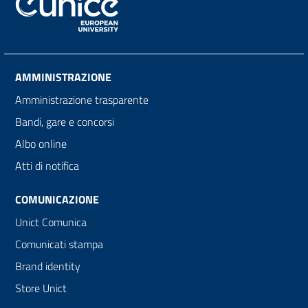
AMMINISTRAZIONE
Amministrazione trasparente
Bandi, gare e concorsi
Albo online
Atti di notifica
COMUNICAZIONE
Unict Comunica
Comunicati stampa
Brand identity
Store Unict