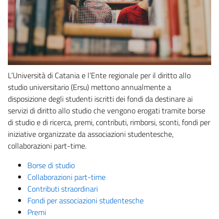
L’Università di Catania e l’Ente regionale per il diritto allo
studio universitario (Ersu) mettono annualmente a
disposizione degli studenti iscritti dei fondi da destinare ai
servizi di diritto allo studio che vengono erogati tramite borse
di studio e di ricerca, premi, contributi, rimborsi, sconti, fondi per
iniziative organizzate da associazioni studentesche,
collaborazioni part-time.
Borse di studio
Collaborazioni part-time
Contributi straordinari
Fondi per associazioni studentesche
Premi