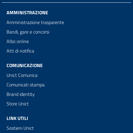
AMMINISTRAZIONE
Amministrazione trasparente
Bandi, gare e concorsi
Albo online
Atti di notifica
COMUNICAZIONE
Unict Comunica
Comunicati stampa
Brand identity
Store Unict
LINK UTILI
Sostieni Unict