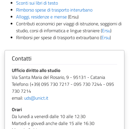
Sconti sui libri di testo
Rimborso spese di trasporto interurbano
Alloggi, residenze e mense
(Ersu)
Contributi economici per viaggi di istruzione, soggiorni di
studio, corsi di informatica e lingue straniere (
Ersu
)
Rimborsi per spese di trasporto extraurbano (
Ersu
)
Contatti
Ufficio diritto allo studio
Via Santa Maria del Rosario, 9 - 95131 - Catania
Telefono: (+39) 095 730 7217 - 095 730 7244 - 095
730 7214
email:
uds@unict.it
Orari
Da lunedì a venerdì dalle 10 alle 12:30
Martedì e giovedì anche dalle 15 alle 16:30