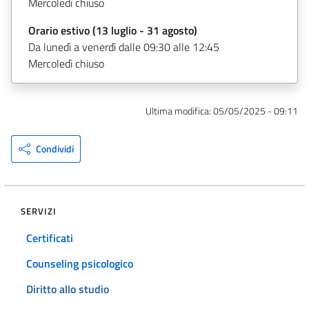
Mercoledì chiuso
Orario estivo (13 luglio - 31 agosto)
Da lunedì a venerdì dalle 09:30 alle 12:45
Mercoledì chiuso
Ultima modifica:
05/05/2025 - 09:11
Condividi
SERVIZI
Certificati
Counseling psicologico
Diritto allo studio