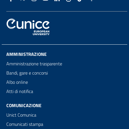
AMMINISTRAZIONE
Amministrazione trasparente
Bandi, gare e concorsi
Albo online
Atti di notifica
COMUNICAZIONE
Unict Comunica
Comunicati stampa