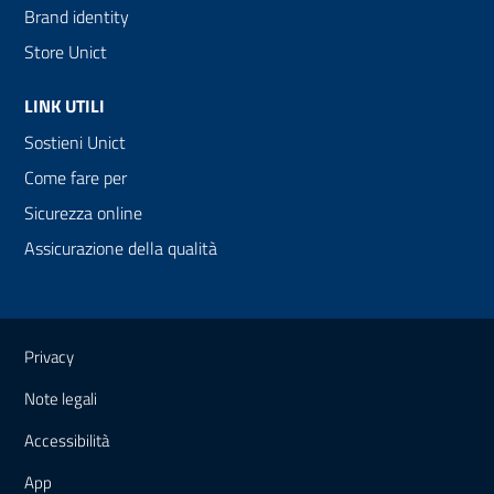
Brand identity
Store Unict
LINK UTILI
Sostieni Unict
Come fare per
Sicurezza online
Assicurazione della qualità
Link e informazioni utili
Privacy
Note legali
Accessibilità
App