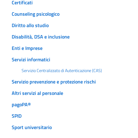
Certificati
Counseling psicologico
Diritto allo studio
Disabilità, DSA e inclusione
Enti e Imprese
Servizi informatici
Servizio Centralizzato di Autenticazione (CAS)
Servizio prevenzione e protezione rischi
Altri servizi al personale
pagoPA®
SPID
Sport universitario