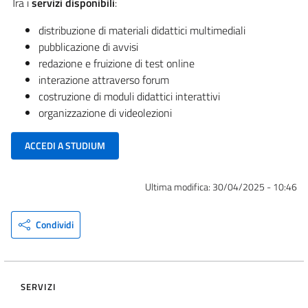
Tra i
servizi disponibili
:
distribuzione di materiali didattici multimediali
pubblicazione di avvisi
redazione e fruizione di test online
interazione attraverso forum
costruzione di moduli didattici interattivi
organizzazione di videolezioni
ACCEDI A STUDIUM
Ultima modifica:
30/04/2025 - 10:46
Condividi
SERVIZI