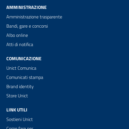
AMMINISTRAZIONE
Amministrazione trasparente
Bandi, gare e concorsi
Albo online
Atti di notifica
COMUNICAZIONE
Unict Comunica
Comunicati stampa
Brand identity
Store Unict
LINK UTILI
Sostieni Unict
Come fare per