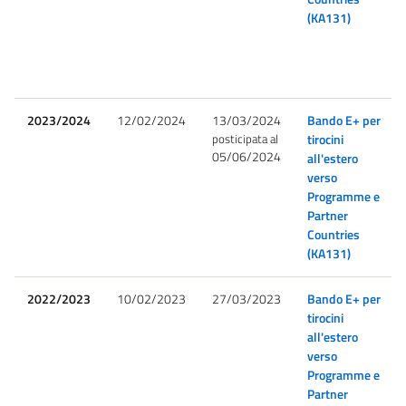
(KA131)
2023/2024
12/02/2024
13/03/2024
Bando E+ per
posticipata al
tirocini
05/06/2024
all'estero
verso
Programme e
Partner
Countries
(KA131)
2022/2023
10/02/2023
27/03/2023
Bando E+ per
tirocini
all'estero
verso
Programme e
Partner