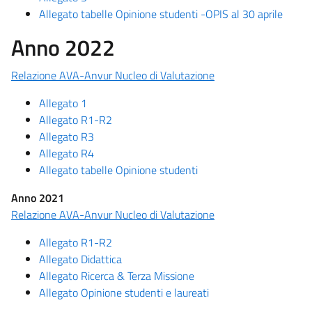
Allegato tabelle Opinione studenti -OPIS al 30 aprile
Anno 2022
Relazione AVA-Anvur Nucleo di Valutazione
Allegato 1
Allegato R1-R2
Allegato R3
Allegato R4
Allegato tabelle Opinione studenti
Anno 2021
Relazione AVA-Anvur Nucleo di Valutazione
Allegato R1-R2
Allegato Didattica
Allegato Ricerca & Terza Missione
Allegato Opinione studenti e laureati