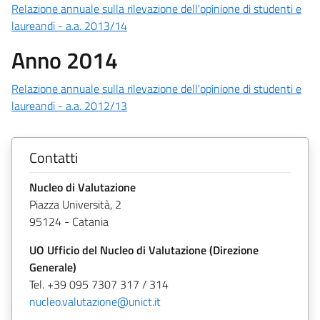
Relazione annuale sulla rilevazione dell'opinione di studenti e
laureandi - a.a. 2013/14
Anno 2014
Relazione annuale sulla rilevazione dell'opinione di studenti e
laureandi - a.a. 2012/13
Contatti
Nucleo di Valutazione
Piazza Università, 2
95124 - Catania
UO Ufficio del Nucleo di Valutazione (Direzione
Generale)
Tel. +39 095 7307 317 / 314
nucleo.valutazione@unict.it