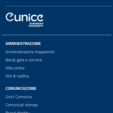
AMMINISTRAZIONE
Amministrazione trasparente
Bandi, gare e concorsi
Albo online
Atti di notifica
COMUNICAZIONE
Unict Comunica
Comunicati stampa
Brand identity