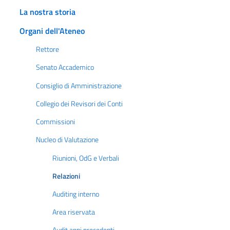
La nostra storia
Organi dell'Ateneo
Rettore
Senato Accademico
Consiglio di Amministrazione
Collegio dei Revisori dei Conti
Commissioni
Nucleo di Valutazione
Riunioni, OdG e Verbali
Relazioni
Auditing interno
Area riservata