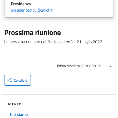
Presidenza
presidente.ndv@unict.it
Prossima riunione
La prossima riunione del Nucleo si terrà il 21 luglio 2026
Ultima modifica:
06/08/2026 - 11:41
Condividi
ATENEO
Chi siamo