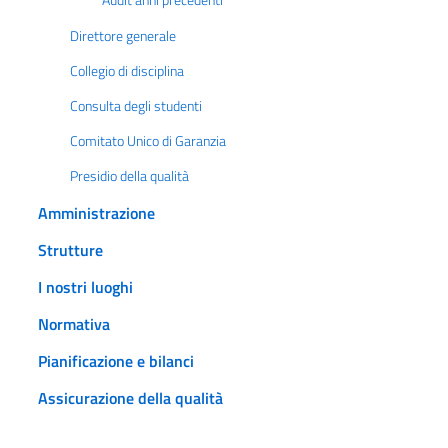
Audit anni precedenti
Direttore generale
Collegio di disciplina
Consulta degli studenti
Comitato Unico di Garanzia
Presidio della qualità
Amministrazione
Strutture
I nostri luoghi
Normativa
Pianificazione e bilanci
Assicurazione della qualità