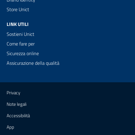
Store Unict
LINK UTILI
Sostieni Unict
Come fare per
Sicurezza online
Assicurazione della qualità
Link e informazioni utili
Privacy
Note legali
Accessibilità
App