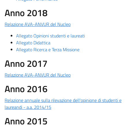
Anno 2018
Relazione AVA-ANVUR del Nucleo
Allegato Opinioni studenti e laureati
Allegato Didattica
Allegato Ricerca e Terza Missione
Anno 2017
Relazione AVA-ANVUR del Nucleo
Anno 2016
Relazione annuale sulla rilevazione dell'opinione di studenti e
laureandi - a.a. 2014/15
Anno 2015