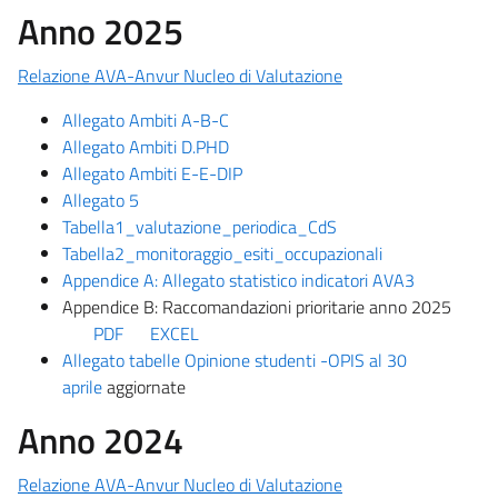
Anno 2025
Relazione AVA-Anvur Nucleo di Valutazione
Allegato Ambiti A-B-C
Allegato Ambiti D.PHD
Allegato Ambiti E-E-DIP
Allegato 5
Tabella1_valutazione_periodica_CdS
Tabella2_monitoraggio_esiti_occupazionali
Appendice A: Allegato statistico indicatori AVA3
Appendice B: Raccomandazioni prioritarie anno 2025
PDF
EXCEL
Allegato tabelle Opinione studenti -OPIS al 30
aprile
aggiornate
Anno 2024
Relazione AVA-Anvur Nucleo di Valutazione