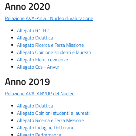
Anno 2020
Relazione AVA-Anvur Nucleo di valutazione
Allegato R1-R2
Allegato Didattica
Allegato Ricerca e Terza Missione
Allegato Opinione studenti e laureati
Allegato Elenco evidenze
Allegato Cds - Anvur
Anno 2019
Relazione AVA-ANVUR del Nucleo
Allegato Didattica
Allegato Opinioni studenti e laureati
Allegato Ricerca e Terza Missione
Allegato Indagine Dottorandi
Allegato Performance