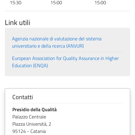
15:30
15:00
15:00
Link utili
Agenzia nazionale di valutazione del sistema
universitario e della ricerca (ANVUR)
European Association for Quality Assurance in Higher
Education (ENQA)
Contatti
Presidio della Qualità
Palazzo Centrale
Piazza Università, 2
95124 - Catania