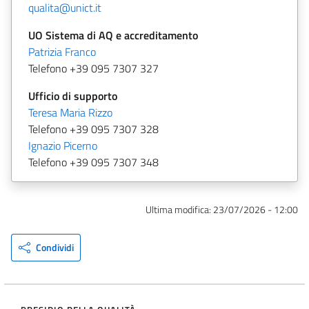
qualita@unict.it
UO Sistema di AQ e accreditamento
Patrizia Franco
Telefono +39 095 7307 327
Ufficio di supporto
Teresa Maria Rizzo
Telefono +39 095 7307 328
Ignazio Picerno
Telefono +39 095 7307 348
Ultima modifica:
23/07/2026 - 12:00
Condividi