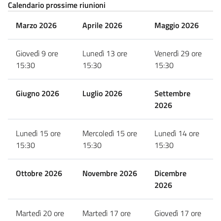
Calendario prossime riunioni
Marzo 2026
Aprile 2026
Maggio 2026
Giovedì 9 ore
Lunedì 13 ore
Venerdì 29 ore
15:30
15:30
15:30
Giugno 2026
Luglio 2026
Settembre
2026
Lunedì 15 ore
Mercoledì 15 ore
Lunedì 14 ore
15:30
15:30
15:30
Ottobre 2026
Novembre 2026
Dicembre
2026
Martedì 20 ore
Martedì 17 ore
Giovedì 17 ore