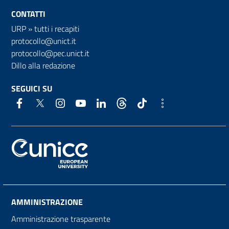
CONTATTI
URP
»
tutti i recapiti
protocollo@unict.it
protocollo@pec.unict.it
Dillo alla redazione
SEGUICI SU
AMMINISTRAZIONE
Amministrazione trasparente