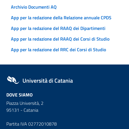
Archivio Documenti AQ
App per la redazione della Relazione annuale CPDS
App per la redazione del RAAQ dei Dipartimenti
App per la redazione del RAAQ dei Corsi di Studio
App per la redazione del RRC dei Corsi di Studio
Università di Catania
DOVE SIAMO
Piazza Università, 2
95131 - Catania
Partita IVA 02772010878