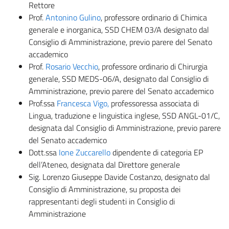
Rettore
Prof.
Antonino Gulino
, professore ordinario di Chimica
generale e inorganica, SSD CHEM 03/A designato dal
Consiglio di Amministrazione, previo parere del Senato
accademico
Prof.
Rosario Vecchio
, professore ordinario di Chirurgia
generale, SSD MEDS-06/A, designato dal Consiglio di
Amministrazione, previo parere del Senato accademico
Prof.ssa
Francesca Vigo,
professoressa associata di
Lingua, traduzione e linguistica inglese, SSD ANGL-01/C,
designata dal Consiglio di Amministrazione, previo parere
del Senato accademico
Dott.ssa
Ione Zuccarello
dipendente di categoria EP
dell’Ateneo, designata dal Direttore generale
Sig. Lorenzo Giuseppe Davide Costanzo, designato dal
Consiglio di Amministrazione, su proposta dei
rappresentanti degli studenti in Consiglio di
Amministrazione