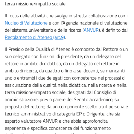
terza missione/impatto sociale.
Il focus delle attività che svolge in stretta collaborazione con il
Nucleo di Valutazione
e con l'Agenzia nazionale di valutazione
del sistema universitario e della ricerca (
ANVUR
), è definito dal
Regolamento di Ateneo (art.9)
.
Il Presidio della Qualità di Ateneo è composto dal Rettore o un
suo delegato con funzioni di presidente, da un delegato del
rettore in ambito di didattica, da un delegato del rettore in
ambito di ricerca, da quattro o fino a sei docenti, se mancanti
uno o entrambi i due delegati con competenze nei processi di
assicurazione della qualità nella didattica, nella ricerca e nella
terza missione/impatto sociale, designati dal Consiglio di
amministrazione, previo parere del Senato accademico, su
proposta del rettore; da un componente scelto tra il personale
tecnico-amministrativo di categoria EP o Dirigente, che sia
esperto valutatore ANVUR e che abbia approfondita
esperienza e specifica conoscenza del funzionamento