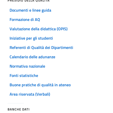
PRESIDIO DELLA QUALITÀ
Documenti e linee guida
Formazione di AQ
Valutazione della didattica (OPIS)
Iniziative per gli studenti
Referenti di Qualità dei Dipartimenti
Calendario delle adunanze
Normativa nazionale
Fonti statistiche
Buone pratiche di qualità in ateneo
Area riservata (Verbali)
BANCHE DATI