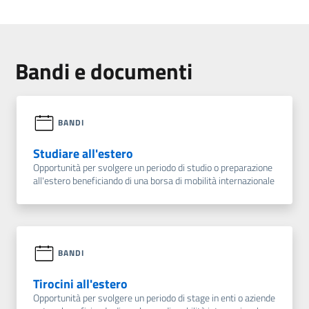
Bandi e documenti
BANDI
Studiare all'estero
Opportunità per svolgere un periodo di studio o preparazione
all'estero beneficiando di una borsa di mobilità internazionale
BANDI
Tirocini all'estero
Opportunità per svolgere un periodo di stage in enti o aziende