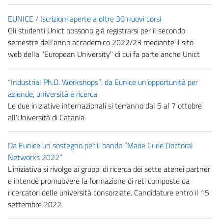
EUNICE / Iscrizioni aperte a oltre 30 nuovi corsi
Gli studenti Unict possono già registrarsi per il secondo
semestre dell'anno accademico 2022/23 mediante il sito
web della "European University" di cui fa parte anche Unict
“Industrial Ph.D. Workshops”: da Eunice un’opportunità per
aziende, università e ricerca
Le due iniziative internazionali si terranno dal 5 al 7 ottobre
all’Università di Catania
Da Eunice un sostegno per il bando “Marie Curie Doctoral
Networks 2022”
L'iniziativa si rivolge ai gruppi di ricerca dei sette atenei partner
e intende promuovere la formazione di reti composte da
ricercatori delle università consorziate. Candidature entro il 15
settembre 2022