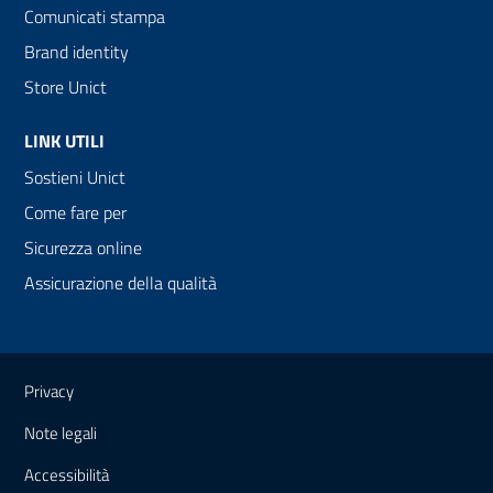
Comunicati stampa
Brand identity
Store Unict
LINK UTILI
Sostieni Unict
Come fare per
Sicurezza online
Assicurazione della qualità
Link e informazioni utili
Privacy
Note legali
Accessibilità