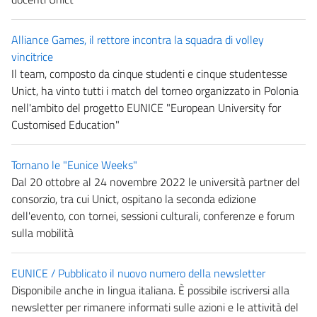
Alliance Games, il rettore incontra la squadra di volley
vincitrice
Il team, composto da cinque studenti e cinque studentesse
Unict, ha vinto tutti i match del torneo organizzato in Polonia
nell'ambito del progetto EUNICE "European University for
Customised Education"
Tornano le "Eunice Weeks"
Dal 20 ottobre al 24 novembre 2022 le università partner del
consorzio, tra cui Unict, ospitano la seconda edizione
dell'evento, con tornei, sessioni culturali, conferenze e forum
sulla mobilità
EUNICE / Pubblicato il nuovo numero della newsletter
Disponibile anche in lingua italiana. È possibile iscriversi alla
newsletter per rimanere informati sulle azioni e le attività del