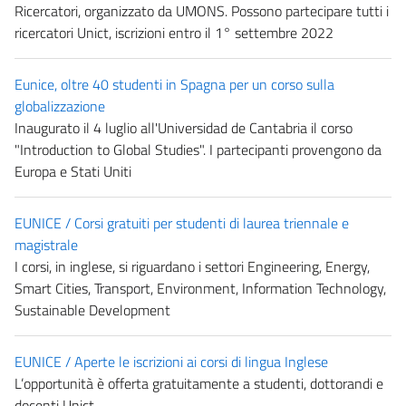
Ricercatori, organizzato da UMONS. Possono partecipare tutti i
ricercatori Unict, iscrizioni entro il 1° settembre 2022
Eunice, oltre 40 studenti in Spagna per un corso sulla
globalizzazione
Inaugurato il 4 luglio all'Universidad de Cantabria il corso
"Introduction to Global Studies". I partecipanti provengono da
Europa e Stati Uniti
EUNICE / Corsi gratuiti per studenti di laurea triennale e
magistrale
I corsi, in inglese, si riguardano i settori Engineering, Energy,
Smart Cities, Transport, Environment, Information Technology,
Sustainable Development
EUNICE / Aperte le iscrizioni ai corsi di lingua Inglese
L’opportunità è offerta gratuitamente a studenti, dottorandi e
docenti Unict