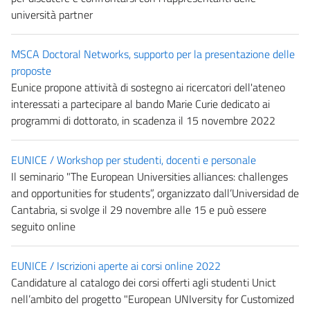
università partner
MSCA Doctoral Networks, supporto per la presentazione delle
proposte
Eunice propone attività di sostegno ai ricercatori dell'ateneo
interessati a partecipare al bando Marie Curie dedicato ai
programmi di dottorato, in scadenza il 15 novembre 2022
EUNICE / Workshop per studenti, docenti e personale
Il seminario "The European Universities alliances: challenges
and opportunities for students”, organizzato dall’Universidad de
Cantabria, si svolge il 29 novembre alle 15 e può essere
seguito online
EUNICE / Iscrizioni aperte ai corsi online 2022
Candidature al catalogo dei corsi offerti agli studenti Unict
nell’ambito del progetto "European UNIversity for Customized