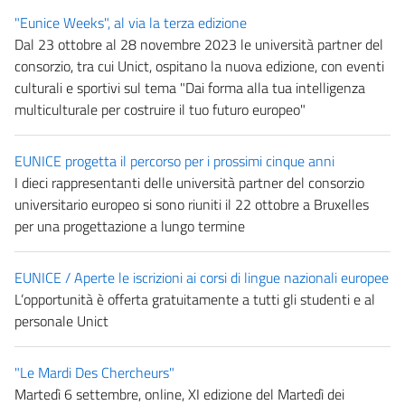
"Eunice Weeks", al via la terza edizione
Dal 23 ottobre al 28 novembre 2023 le università partner del
consorzio, tra cui Unict, ospitano la nuova edizione, con eventi
culturali e sportivi sul tema "Dai forma alla tua intelligenza
multiculturale per costruire il tuo futuro europeo"
EUNICE progetta il percorso per i prossimi cinque anni
I dieci rappresentanti delle università partner del consorzio
universitario europeo si sono riuniti il 22 ottobre a Bruxelles
per una progettazione a lungo termine
EUNICE / Aperte le iscrizioni ai corsi di lingue nazionali europee
L’opportunità è offerta gratuitamente a tutti gli studenti e al
personale Unict
"Le Mardi Des Chercheurs"
Martedì 6 settembre, online, XI edizione del Martedì dei