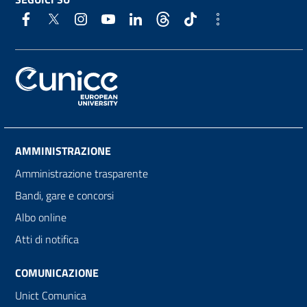
AMMINISTRAZIONE
Amministrazione trasparente
Bandi, gare e concorsi
Albo online
Atti di notifica
COMUNICAZIONE
Unict Comunica