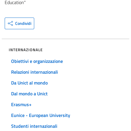
Education"
Condividi
INTERNAZIONALE
Obiettivi e organizzazione
Relazioni internazionali
Da Unict al mondo
Dal mondo a Unict
Erasmus+
Eunice - European University
Studenti internazionali