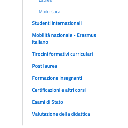
Laurea
Modulistica
Studenti internazionali
Mobilità nazionale - Erasmus
italiano
Tirocini formativi curriculari
Post laurea
Formazione insegnanti
Certificazioni e altri corsi
Esami di Stato
Valutazione della didattica