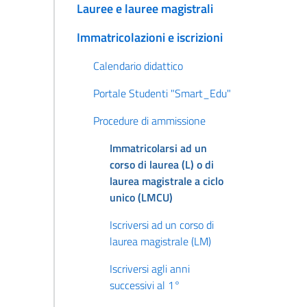
Lauree e lauree magistrali
Immatricolazioni e iscrizioni
Calendario didattico
Portale Studenti "Smart_Edu"
Procedure di ammissione
Immatricolarsi ad un
corso di laurea (L) o di
laurea magistrale a ciclo
unico (LMCU)
Iscriversi ad un corso di
laurea magistrale (LM)
Iscriversi agli anni
successivi al 1°