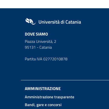
Università di Catania
DOVE SIAMO
Piazza Università, 2
95131 - Catania
Partita IVA 02772010878
AMMINISTRAZIONE
Amministrazione trasparente
Bandi, gare e concorsi