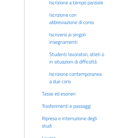
Iscrizione a tempo parziale
Iscrizione con
abbreviazione di corso
Iscriversi ai singoli
insegnamenti
Studenti lavoratori, atleti o
in situazioni di difficoltà
Iscrizione contemporanea
a due corsi
Tasse ed esoneri
Trasferimenti e passaggi
Ripresa e interruzione degli
studi