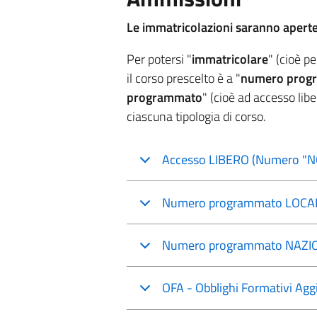
Le immatricolazioni saranno aperte
Per potersi "
immatricolare
" (cioè pe
il corso prescelto è a "
numero prog
programmato
" (cioè ad accesso lib
ciascuna tipologia di corso.
Accesso LIBERO (Numero "
Numero programmato LOCA
Numero programmato NAZI
OFA - Obblighi Formativi Aggi