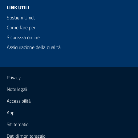
LINK UTILI
Sostieni Unict
Come fare per
Sicurezza online
Assicurazione della qualità
Link e informazioni utili
Privacy
Note legali
Accessibilità
App
Siti tematici
Dati di monitoraggio