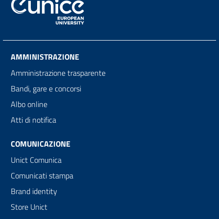
AMMINISTRAZIONE
Amministrazione trasparente
Bandi, gare e concorsi
Albo online
Atti di notifica
COMUNICAZIONE
Unict Comunica
Comunicati stampa
Brand identity
Store Unict