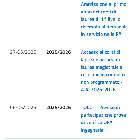
Ammissione al primo
anno dei corsi di
laurea di 1° livello
riservata al personale
in servizio nelle PA
27/05/2025
2025/2026
Accesso ai corsi di
laurea e ai corsi di
laurea magistrale a
ciclo unico a numero
non programmato -
A.A. 2025-2026
06/05/2025
2025/2026
TOLC-I - Avviso di
partecipazione prove
di verifica OFA -
Ingegneria