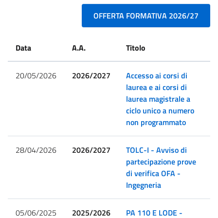
OFFERTA FORMATIVA 2026/27
Data
A.A.
Titolo
20/05/2026
2026/2027
Accesso ai corsi di
laurea e ai corsi di
laurea magistrale a
ciclo unico a numero
non programmato
28/04/2026
2026/2027
TOLC-I - Avviso di
partecipazione prove
di verifica OFA -
Ingegneria
05/06/2025
2025/2026
PA 110 E LODE -