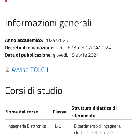
Informazioni generali
Anno accademico:
2024/2025
Decreto di emanazione:
D.R.
1673
17/04/2024
Data di pubblicazione:
giovedì, 18 aprile 2024
Avviso TOLC-I
Corsi di studio
Struttura didattica di
Nome del corso
Classe
riferimento
Ingegneria Elettronica
L-8
Dipartimento di Ingegneria
elettrica, elettronica e