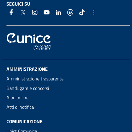
SEGUICI SU
AMMINISTRAZIONE
Amministrazione trasparente
Bandi, gare e concorsi
Albo online
Atti di notifica
COMUNICAZIONE
Unict Comunica