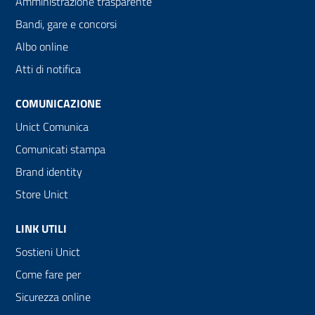
Amministrazione trasparente
Bandi, gare e concorsi
Albo online
Atti di notifica
COMUNICAZIONE
Unict Comunica
Comunicati stampa
Brand identity
Store Unict
LINK UTILI
Sostieni Unict
Come fare per
Sicurezza online