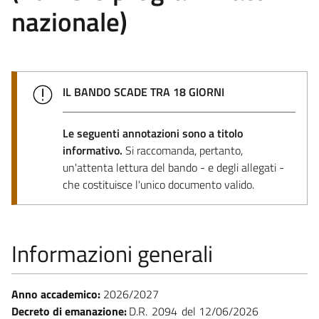
nazionale)
IL BANDO SCADE TRA 18 GIORNI
Le seguenti annotazioni sono a titolo
informativo.
Si raccomanda, pertanto,
un'attenta lettura del bando - e degli allegati -
che costituisce l'unico documento valido.
Informazioni generali
Anno accademico:
2026/2027
Decreto di emanazione:
D.R.
2094
12/06/2026