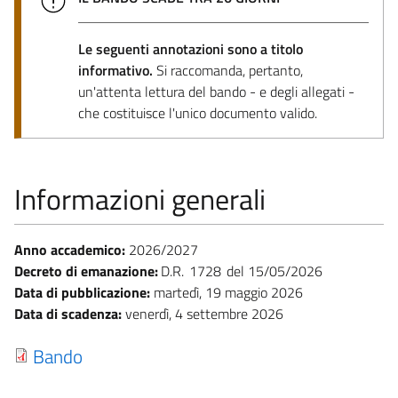
Le seguenti annotazioni sono a titolo
informativo.
Si raccomanda, pertanto,
un'attenta lettura del bando - e degli allegati -
che costituisce l'unico documento valido.
Informazioni generali
Anno accademico:
2026/2027
Decreto di emanazione:
D.R.
1728
15/05/2026
Data di pubblicazione:
martedì, 19 maggio 2026
Data di scadenza:
venerdì, 4 settembre 2026
Bando