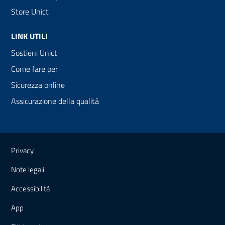
Store Unict
LINK UTILI
Sostieni Unict
Come fare per
Sicurezza online
Assicurazione della qualità
Link e informazioni utili
Privacy
Note legali
Accessibilità
App