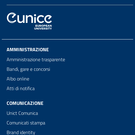
AMMINISTRAZIONE
Amministrazione trasparente
Bandi, gare e concorsi
Albo online
Atti di notifica
COMUNICAZIONE
Unict Comunica
Comunicati stampa
Brand identity