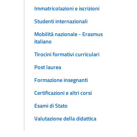
Immatricolazioni e iscrizioni
Studenti internazionali
Mobilità nazionale - Erasmus
italiano
Tirocini formativi curriculari
Post laurea
Formazione insegnanti
Certificazioni e altri corsi
Esami di Stato
Valutazione della didattica