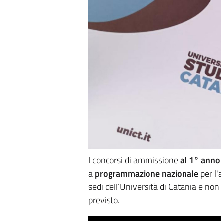
I concorsi di ammissione
al 1° anno
a
programmazione nazionale
per l
sedi dell’Università di Catania e non
previsto.