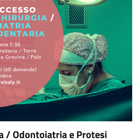
a / Odontoiatria e Protesi