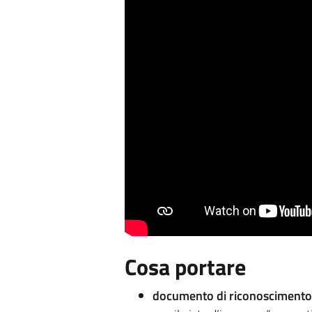
Cosa portare
documento di riconoscimento