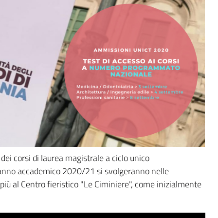
dei corsi di laurea magistrale a ciclo unico
'anno accademico 2020/21 si svolgeranno nelle
 più al Centro fieristico "Le Ciminiere", come inizialmente