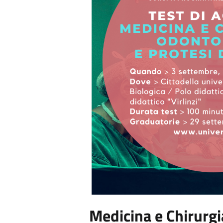
Medicina e Chirurgi