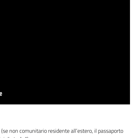
(se non comunitario residente all’estero, il passaporto