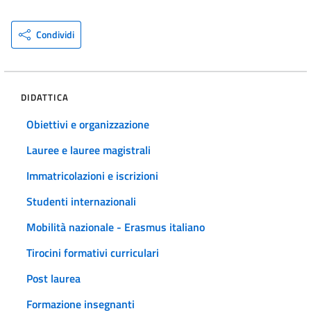
Condividi
DIDATTICA
Obiettivi e organizzazione
Lauree e lauree magistrali
Immatricolazioni e iscrizioni
Studenti internazionali
Mobilità nazionale - Erasmus italiano
Tirocini formativi curriculari
Post laurea
Formazione insegnanti