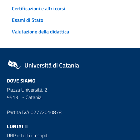
Certificazioni e altri corsi
Esami di Stato
Valutazione della didattica
Università di Catania
DOVE SIAMO
Piazza Università, 2
95131 - Catania
Partita IVA 02772010878
CONTATTI
URP
»
tutti i recapiti