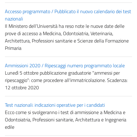
Accesso programmato / Pubblicato il nuovo calendario dei test
nazionali
Il Ministero dell’Università ha reso note le nuove date delle
prove di accesso a Medicina, Odontoiatria, Veterinaria,
Architettura, Professioni sanitarie e Scienze della Formazione
Primaria
Ammissioni 2020 / Ripescaggi numero programmato locale
Lunedì 5 ottobre pubblicazione graduatorie "ammessi per
ripescaggio": come procedere all'immatricolazione. Scadenza:
12 ottobre 2020
Test nazionali: indicazioni operative per i candidati
Ecco come si svolgeranno i test di ammissione a Medicina e
Odontoiatria, Professioni sanitarie, Architettura e Ingegneria
edile