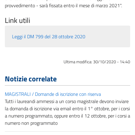
provvedimento - sarà fissata entro il mese di marzo 2021".
Link utili
Leggi il DM 799 del 28 ottobre 2020
Ultima modifica:
30/10/2020 - 14:40
Notizie correlate
MAGISTRALI / Domande di iscrizione con riserva
Tutti i laureandi ammessi a un corso magistrale devono inviare
la domanda di iscrizione via email entro il 1° ottobre, per i corsi
a numero programmato, oppure entro il 12 ottobre, per i corsi a
numero non programmato