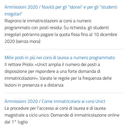
Ammissioni 2020 / Novità per gli "idonei" e per gli "studenti
irregolari"
Riaprono le immatricolazioni ai corsi a numero
programmato con posti residui. Su richiesta, gli studenti
irregolari potranno pagare la quota fissa fino al 10 dicembre
2020 (senza mora)
Mille posti in più nei corsi di laurea a numero programmato
Il rettore Priolo: «Unict amplia il numero dei posti a
disposizione per rispondere a una forte domanda di
immatricolazioni». Varate le regole per la frequenza delle
lezioni in presenza e a distanza
Ammissioni 2020 / Come immatricolarsi ai corsi Unict
Le procedure per l'accesso ai corsi di laurea e di laurea
magistrale a ciclo unico. Domande di immatricolazione online
dal 1° luglio