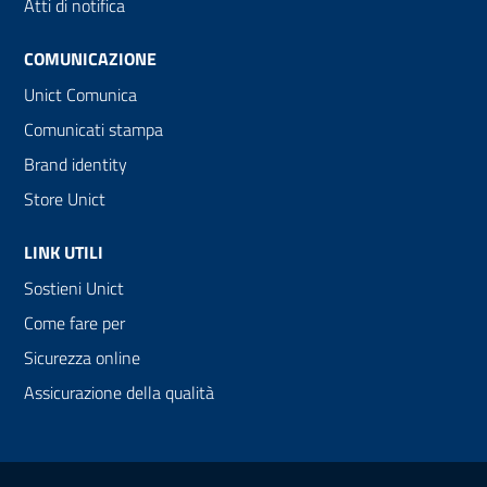
Atti di notifica
COMUNICAZIONE
Unict Comunica
Comunicati stampa
Brand identity
Store Unict
LINK UTILI
Sostieni Unict
Come fare per
Sicurezza online
Assicurazione della qualità
Link e informazioni utili