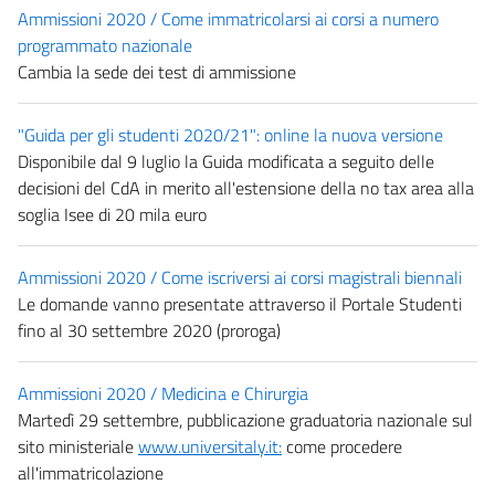
Ammissioni 2020 / Come immatricolarsi ai corsi a numero
programmato nazionale
Cambia la sede dei test di ammissione
"Guida per gli studenti 2020/21": online la nuova versione
Disponibile dal 9 luglio la Guida modificata a seguito delle
decisioni del CdA in merito all'estensione della no tax area alla
soglia Isee di 20 mila euro
Ammissioni 2020 / Come iscriversi ai corsi magistrali biennali
Le domande vanno presentate attraverso il Portale Studenti
fino al 30 settembre 2020 (proroga)
Ammissioni 2020 / Medicina e Chirurgia
Martedì 29 settembre, pubblicazione graduatoria nazionale sul
sito ministeriale
www.universitaly.it:
come procedere
all'immatricolazione