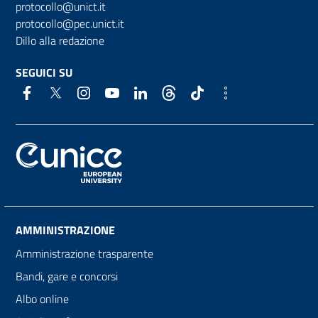
protocollo@unict.it
protocollo@pec.unict.it
Dillo alla redazione
SEGUICI SU
AMMINISTRAZIONE
Amministrazione trasparente
Bandi, gare e concorsi
Albo online