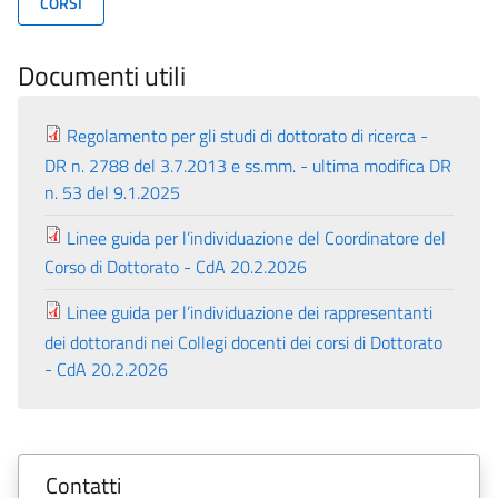
CORSI
Documenti utili
Regolamento per gli studi di dottorato di ricerca -
DR n. 2788 del 3.7.2013 e ss.mm. - ultima modifica DR
n. 53 del 9.1.2025
Linee guida per l’individuazione del Coordinatore del
Corso di Dottorato - CdA 20.2.2026
Linee guida per l’individuazione dei rappresentanti
dei dottorandi nei Collegi docenti dei corsi di Dottorato
- CdA 20.2.2026
Contatti