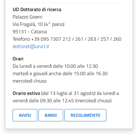
UO Dottorato di ricerca
Palazzo Gioeni
Via Fragalà, 10 (4° piano)
95131 - Catania
Telefono +39 095 7307 212 / 261 / 263 / 257 / 260
dottorati@unict.it
Orari
Da lunedì a venerdì dalle 10:00 alle 12:30
martedì e giovedì anche dalle 15.00 alle 16.30
mercoledì chiuso
Orario estivo
(dal 13 luglio al 31 agosto) da lunedì a
venerdì dalle 09:30 alle 12:45 (mercoledì chiuso)
AVVISI
BANDI
REGOLAMENTO