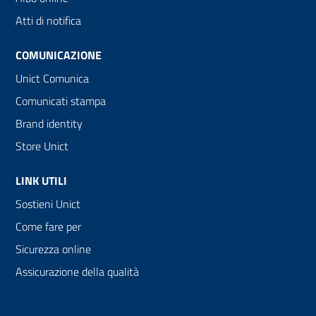
Atti di notifica
COMUNICAZIONE
Unict Comunica
Comunicati stampa
Brand identity
Store Unict
LINK UTILI
Sostieni Unict
Come fare per
Sicurezza online
Assicurazione della qualità