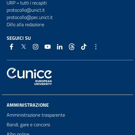
URP
»
tutti i recapiti
protocollo@unict.it
protocollo@pec.unict.it
Dillo alla redazione
SEGUICI SU
AMMINISTRAZIONE
Amministrazione trasparente
Bandi, gare e concorsi
Albo online