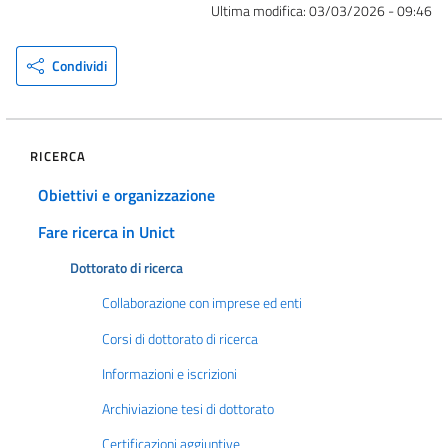
Ultima modifica:
03/03/2026 - 09:46
Condividi
RICERCA
Obiettivi e organizzazione
Fare ricerca in Unict
Dottorato di ricerca
Collaborazione con imprese ed enti
Corsi di dottorato di ricerca
Informazioni e iscrizioni
Archiviazione tesi di dottorato
Certificazioni aggiuntive