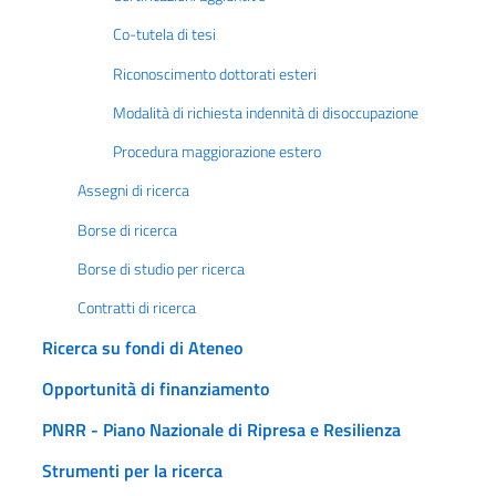
Co-tutela di tesi
Riconoscimento dottorati esteri
Modalità di richiesta indennità di disoccupazione
Procedura maggiorazione estero
Assegni di ricerca
Borse di ricerca
Borse di studio per ricerca
Contratti di ricerca
Ricerca su fondi di Ateneo
Opportunità di finanziamento
PNRR - Piano Nazionale di Ripresa e Resilienza
Strumenti per la ricerca