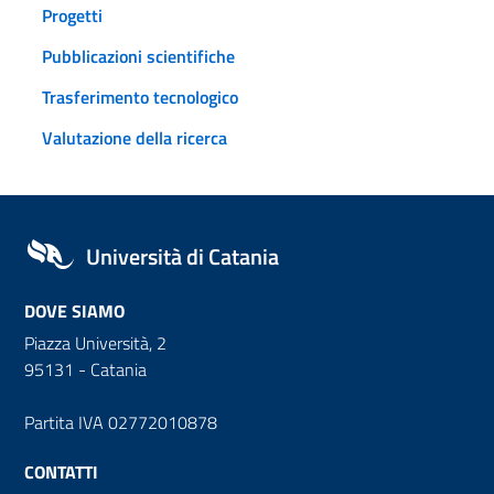
Progetti
Pubblicazioni scientifiche
Trasferimento tecnologico
Valutazione della ricerca
Università di Catania
DOVE SIAMO
Piazza Università, 2
95131 - Catania
Partita IVA 02772010878
CONTATTI