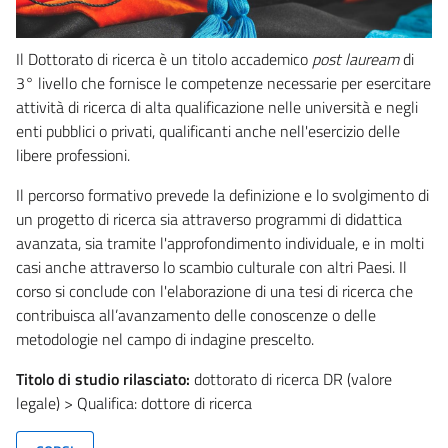
Il Dottorato di ricerca è un titolo accademico
post lauream
di
3° livello che fornisce le competenze necessarie per esercitare
attività di ricerca di alta qualificazione nelle università e negli
enti pubblici o privati, qualificanti anche nell'esercizio delle
libere professioni.
Il percorso formativo prevede la definizione e lo svolgimento di
un progetto di ricerca sia attraverso programmi di didattica
avanzata, sia tramite l'approfondimento individuale, e in molti
casi anche attraverso lo scambio culturale con altri Paesi. Il
corso si conclude con l'elaborazione di una tesi di ricerca che
contribuisca all’avanzamento delle conoscenze o delle
metodologie nel campo di indagine prescelto.
Titolo di studio rilasciato:
dottorato di ricerca DR (valore
legale) > Qualifica: dottore di ricerca