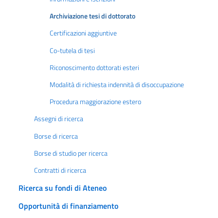
Archiviazione tesi di dottorato
Certificazioni aggiuntive
Co-tutela di tesi
Riconoscimento dottorati esteri
Modalità di richiesta indennità di disoccupazione
Procedura maggiorazione estero
Assegni di ricerca
Borse di ricerca
Borse di studio per ricerca
Contratti di ricerca
Ricerca su fondi di Ateneo
Opportunità di finanziamento