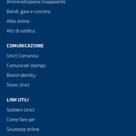
Amministrazione trasparente
Bandi, gare e concorsi
Albo online
Atti di notifica
COMUNICAZIONE
Unict Comunica
Comunicati stampa
Brand identity
Store Unict
LINK UTILI
Sostieni Unict
Come fare per
Sicurezza online