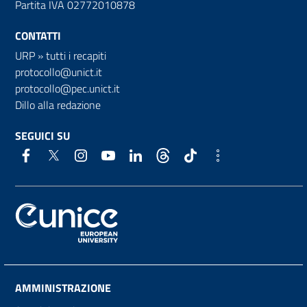
Partita IVA 02772010878
CONTATTI
URP
»
tutti i recapiti
protocollo@unict.it
protocollo@pec.unict.it
Dillo alla redazione
SEGUICI SU
AMMINISTRAZIONE