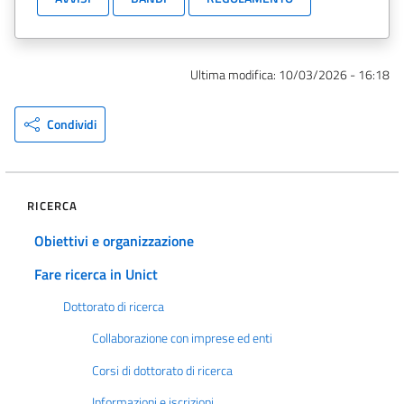
Ultima modifica:
10/03/2026 - 16:18
Condividi
RICERCA
Obiettivi e organizzazione
Fare ricerca in Unict
Dottorato di ricerca
Collaborazione con imprese ed enti
Corsi di dottorato di ricerca
Informazioni e iscrizioni