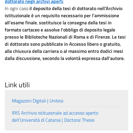
dottorato negli archivi aperti
.
In ogni caso
il deposito della tesi di dottorato nell’Archivio
istituzionale è un requisito necessario per l’ammissione
all’esame finale
,
sostituisce la consegna della tesi in
formato cartaceo e assolve l'obbligo di deposito legale
presso le Biblioteche Nazionali di Roma e di Firenze
.
Le tesi
di dottorato sono pubblicate in Accesso libero o gratuito,
alla chiusura della carriera o al massimo entro dodici mesi
dalla discussione, secondo la volontà espressa dall'autore.
Link utili
Magazzini Digitali | Unitesi
IRIS Archivio istituzionale ad accesso aperto
dell’Università di Catania | Doctoral Thesis