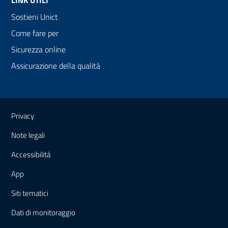
Sostieni Unict
Come fare per
Sicurezza online
Assicurazione della qualità
Link e informazioni utili
Privacy
Note legali
Accessibilità
App
Siti tematici
Dati di monitoraggio