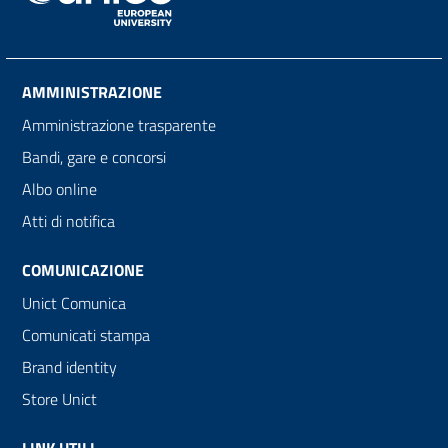
AMMINISTRAZIONE
Amministrazione trasparente
Bandi, gare e concorsi
Albo online
Atti di notifica
COMUNICAZIONE
Unict Comunica
Comunicati stampa
Brand identity
Store Unict
LINK UTILI