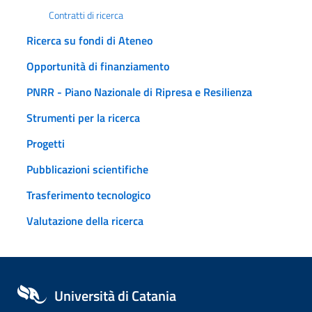
Contratti di ricerca
Ricerca su fondi di Ateneo
Opportunità di finanziamento
PNRR - Piano Nazionale di Ripresa e Resilienza
Strumenti per la ricerca
Progetti
Pubblicazioni scientifiche
Trasferimento tecnologico
Valutazione della ricerca
Università di Catania