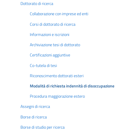
Dottorato di ricerca
Collaborazione con imprese ed enti
Corsi di dottorato di ricerca
Informazioni e iscrizioni
Archiviazione tesi di dottorato
Certificazioni aggiuntive
Co-tutela di tesi
Riconoscimento dottorati esteri
Modalità di richiesta indennità di disoccupazione
Procedura maggiorazione estero
Assegni di ricerca
Borse di ricerca
Borse di studio per ricerca