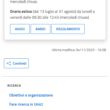
mercoledì chiuso
Orario estivo
(dal 13 luglio al 31 agosto) da lunedì a
venerdì dalle 09:30 alle 12:45 (mercoledì chiuso)
AVVISI
BANDI
REGOLAMENTO
Ultima modifica:
04/11/2025 - 16:58
Condividi
RICERCA
Obiettivi e organizzazione
Fare ricerca in Unict