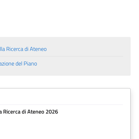
la Ricerca di Ateneo
zione del Piano
a Ricerca di Ateneo 2026