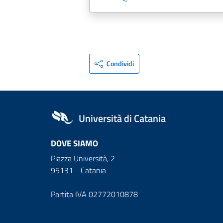
Condividi
Università di Catania
DOVE SIAMO
Piazza Università, 2
95131 - Catania
Partita IVA 02772010878