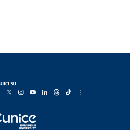
UICI SU