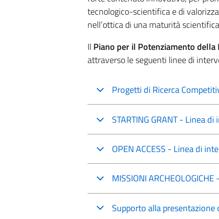
tecnologico-scientifica e di valorizzare
nell’ottica di una maturità scientifica 
Il
Piano per il Potenziamento della 
attraverso le seguenti linee di inter
Progetti di Ricerca Competit
STARTING GRANT - Linea di i
OPEN ACCESS - Linea di inte
MISSIONI ARCHEOLOGICHE - L
Supporto alla presentazione 