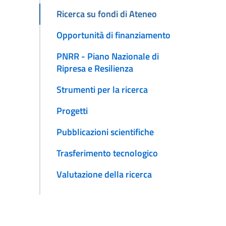
Ricerca su fondi di Ateneo
Opportunità di finanziamento
PNRR - Piano Nazionale di
Ripresa e Resilienza
Strumenti per la ricerca
Progetti
Pubblicazioni scientifiche
Trasferimento tecnologico
Valutazione della ricerca