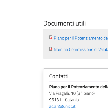
Documenti utili
Piano per il Potenziamento del
Nomina Commissione di Valuta
Contatti
Piano per il Potenziamento dell
Via Fragalà, 10 (3° piano)
95131 - Catania
ac.ari@unict.it