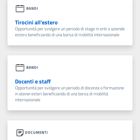
BANDI
Tirocini all'estero
Opportunità per svolgere un periodo di stage in enti o aziende
estero beneficiando di una borsa di mobilità internazionale
BANDI
Docenti e staff
Opportunità per svolgere un periodo di docenza o formazione
in atenei esteri beneficiando di una borsa di mobilità
internazionale
DOCUMENTI