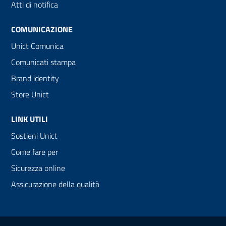
Atti di notifica
COMUNICAZIONE
Unict Comunica
Comunicati stampa
Brand identity
Store Unict
LINK UTILI
Sostieni Unict
Come fare per
Sicurezza online
Assicurazione della qualità
Link e informazioni utili