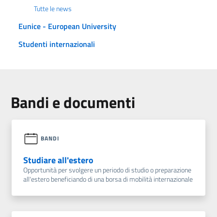
Tutte le news
Eunice - European University
Studenti internazionali
Bandi e documenti
BANDI
Studiare all'estero
Opportunità per svolgere un periodo di studio o preparazione
all'estero beneficiando di una borsa di mobilità internazionale