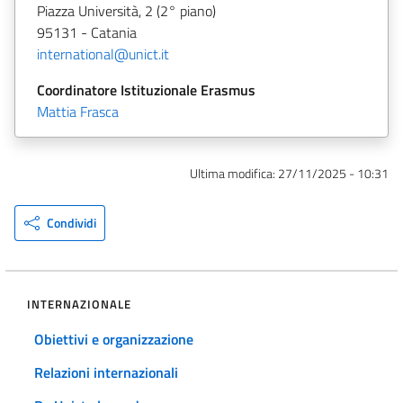
Piazza Università, 2 (2° piano)
95131 - Catania
international@unict.it
Coordinatore Istituzionale Erasmus
Mattia Frasca
Ultima modifica:
27/11/2025 - 10:31
Condividi
INTERNAZIONALE
Obiettivi e organizzazione
Relazioni internazionali