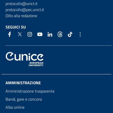
protocollo@unict.it
protocollo@pec.unict.it
Dillo alla redazione
SEGUICI SU
AMMINISTRAZIONE
Amministrazione trasparente
Bandi, gare e concorsi
Albo online