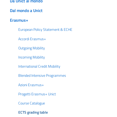
Da Unict al mondo
Dal mondo a Unict
Erasmus+
European Policy Statement & ECHE
Accordi Erasmus+
Outgoing Mobility
Incoming Mobility
International Credit Mobility
Blended Intensive Programmes
Azioni Erasmus+
Progetti Erasmus+ Unict
Course Catalogue
ECTS grading table