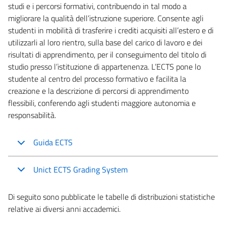
studi e i percorsi formativi, contribuendo in tal modo a
migliorare la qualità dell’istruzione superiore. Consente agli
studenti in mobilità di trasferire i crediti acquisiti all’estero e di
utilizzarli al loro rientro, sulla base del carico di lavoro e dei
risultati di apprendimento, per il conseguimento del titolo di
studio presso l’istituzione di appartenenza. L’ECTS pone lo
studente al centro del processo formativo e facilita la
creazione e la descrizione di percorsi di apprendimento
flessibili, conferendo agli studenti maggiore autonomia e
responsabilità.
Guida ECTS
Unict ECTS Grading System
Di seguito sono pubblicate le tabelle di distribuzioni statistiche
relative ai diversi anni accademici.