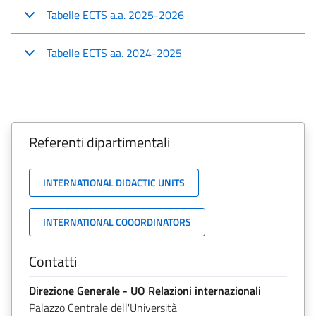
Tabelle ECTS a.a. 2025-2026
Tabelle ECTS aa. 2024-2025
Referenti dipartimentali
INTERNATIONAL DIDACTIC UNITS
INTERNATIONAL COOORDINATORS
Contatti
Direzione Generale - UO Relazioni internazionali
Palazzo Centrale dell'Università