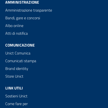
AMMINISTRAZIONE
Amministrazione trasparente
Bandi, gare e concorsi
Albo online
Atti di notifica
COMUNICAZIONE
Unict Comunica
Comunicati stampa
Brand identity
Store Unict
LINK UTILI
Sostieni Unict
Come fare per