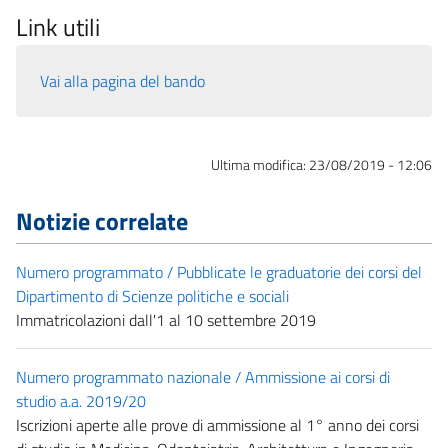
Link utili
Vai alla pagina del bando
Ultima modifica:
23/08/2019 - 12:06
Notizie correlate
Numero programmato / Pubblicate le graduatorie dei corsi del
Dipartimento di Scienze politiche e sociali
Immatricolazioni dall'1 al 10 settembre 2019
Numero programmato nazionale / Ammissione ai corsi di
studio a.a. 2019/20
Iscrizioni aperte alle prove di ammissione al 1° anno dei corsi