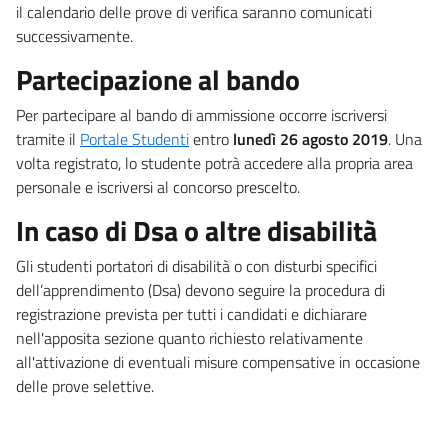
il calendario delle prove di verifica saranno comunicati
successivamente.
Partecipazione al bando
Per partecipare al bando di ammissione occorre iscriversi
tramite il
Portale Studenti
entro
lunedì 26 agosto 2019
. Una
volta registrato, lo studente potrà accedere alla propria area
personale e iscriversi al concorso prescelto.
In caso di Dsa o altre disabilità
Gli studenti portatori di disabilità o con disturbi specifici
dell’apprendimento (Dsa) devono seguire la procedura di
registrazione prevista per tutti i candidati e dichiarare
nell'apposita sezione quanto richiesto relativamente
all'attivazione di eventuali misure compensative in occasione
delle prove selettive.