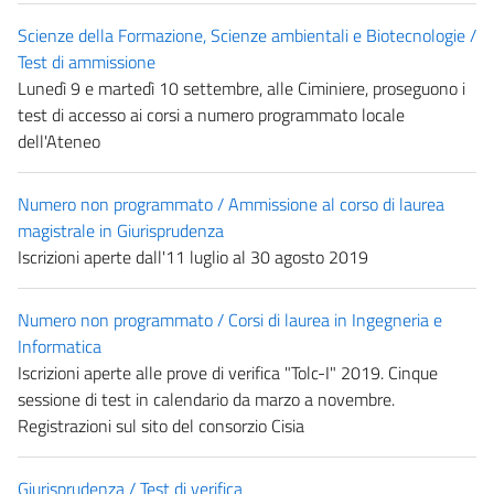
Scienze della Formazione, Scienze ambientali e Biotecnologie /
Test di ammissione
Lunedì 9 e martedì 10 settembre, alle Ciminiere, proseguono i
test di accesso ai corsi a numero programmato locale
dell'Ateneo
Numero non programmato / Ammissione al corso di laurea
magistrale in Giurisprudenza
Iscrizioni aperte dall'11 luglio al 30 agosto 2019
Numero non programmato / Corsi di laurea in Ingegneria e
Informatica
Iscrizioni aperte alle prove di verifica "Tolc-I" 2019. Cinque
sessione di test in calendario da marzo a novembre.
Registrazioni sul sito del consorzio Cisia
Giurisprudenza / Test di verifica