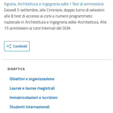
Agraria, Architettura e Ingegneria edile / Test di ammissione
Giovedì 5 settembre, alle Ciminiere, doppio turno di selezioni:
alle 8 test di accesso ai corsi a numero programmato
nazionale in Architettura e Ingegneria edile-Architettura. Alle
15 ammissioni ai corsi triennali del Di3A
Condividi
DIDATTICA
Obiettivi e organizzazione
Lauree e lauree magistrali
Immatricolazioni e iscrizioni
Studenti internazionali