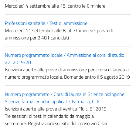
Mercoledì 4 settembre alle 15, centro le Ciminiere
Professioni sanitarie / Test di ammissione
Mercoledì 11 settembre alle 8, alle Ciminiere, prova di
ammissione per 2.481 candidati
Numero programmato locale / Ammissione ai corsi di studio
a.a. 2019/20
Iscrizioni aperte alle prove di ammissione per i corsi di laurea a
numero programmato locale. Domande entro il 5 agosto 2019
Numero programmato / Corsi di laurea in Scienze biologiche,
Scienze farmaceutiche applicate, Farmacia, CTF
Iscrizioni aperte alle prove di verifica "Tolc-B" 2019.
Tre sessioni di test in calendario da maggio a
settembre. Registrazioni sul sito del consorzio Cisia