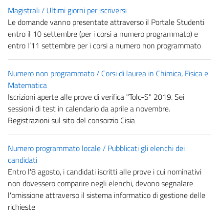
Magistrali / Ultimi giorni per iscriversi
Le domande vanno presentate attraverso il Portale Studenti
entro il 10 settembre (per i corsi a numero programmato) e
entro l’11 settembre per i corsi a numero non programmato
Numero non programmato / Corsi di laurea in Chimica, Fisica e
Matematica
Iscrizioni aperte alle prove di verifica "Tolc-S" 2019. Sei
sessioni di test in calendario da aprile a novembre.
Registrazioni sul sito del consorzio Cisia
Numero programmato locale / Pubblicati gli elenchi dei
candidati
Entro l'8 agosto, i candidati iscritti alle prove i cui nominativi
non dovessero comparire negli elenchi, devono segnalare
l'omissione attraverso il sistema informatico di gestione delle
richieste