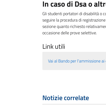
In caso di Dsa o altr
Gli studenti portatori di disabilità o
seguire la procedura di registrazione 
sezione quanto richiesto relativamen
occasione delle prove selettive.
Link utili
Vai al Bando per l'ammissione ai
Notizie correlate