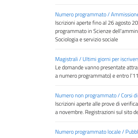
Numero programmato / Ammissione ai 
Iscrizioni aperte fino al 26 agosto 
programmato in Scienze dell'amministr
Sociologia e servizio sociale
Magistrali / Ultimi giorni per iscriver
Le domande vanno presentate attraver
a numero programmato) e entro l’11
Numero non programmato / Corsi di 
Iscrizioni aperte alle prove di verific
a novembre. Registrazioni sul sito de
Numero programmato locale / Pubblica