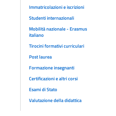
Immatricolazioni e iscrizioni
Studenti internazionali
Mobilità nazionale - Erasmus
italiano
Tirocini formativi curriculari
Post laurea
Formazione insegnanti
Certificazioni e altri corsi
Esami di Stato
Valutazione della didattica