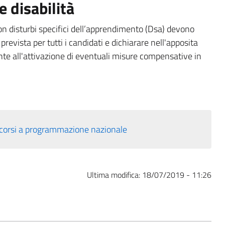
e disabilità
 con disturbi specifici dell’apprendimento (Dsa) devono
prevista per tutti i candidati e dichiarare nell'apposita
te all'attivazione di eventuali misure compensative in
 corsi a programmazione nazionale
Ultima modifica:
18/07/2019 - 11:26