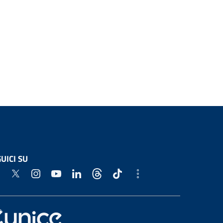
UICI SU