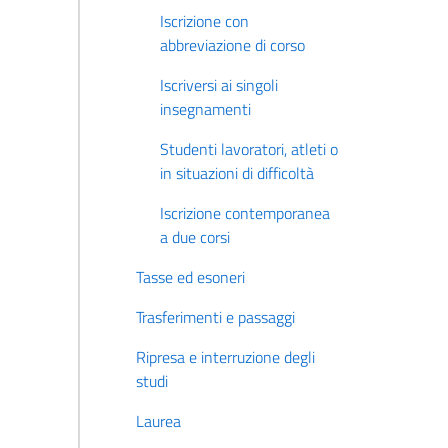
Iscrizione con
abbreviazione di corso
Iscriversi ai singoli
insegnamenti
Studenti lavoratori, atleti o
in situazioni di difficoltà
Iscrizione contemporanea
a due corsi
Tasse ed esoneri
Trasferimenti e passaggi
Ripresa e interruzione degli
studi
Laurea