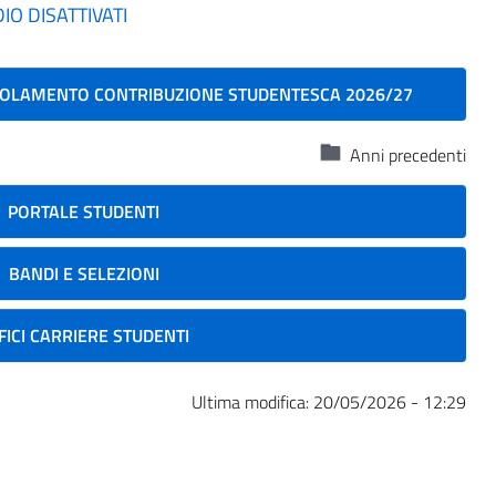
DIO DISATTIVATI
EGOLAMENTO CONTRIBUZIONE STUDENTESCA 2026/27
Anni precedenti
PORTALE STUDENTI
BANDI E SELEZIONI
FICI CARRIERE STUDENTI
Ultima modifica:
20/05/2026 - 12:29