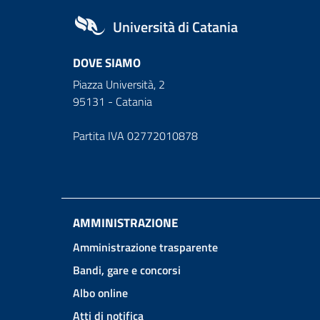
Università di Catania
DOVE SIAMO
Piazza Università, 2
95131 - Catania
Partita IVA 02772010878
AMMINISTRAZIONE
Amministrazione trasparente
Bandi, gare e concorsi
Albo online
Atti di notifica