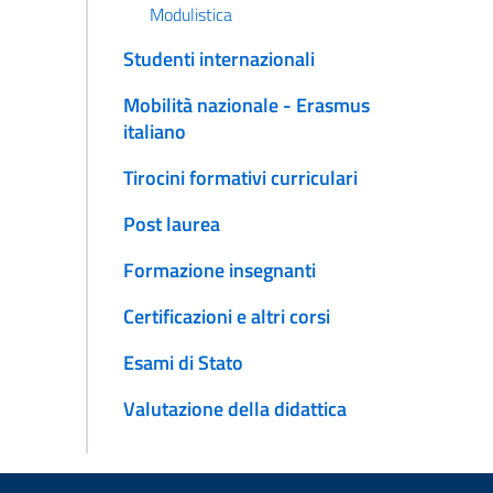
Modulistica
Studenti internazionali
Mobilità nazionale - Erasmus
italiano
Tirocini formativi curriculari
Post laurea
Formazione insegnanti
Certificazioni e altri corsi
Esami di Stato
Valutazione della didattica