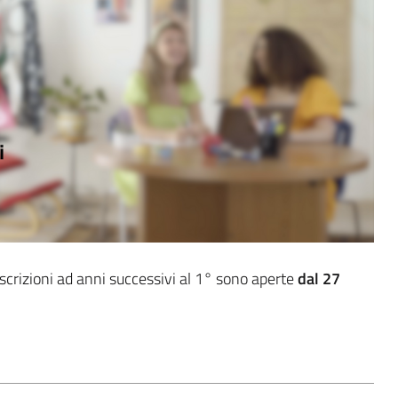
crizioni ad anni successivi al 1° sono aperte
dal 27