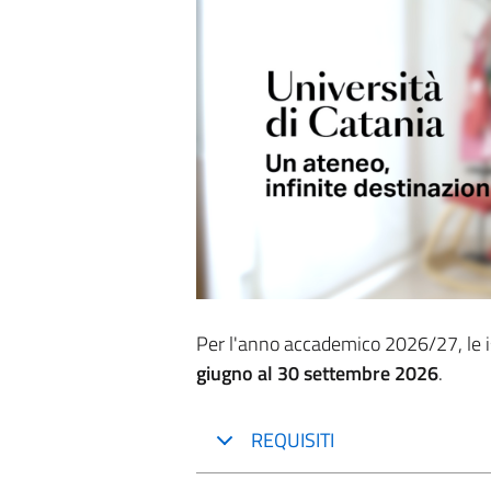
Per l'anno accademico 2026/27, le is
giugno al 30 settembre 2026
.
REQUISITI