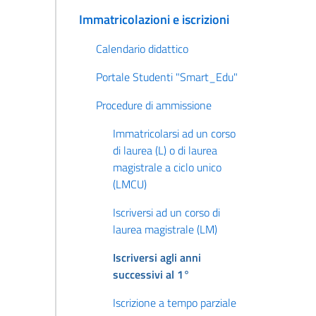
Immatricolazioni e iscrizioni
Calendario didattico
Portale Studenti "Smart_Edu"
Procedure di ammissione
Immatricolarsi ad un corso
di laurea (L) o di laurea
magistrale a ciclo unico
(LMCU)
Iscriversi ad un corso di
laurea magistrale (LM)
Iscriversi agli anni
successivi al 1°
Iscrizione a tempo parziale