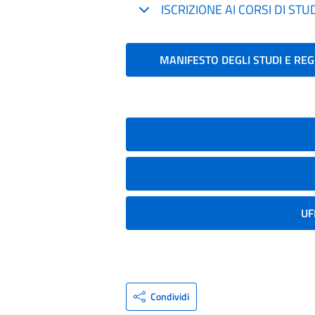
ISCRIZIONE AI CORSI DI STU
MANIFESTO DEGLI STUDI E R
UF
Condividi