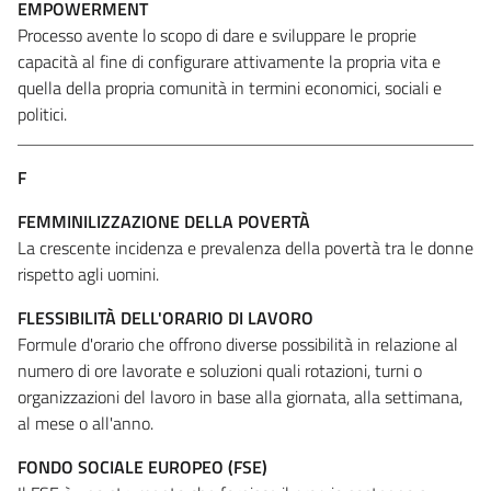
EMPOWERMENT
Processo avente lo scopo di dare e sviluppare le proprie
capacità al fine di configurare attivamente la propria vita e
quella della propria comunità in termini economici, sociali e
politici.
F
FEMMINILIZZAZIONE DELLA POVERTÀ
La crescente incidenza e prevalenza della povertà tra le donne
rispetto agli uomini.
FLESSIBILITÀ DELL'ORARIO DI LAVORO
Formule d'orario che offrono diverse possibilità in relazione al
numero di ore lavorate e soluzioni quali rotazioni, turni o
organizzazioni del lavoro in base alla giornata, alla settimana,
al mese o all'anno.
FONDO SOCIALE EUROPEO (FSE)