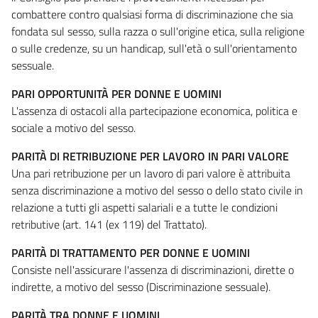
combattere contro qualsiasi forma di discriminazione che sia
fondata sul sesso, sulla razza o sull'origine etica, sulla religione
o sulle credenze, su un handicap, sull'età o sull'orientamento
sessuale.
PARI OPPORTUNITÀ PER DONNE E UOMINI
L'assenza di ostacoli alla partecipazione economica, politica e
sociale a motivo del sesso.
PARITÀ DI RETRIBUZIONE PER LAVORO IN PARI VALORE
Una pari retribuzione per un lavoro di pari valore è attribuita
senza discriminazione a motivo del sesso o dello stato civile in
relazione a tutti gli aspetti salariali e a tutte le condizioni
retributive (art. 141 (ex 119) del Trattato).
PARITÀ DI TRATTAMENTO PER DONNE E UOMINI
Consiste nell'assicurare l'assenza di discriminazioni, dirette o
indirette, a motivo del sesso (Discriminazione sessuale).
PARITÀ TRA DONNE E UOMINI