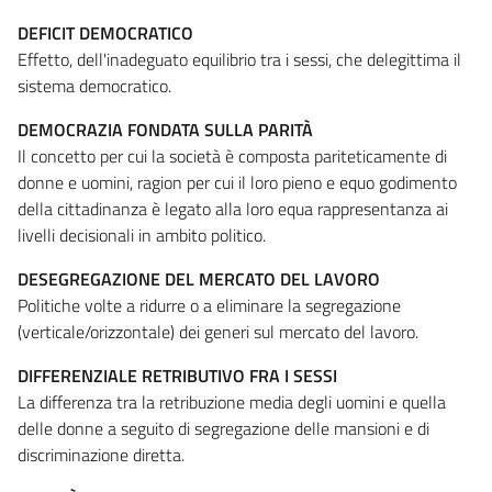
DEFICIT DEMOCRATICO
Effetto, dell'inadeguato equilibrio tra i sessi, che delegittima il
sistema democratico.
DEMOCRAZIA FONDATA SULLA PARITÀ
Il concetto per cui la società è composta pariteticamente di
donne e uomini, ragion per cui il loro pieno e equo godimento
della cittadinanza è legato alla loro equa rappresentanza ai
livelli decisionali in ambito politico.
DESEGREGAZIONE DEL MERCATO DEL LAVORO
Politiche volte a ridurre o a eliminare la segregazione
(verticale/orizzontale) dei generi sul mercato del lavoro.
DIFFERENZIALE RETRIBUTIVO FRA I SESSI
La differenza tra la retribuzione media degli uomini e quella
delle donne a seguito di segregazione delle mansioni e di
discriminazione diretta.