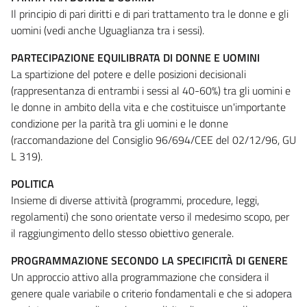
Il principio di pari diritti e di pari trattamento tra le donne e gli
uomini (vedi anche Uguaglianza tra i sessi).
PARTECIPAZIONE EQUILIBRATA DI DONNE E UOMINI
La spartizione del potere e delle posizioni decisionali
(rappresentanza di entrambi i sessi al 40-60%) tra gli uomini e
le donne in ambito della vita e che costituisce un'importante
condizione per la parità tra gli uomini e le donne
(raccomandazione del Consiglio 96/694/CEE del 02/12/96, GU
L 319).
POLITICA
Insieme di diverse attività (programmi, procedure, leggi,
regolamenti) che sono orientate verso il medesimo scopo, per
il raggiungimento dello stesso obiettivo generale.
PROGRAMMAZIONE SECONDO LA SPECIFICITÀ DI GENERE
Un approccio attivo alla programmazione che considera il
genere quale variabile o criterio fondamentali e che si adopera