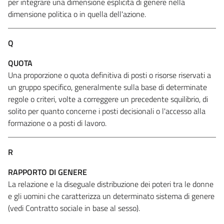
per integrare una dimensione esplicita di genere nella
dimensione politica o in quella dell'azione.
Q
QUOTA
Una proporzione o quota definitiva di posti o risorse riservati a
un gruppo specifico, generalmente sulla base di determinate
regole o criteri, volte a correggere un precedente squilibrio, di
solito per quanto concerne i posti decisionali o l'accesso alla
formazione o a posti di lavoro.
R
RAPPORTO DI GENERE
La relazione e la diseguale distribuzione dei poteri tra le donne
e gli uomini che caratterizza un determinato sistema di genere
(vedi Contratto sociale in base al sesso).