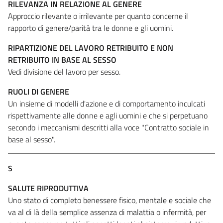
RILEVANZA IN RELAZIONE AL GENERE
Approccio rilevante o irrilevante per quanto concerne il
rapporto di genere/parità tra le donne e gli uomini.
RIPARTIZIONE DEL LAVORO RETRIBUITO E NON
RETRIBUITO IN BASE AL SESSO
Vedi divisione del lavoro per sesso.
RUOLI DI GENERE
Un insieme di modelli d'azione e di comportamento inculcati
rispettivamente alle donne e agli uomini e che si perpetuano
secondo i meccanismi descritti alla voce "Contratto sociale in
base al sesso".
S
SALUTE RIPRODUTTIVA
Uno stato di completo benessere fisico, mentale e sociale che
va al di là della semplice assenza di malattia o infermità, per