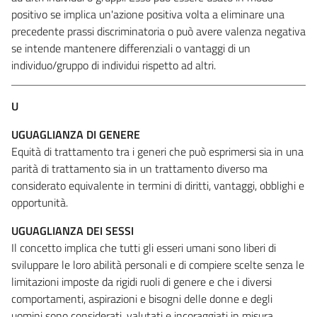
positivo se implica un'azione positiva volta a eliminare una
precedente prassi discriminatoria o può avere valenza negativa
se intende mantenere differenziali o vantaggi di un
individuo/gruppo di individui rispetto ad altri.
U
UGUAGLIANZA DI GENERE
Equità di trattamento tra i generi che può esprimersi sia in una
parità di trattamento sia in un trattamento diverso ma
considerato equivalente in termini di diritti, vantaggi, obblighi e
opportunità.
UGUAGLIANZA DEI SESSI
Il concetto implica che tutti gli esseri umani sono liberi di
sviluppare le loro abilità personali e di compiere scelte senza le
limitazioni imposte da rigidi ruoli di genere e che i diversi
comportamenti, aspirazioni e bisogni delle donne e degli
uomini sono considerati, valutati e incoraggiati in misura