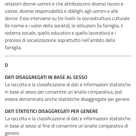
relazioni donne-uomini e che attribuiscono diverso lavoro e
valore, diverse responsabilità e obblighi agli uomini e alle
donne. Esso interviene su tre livelli: la sovrastruttura culturale
(le norme e i valori della società), le istituzioni (la famiglia, il
sistema sociale, quello educativo e quello lavorativo) e i
processi di socializzazione soprattutto nell'ambito della
famiglia.
D
DATI DISAGGREGATI IN BASE AL SESSO
La raccolta e la classificazione di dati e informazioni statistiche
in base al sesso per consentire un'analisi comparativa, può
essere denominata anche statistiche disaggregate per genere.
DATI STATISTICI DISAGGREGATI PER GENERE
La raccolta e la classificazione di dati e informazioni statistiche
in base al sesso al fine di consentire un'analisi comparativa di
genere.