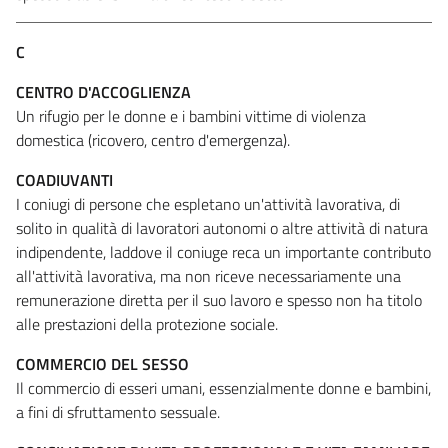
C
CENTRO D'ACCOGLIENZA
Un rifugio per le donne e i bambini vittime di violenza
domestica (ricovero, centro d'emergenza).
COADIUVANTI
I coniugi di persone che espletano un'attività lavorativa, di
solito in qualità di lavoratori autonomi o altre attività di natura
indipendente, laddove il coniuge reca un importante contributo
all'attività lavorativa, ma non riceve necessariamente una
remunerazione diretta per il suo lavoro e spesso non ha titolo
alle prestazioni della protezione sociale.
COMMERCIO DEL SESSO
Il commercio di esseri umani, essenzialmente donne e bambini,
a fini di sfruttamento sessuale.