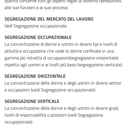
quanto concerne tutti gli aspetti legati al sistema riproduttivo,
alle sue funzioni e ai suoi processi.
SEGREGAZIONE DEL MERCATO DEL LAVORO
Vedi Segregazione occupazionale.
SEGREGAZIONE OCCUPAZIONALE
La concentrazione di donne e uomini in diversi tipi e livelli di
attività e occupazione che vede le donne confinate in una
gamma più ristretta di occupazioni(segregazione orizzontale)
rispetto agli uomini e ai livelli più bassi (segregazione verticale).
SEGREGAZIONE ORIZZONTALE
La concentrazione delle donne e degli uomini in diversi settori
e occupazioni (vedi Segregazione occupazionale).
SEGREGAZIONE VERTICALE
La concentrazione delle donne e degli uomini in diversi gradi,
livelli di responsabilità o posizioni (vedi Segregazione
occupazionale).