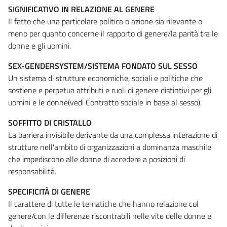
SIGNIFICATIVO IN RELAZIONE AL GENERE
Il fatto che una particolare politica o azione sia rilevante o
meno per quanto concerne il rapporto di genere/la parità tra le
donne e gli uomini.
SEX-GENDERSYSTEM/SISTEMA FONDATO SUL SESSO
Un sistema di strutture economiche, sociali e politiche che
sostiene e perpetua attributi e ruoli di genere distintivi per gli
uomini e le donne(vedi Contratto sociale in base al sesso).
SOFFITTO DI CRISTALLO
La barriera invisibile derivante da una complessa interazione di
strutture nell'ambito di organizzazioni a dominanza maschile
che impediscono alle donne di accedere a posizioni di
responsabilità.
SPECIFICITÀ DI GENERE
Il carattere di tutte le tematiche che hanno relazione col
genere/con le differenze riscontrabili nelle vite delle donne e