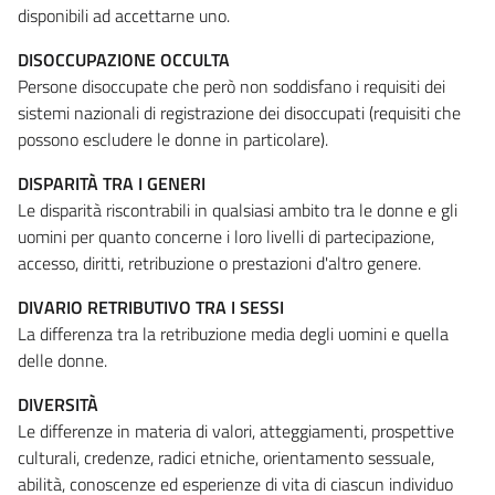
disponibili ad accettarne uno.
DISOCCUPAZIONE OCCULTA
Persone disoccupate che però non soddisfano i requisiti dei
sistemi nazionali di registrazione dei disoccupati (requisiti che
possono escludere le donne in particolare).
DISPARITÀ TRA I GENERI
Le disparità riscontrabili in qualsiasi ambito tra le donne e gli
uomini per quanto concerne i loro livelli di partecipazione,
accesso, diritti, retribuzione o prestazioni d'altro genere.
DIVARIO RETRIBUTIVO TRA I SESSI
La differenza tra la retribuzione media degli uomini e quella
delle donne.
DIVERSITÀ
Le differenze in materia di valori, atteggiamenti, prospettive
culturali, credenze, radici etniche, orientamento sessuale,
abilità, conoscenze ed esperienze di vita di ciascun individuo