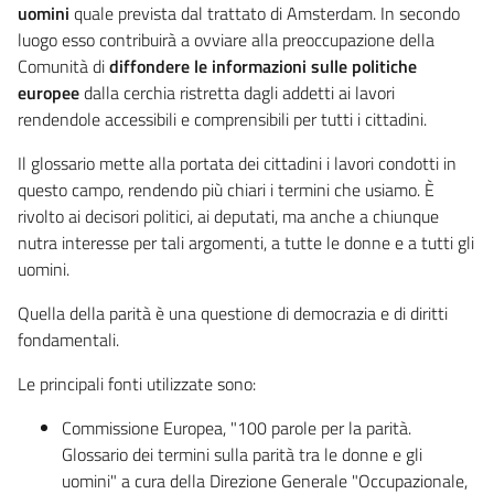
uomini
quale prevista dal trattato di Amsterdam. In secondo
luogo esso contribuirà a ovviare alla preoccupazione della
Comunità di
diffondere le informazioni sulle politiche
europee
dalla cerchia ristretta dagli addetti ai lavori
rendendole accessibili e comprensibili per tutti i cittadini.
Il glossario mette alla portata dei cittadini i lavori condotti in
questo campo, rendendo più chiari i termini che usiamo. È
rivolto ai decisori politici, ai deputati, ma anche a chiunque
nutra interesse per tali argomenti, a tutte le donne e a tutti gli
uomini.
Quella della parità è una questione di democrazia e di diritti
fondamentali.
Le principali fonti utilizzate sono:
Commissione Europea, "100 parole per la parità.
Glossario dei termini sulla parità tra le donne e gli
uomini" a cura della Direzione Generale "Occupazionale,