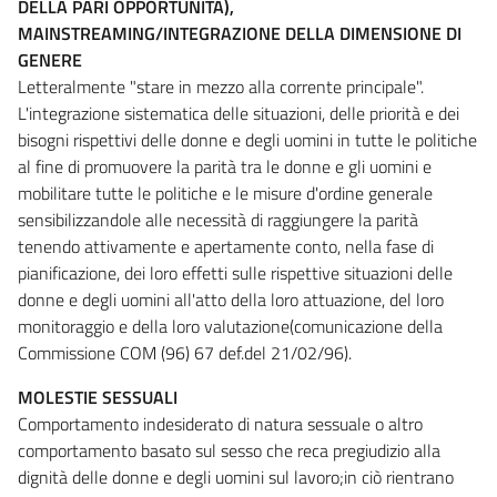
DELLA PARI OPPORTUNITÀ),
MAINSTREAMING/INTEGRAZIONE DELLA DIMENSIONE DI
GENERE
Letteralmente "stare in mezzo alla corrente principale".
L'integrazione sistematica delle situazioni, delle priorità e dei
bisogni rispettivi delle donne e degli uomini in tutte le politiche
al fine di promuovere la parità tra le donne e gli uomini e
mobilitare tutte le politiche e le misure d'ordine generale
sensibilizzandole alle necessità di raggiungere la parità
tenendo attivamente e apertamente conto, nella fase di
pianificazione, dei loro effetti sulle rispettive situazioni delle
donne e degli uomini all'atto della loro attuazione, del loro
monitoraggio e della loro valutazione(comunicazione della
Commissione COM (96) 67 def.del 21/02/96).
MOLESTIE SESSUALI
Comportamento indesiderato di natura sessuale o altro
comportamento basato sul sesso che reca pregiudizio alla
dignità delle donne e degli uomini sul lavoro;in ciò rientrano