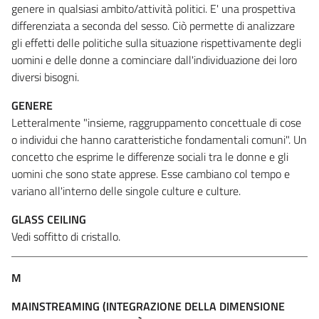
genere in qualsiasi ambito/attività politici. E' una prospettiva
differenziata a seconda del sesso. Ciò permette di analizzare
gli effetti delle politiche sulla situazione rispettivamente degli
uomini e delle donne a cominciare dall'individuazione dei loro
diversi bisogni.
GENERE
Letteralmente "insieme, raggruppamento concettuale di cose
o individui che hanno caratteristiche fondamentali comuni". Un
concetto che esprime le differenze sociali tra le donne e gli
uomini che sono state apprese. Esse cambiano col tempo e
variano all'interno delle singole culture e culture.
GLASS CEILING
Vedi soffitto di cristallo.
M
MAINSTREAMING (INTEGRAZIONE DELLA DIMENSIONE