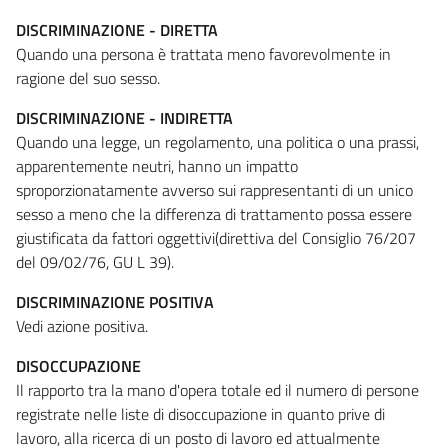
DISCRIMINAZIONE - DIRETTA
Quando una persona è trattata meno favorevolmente in
ragione del suo sesso.
DISCRIMINAZIONE - INDIRETTA
Quando una legge, un regolamento, una politica o una prassi,
apparentemente neutri, hanno un impatto
sproporzionatamente avverso sui rappresentanti di un unico
sesso a meno che la differenza di trattamento possa essere
giustificata da fattori oggettivi(direttiva del Consiglio 76/207
del 09/02/76, GU L 39).
DISCRIMINAZIONE POSITIVA
Vedi azione positiva.
DISOCCUPAZIONE
Il rapporto tra la mano d'opera totale ed il numero di persone
registrate nelle liste di disoccupazione in quanto prive di
lavoro, alla ricerca di un posto di lavoro ed attualmente