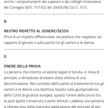
anche i comportamenti dei superiori e dei colleghi (risoluzione
del Consiglio 90/C 157/02 del 29/05/90, GU C 157).
N
NEUTRO RISPETTO AL GENERE/SESSO
Privo di un impatto differenziale, sia positivo che negativo, sul
rapporto di genere o sulla parità tra gli uomini e le donne.
O
ONERE DELLA PROVA
La persona che intenta un'azione legale è tenuta, in linea di
principio, a dimostrare di essere stata vittima di una
discriminazione. Nel contesto della parità di trattamento tra gli
uomini e le donne una direttiva, basata sulla giurisprudenza
della Corte di giustizia europea, sposta l'onere della prova tra
le parti (parte convenuta e parte attrice). Laddove una persona
si ritenga lesa dalla mancata applicazione del principio di pari