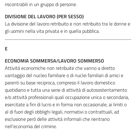
riscontrabili in un gruppo di persone.
DIVISIONE DEL LAVORO (PER SESSO)
La divisione del lavoro retribuito e non retribuito tra le donne e
gli uomini nella vita privata e in quella pubblica.
E
ECONOMIA SOMMERSA/LAVORO SOMMERSO
Attività economiche non retribuite che vanno a diretto
vantaggio del nucleo familiare o di nuclei familiari di amici e
parenti su base reciproca, compreso il lavoro domestico
quotidiano e tutta una serie di attività di autosostentamento
e/o attività professionali quali occupazione unica o secondaria,
esercitate a fini di lucro e in forma non occasionale, ai limiti o
al di fuori degli obblighi legali, normativi o contrattuali, ad
esclusione però delle attività informali che rientrano
nell'economia del crimine.