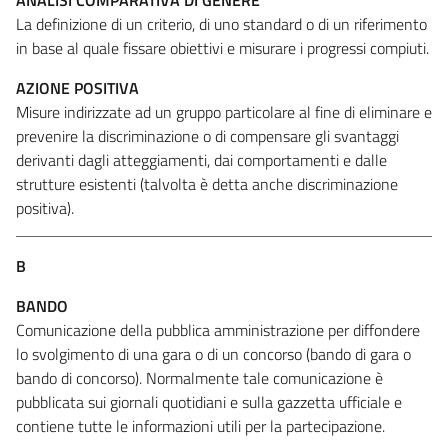
La definizione di un criterio, di uno standard o di un riferimento
in base al quale fissare obiettivi e misurare i progressi compiuti.
AZIONE POSITIVA
Misure indirizzate ad un gruppo particolare al fine di eliminare e
prevenire la discriminazione o di compensare gli svantaggi
derivanti dagli atteggiamenti, dai comportamenti e dalle
strutture esistenti (talvolta è detta anche discriminazione
positiva).
B
BANDO
Comunicazione della pubblica amministrazione per diffondere
lo svolgimento di una gara o di un concorso (bando di gara o
bando di concorso). Normalmente tale comunicazione è
pubblicata sui giornali quotidiani e sulla gazzetta ufficiale e
contiene tutte le informazioni utili per la partecipazione.