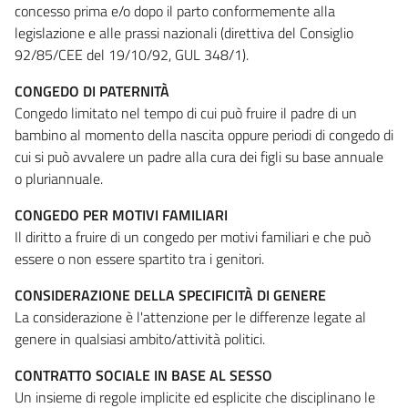
concesso prima e/o dopo il parto conformemente alla
legislazione e alle prassi nazionali (direttiva del Consiglio
92/85/CEE del 19/10/92, GUL 348/1).
CONGEDO DI PATERNITÀ
Congedo limitato nel tempo di cui può fruire il padre di un
bambino al momento della nascita oppure periodi di congedo di
cui si può avvalere un padre alla cura dei figli su base annuale
o pluriannuale.
CONGEDO PER MOTIVI FAMILIARI
Il diritto a fruire di un congedo per motivi familiari e che può
essere o non essere spartito tra i genitori.
CONSIDERAZIONE DELLA SPECIFICITÀ DI GENERE
La considerazione è l'attenzione per le differenze legate al
genere in qualsiasi ambito/attività politici.
CONTRATTO SOCIALE IN BASE AL SESSO
Un insieme di regole implicite ed esplicite che disciplinano le