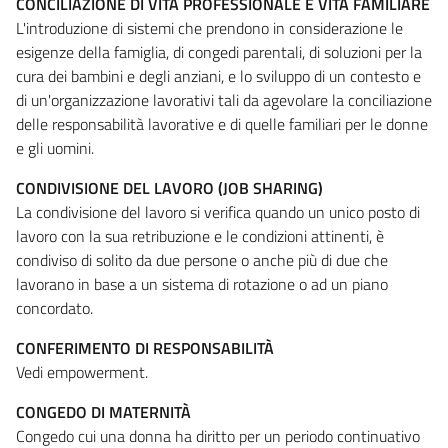
CONCILIAZIONE DI VITA PROFESSIONALE E VITA FAMILIARE
L'introduzione di sistemi che prendono in considerazione le
esigenze della famiglia, di congedi parentali, di soluzioni per la
cura dei bambini e degli anziani, e lo sviluppo di un contesto e
di un'organizzazione lavorativi tali da agevolare la conciliazione
delle responsabilità lavorative e di quelle familiari per le donne
e gli uomini.
CONDIVISIONE DEL LAVORO (JOB SHARING)
La condivisione del lavoro si verifica quando un unico posto di
lavoro con la sua retribuzione e le condizioni attinenti, è
condiviso di solito da due persone o anche più di due che
lavorano in base a un sistema di rotazione o ad un piano
concordato.
CONFERIMENTO DI RESPONSABILITÀ
Vedi empowerment.
CONGEDO DI MATERNITÀ
Congedo cui una donna ha diritto per un periodo continuativo