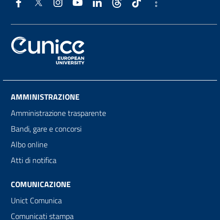
AMMINISTRAZIONE
Amministrazione trasparente
Bandi, gare e concorsi
Albo online
Atti di notifica
COMUNICAZIONE
Unict Comunica
Comunicati stampa