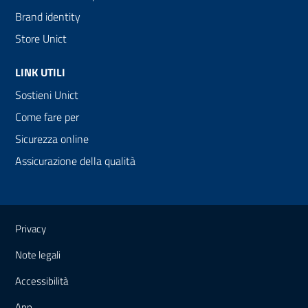
Brand identity
Store Unict
LINK UTILI
Sostieni Unict
Come fare per
Sicurezza online
Assicurazione della qualità
Link e informazioni utili
Privacy
Note legali
Accessibilità
App