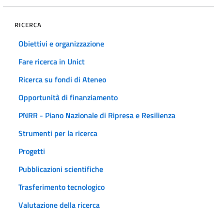
RICERCA
Obiettivi e organizzazione
Fare ricerca in Unict
Ricerca su fondi di Ateneo
Opportunità di finanziamento
PNRR - Piano Nazionale di Ripresa e Resilienza
Strumenti per la ricerca
Progetti
Pubblicazioni scientifiche
Trasferimento tecnologico
Valutazione della ricerca