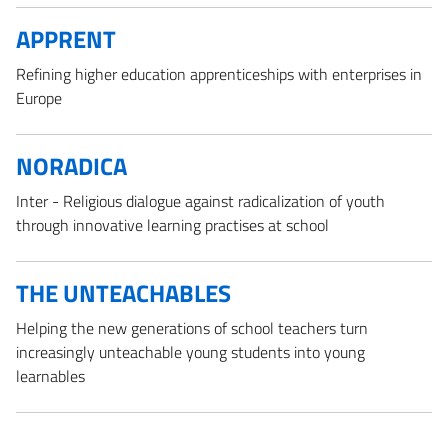
APPRENT
Refining higher education apprenticeships with enterprises in
Europe
NORADICA
Inter - Religious dialogue against radicalization of youth
through innovative learning practises at school
THE UNTEACHABLES
Helping the new generations of school teachers turn
increasingly unteachable young students into young
learnables