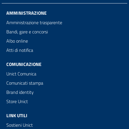
AMMINISTRAZIONE
Amministrazione trasparente
Bandi, gare e concorsi
Albo online
Atti di notifica
COMUNICAZIONE
Unict Comunica
Comunicati stampa
Brand identity
Store Unict
LINK UTILI
Sostieni Unict