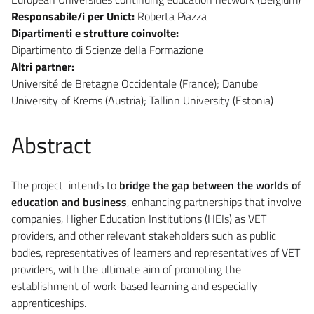
Responsabile/i per Unict:
Roberta Piazza
Dipartimenti e strutture coinvolte:
Dipartimento di Scienze della Formazione
Altri partner:
Université de Bretagne Occidentale (France); Danube
University of Krems (Austria); Tallinn University (Estonia)
Abstract
The project intends to
bridge the gap between the worlds of
education and business
, enhancing partnerships that involve
companies, Higher Education Institutions (HEIs) as VET
providers, and other relevant stakeholders such as public
bodies, representatives of learners and representatives of VET
providers, with the ultimate aim of promoting the
establishment of work-based learning and especially
apprenticeships.