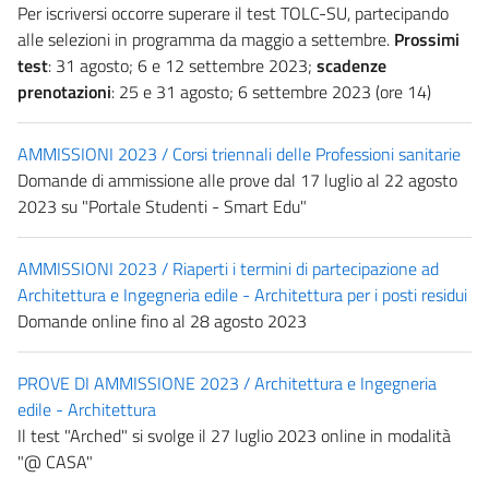
Per iscriversi occorre superare il test TOLC-SU, partecipando
alle selezioni in programma da maggio a settembre.
Prossimi
test
: 31 agosto; 6 e 12 settembre 2023;
scadenze
prenotazioni
: 25 e 31 agosto; 6 settembre 2023 (ore 14)
AMMISSIONI 2023 / Corsi triennali delle Professioni sanitarie
Domande di ammissione alle prove dal 17 luglio al 22 agosto
2023 su "Portale Studenti - Smart Edu"
AMMISSIONI 2023 / Riaperti i termini di partecipazione ad
Architettura e Ingegneria edile - Architettura per i posti residui
Domande online fino al 28 agosto 2023
PROVE DI AMMISSIONE 2023 / Architettura e Ingegneria
edile - Architettura
Il test "Arched" si svolge il 27 luglio 2023 online in modalità
"@ CASA"