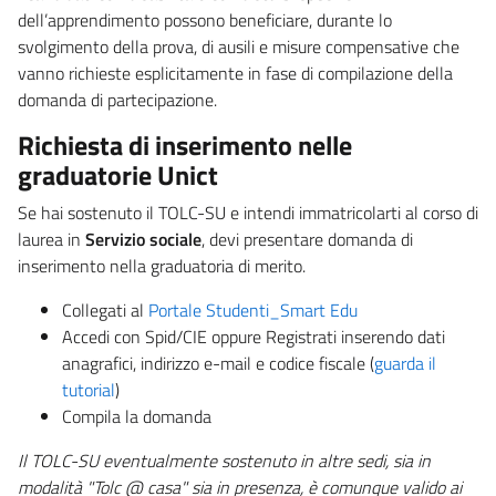
dell’apprendimento possono beneficiare, durante lo
svolgimento della prova, di ausili e misure compensative che
vanno richieste esplicitamente in fase di compilazione della
domanda di partecipazione.
Richiesta di inserimento nelle
graduatorie Unict
Se hai sostenuto il TOLC-SU e intendi immatricolarti al corso di
laurea in
Servizio sociale
, devi presentare domanda di
inserimento nella graduatoria di merito.
Collegati al
Portale Studenti_Smart Edu
Accedi con Spid/CIE oppure Registrati inserendo dati
anagrafici, indirizzo e-mail e codice fiscale (
guarda il
tutorial
)
Compila la domanda
Il TOLC-SU eventualmente sostenuto in altre sedi, sia in
modalità "Tolc @ casa" sia in presenza, è comunque valido ai