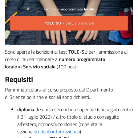
Sono aperte le iscrizioni ai test
TOLC-SU
per l'ammissione al
corso di laurea triennale a
numero programmato
locale
in
Servizio sociale
(100 posti).
Requisiti
Per immatricolarsi al corso proposto dal Dipartimento
di Scienze politiche e sociali sono richiesti:
diploma
di scuola secondaria superiore (conseguito entro
il 31 luglio 2023) / altro titolo di studio conseguito
all'estero, riconosciuto idoneo (consulta la
sezione
studenti internazionali
)