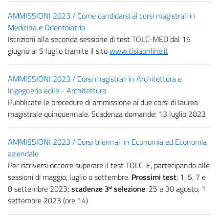
AMMISSIONI 2023 / Come candidarsi ai corsi magistrali in
Medicina e Odontoiatria
Iscrizioni alla seconda sessione di test TOLC-MED dal 15
giugno al 5 luglio tramite il sito
www.cisiaonline.it
AMMISSIONI 2023 / Corsi magistrali in Architettura e
Ingegneria edile - Architettura
Pubblicate le procedure di ammissione ai due corsi di laurea
magistrale quinquennale. Scadenza domande: 13 luglio 2023
AMMISSIONI 2023 / Corsi triennali in Economia ed Economia
aziendale
Per iscriversi occorre superare il test TOLC-E, partecipando alle
sessioni di maggio, luglio o settembre.
Prossimi test
: 1, 5, 7 e
a
8 settembre 2023;
scadenze 3
selezione
: 25 e 30 agosto, 1
settembre 2023 (ore 14)