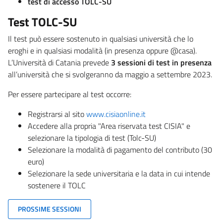
test di accesso TOLC-SU
Test TOLC-SU
Il test può essere sostenuto in qualsiasi università che lo
eroghi e in qualsiasi modalità (in presenza oppure @casa).
L’Università di Catania prevede
3 sessioni di test
in presenza
all’università che si svolgeranno da maggio a settembre 2023.
Per essere partecipare al test occorre:
Registrarsi al sito
www.cisiaonline.it
Accedere alla propria "Area riservata test CISIA" e
selezionare la tipologia di test (Tolc-SU)
Selezionare la modalità di pagamento del contributo (30
euro)
Selezionare la sede universitaria e la data in cui intende
sostenere il TOLC
PROSSIME SESSIONI