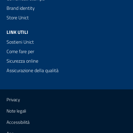
Brand identity
Store Unict
LINK UTILI
Sostieni Unict
Come fare per
Sicurezza online
Assicurazione della qualità
Link e informazioni utili
Privacy
Note legali
Accessibilità