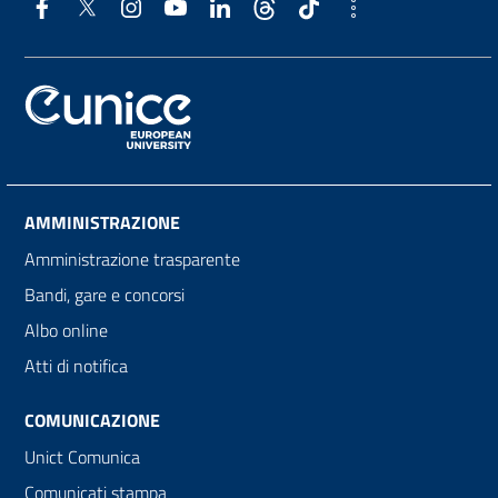
AMMINISTRAZIONE
Amministrazione trasparente
Bandi, gare e concorsi
Albo online
Atti di notifica
COMUNICAZIONE
Unict Comunica
Comunicati stampa