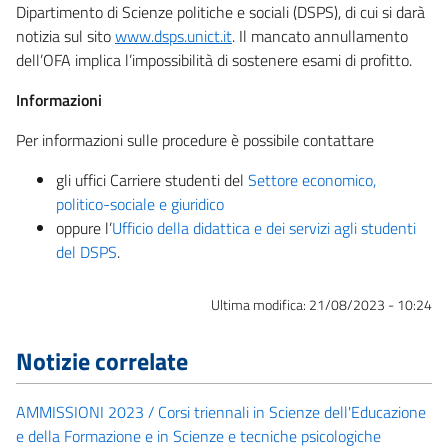
Dipartimento di Scienze politiche e sociali (DSPS), di cui si darà
notizia sul sito
www.dsps.unict.it
. Il mancato annullamento
dell’OFA implica l’impossibilità di sostenere esami di profitto.
Informazioni
Per informazioni sulle procedure è possibile contattare
gli uffici Carriere studenti del
Settore economico,
politico-sociale e giuridico
oppure l’
Ufficio della didattica e dei servizi agli studenti
del DSPS
.
Ultima modifica:
21/08/2023 - 10:24
Notizie correlate
AMMISSIONI 2023 / Corsi triennali in Scienze dell'Educazione
e della Formazione e in Scienze e tecniche psicologiche