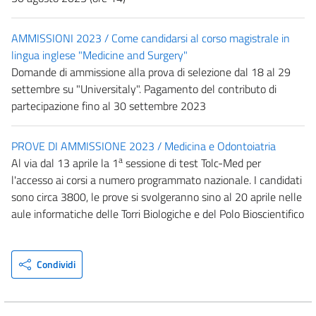
AMMISSIONI 2023 / Come candidarsi al corso magistrale in
lingua inglese "Medicine and Surgery"
Domande di ammissione alla prova di selezione dal 18 al 29
settembre su "Universitaly". Pagamento del contributo di
partecipazione fino al 30 settembre 2023
PROVE DI AMMISSIONE 2023 / Medicina e Odontoiatria
a
Al via dal 13 aprile la 1
sessione di test Tolc-Med per
l'accesso ai corsi a numero programmato nazionale. I candidati
sono circa 3800, le prove si svolgeranno sino al 20 aprile nelle
aule informatiche delle Torri Biologiche e del Polo Bioscientifico
Condividi