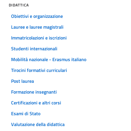
DIDATTICA
Obiettivi e organizzazione
Lauree e lauree magistrali
Immatricolazioni e iscrizioni
Studenti internazionali
Mobilità nazionale - Erasmus italiano
Tirocini formativi curriculari
Post laurea
Formazione insegnanti
Certificazioni e altri corsi
Esami di Stato
Valutazione della didattica