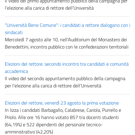
Il video del primo appuntamento pubblico della campagna per
l’elezione alla carica di rettore dell’Università
"Università Bene Comune": i candidati a rettore dialogano con i
sindacati
Mercoledì 7 agosto alle 10, nell'Auditorium del Monastero dei
Benedettini, incontro pubblico con le confederazioni territoriali
Elezioni del rettore: secondo incontro tra candidati e comunità
accademica
Il video del secondo appuntamento pubblico della campagna
per l’elezione alla carica di rettore dell’Università
Elezioni del rettore, venerdì 23 agosto la prima votazione
In lizza i candidati Barbagallo, Calabrese, Cariola, Purrello e
Priolo. Alle ore 16 hanno votato 857 tra docenti studenti
(64,19%) e 522 dipendenti del personale tecnico-
amministrativo (42,20%)