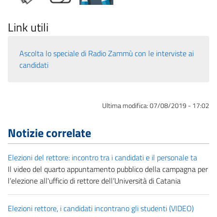
Link utili
Ascolta lo speciale di Radio Zammù con le interviste ai
candidati
Ultima modifica:
07/08/2019 - 17:02
Notizie correlate
Elezioni del rettore: incontro tra i candidati e il personale ta
Il video del quarto appuntamento pubblico della campagna per
l’elezione all'ufficio di rettore dell’Università di Catania
Elezioni rettore, i candidati incontrano gli studenti (VIDEO)