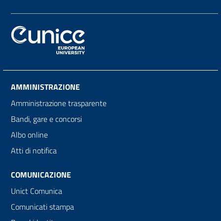
AMMINISTRAZIONE
Amministrazione trasparente
Bandi, gare e concorsi
Albo online
Atti di notifica
COMUNICAZIONE
Unict Comunica
Comunicati stampa