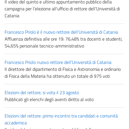
Il video del quinto e ultimo appuntamento pubblico della
campagna per l’elezione all'ufficio di rettore dell’Università di
Catania
Francesco Priolo è il nuovo rettore dell'Università di Catania
Affluenza definitiva alle ore 19: 76,48% tra docenti e studenti,
54,65% personale tecnico-amministrativo
Francesco Priolo nuovo rettore dell'Università di Catania
Il direttore del dipartimento di Fisica e Astronomia e ordinario
di Fisica della Materia ha ottenuto un totale di 975 voti
Elezioni del rettore, si vota il 23 agosto
Pubblicati gli elenchi degli aventi diritto al voto
Elezioni del rettore: primo incontro tra candidati e comunità
accademica