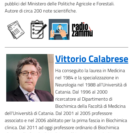
pubblici del Ministero delle Politiche Agricole e Forestali.
Autore di circa 200 note scientifiche.
Vittorio Calabrese
Ha conseguito la laurea in Medicina
nel 1984 e la specializzazione in
Neurologia nel 1988 all'Università di
Catania. Dal 1996 al 2000
ricercatore al Dipartimento di
Biochimica della Facoltà di Medicina
dell'Università di Catania. Dal 2001 al 2005 professore
associato e nel 2006 abilitato per la prima fascia in Biochimica
clinica. Dal 2011 ad oggi professore ordinario di Biochimica