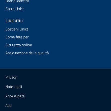
Brand identity
Store Unict
LINK UTILI
Sostieni Unict
Come fare per
Sicurezza online
Assicurazione della qualità
Link e informazioni utili
Privacy
Note legali
Accessibilità
App