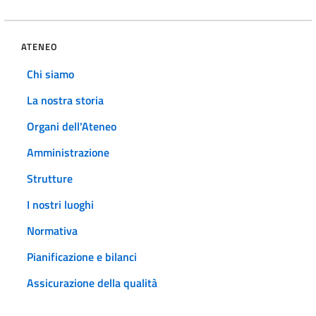
ATENEO
Chi siamo
La nostra storia
Organi dell'Ateneo
Amministrazione
Strutture
I nostri luoghi
Normativa
Pianificazione e bilanci
Assicurazione della qualità