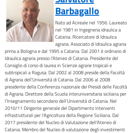
Barbagallo
Nato ad Acireale nel 1956. Laureato
nel 1981 in Ingegneria idraulica a
Catania. Ricercatore di Idraulica
agraria. Associato di Idraulica agraria
prima a Bologna e dal 1995 a Catania. Dal 2001 è ordinario di
Idraulica agraria presso l’Ateneo di Catania. Presidente del
Consiglio di corso di laurea in Scienze agrarie tropicali e
subtropicali a Ragusa. Dal 2002 al 2008 preside della Facoltà
di Agraria dell’Università di Catania. Dal 2006 al 2008
presidente della Conferenza nazionale dei Presidi delle Facoltà
di Agraria. Direttore della Scuola interuniversitaria siciliana per
l’Insegnamento secondario dell’Università di Catania. Nel
2010/11 Dirigente generale del Dipartimento Interventi
infrastrutturali per l’Agricoltura della Regione Siciliana. Dal
2017 presidente del Nucleo di Valutazione dell’Ateneo di
Catania. Membro del Nucleo di valutazione degli investimenti