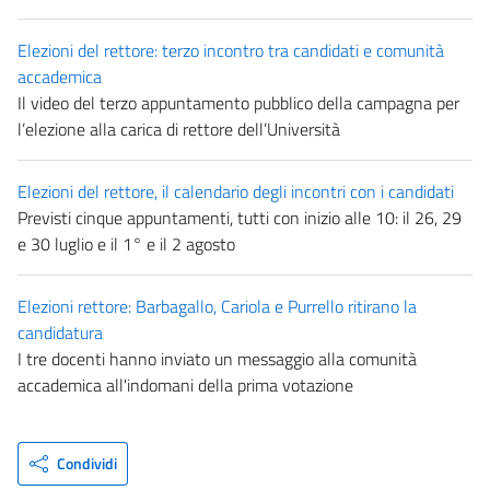
Elezioni del rettore: terzo incontro tra candidati e comunità
accademica
Il video del terzo appuntamento pubblico della campagna per
l’elezione alla carica di rettore dell’Università
Elezioni del rettore, il calendario degli incontri con i candidati
Previsti cinque appuntamenti, tutti con inizio alle 10: il 26, 29
e 30 luglio e il 1° e il 2 agosto
Elezioni rettore: Barbagallo, Cariola e Purrello ritirano la
candidatura
I tre docenti hanno inviato un messaggio alla comunità
accademica all'indomani della prima votazione
Condividi