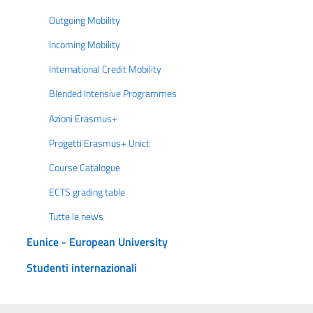
Outgoing Mobility
Incoming Mobility
International Credit Mobility
Blended Intensive Programmes
Azioni Erasmus+
Progetti Erasmus+ Unict
Course Catalogue
ECTS grading table
Tutte le news
Eunice - European University
Studenti internazionali