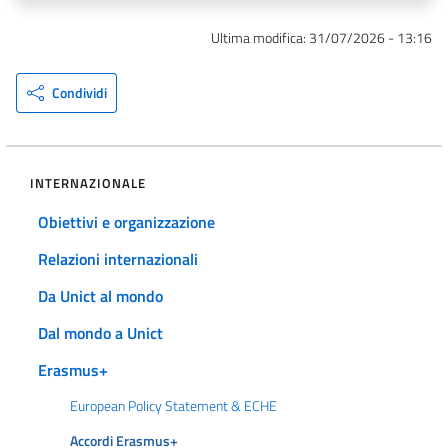
Ultima modifica:
31/07/2026 - 13:16
Condividi
INTERNAZIONALE
Obiettivi e organizzazione
Relazioni internazionali
Da Unict al mondo
Dal mondo a Unict
Erasmus+
European Policy Statement & ECHE
Accordi Erasmus+