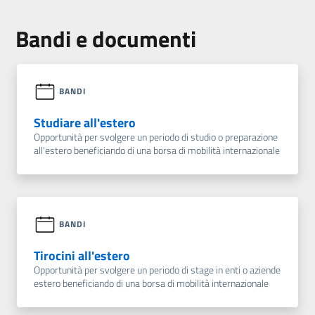
Bandi e documenti
BANDI
Studiare all'estero
Opportunità per svolgere un periodo di studio o preparazione
all'estero beneficiando di una borsa di mobilità internazionale
BANDI
Tirocini all'estero
Opportunità per svolgere un periodo di stage in enti o aziende
estero beneficiando di una borsa di mobilità internazionale