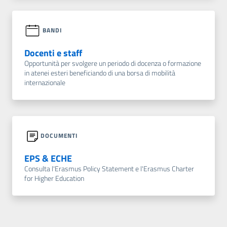
BANDI
Docenti e staff
Opportunità per svolgere un periodo di docenza o formazione
in atenei esteri beneficiando di una borsa di mobilità
internazionale
DOCUMENTI
EPS & ECHE
Consulta l'Erasmus Policy Statement e l'Erasmus Charter
for Higher Education