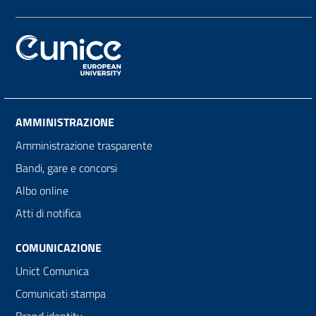
AMMINISTRAZIONE
Amministrazione trasparente
Bandi, gare e concorsi
Albo online
Atti di notifica
COMUNICAZIONE
Unict Comunica
Comunicati stampa