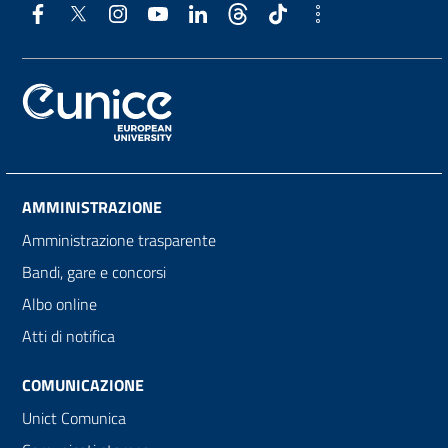
AMMINISTRAZIONE
Amministrazione trasparente
Bandi, gare e concorsi
Albo online
Atti di notifica
COMUNICAZIONE
Unict Comunica