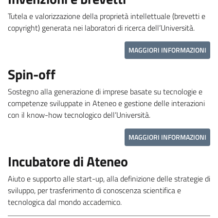
Tutela e valorizzazione della proprietà intellettuale (brevetti e
copyright) generata nei laboratori di ricerca dell’Università.
MAGGIORI INFORMAZIONI
Spin-off
Sostegno alla generazione di imprese basate su tecnologie e
competenze sviluppate in Ateneo e gestione delle interazioni
con il know-how tecnologico dell’Università.
MAGGIORI INFORMAZIONI
Incubatore di Ateneo
Aiuto e supporto alle start-up, alla definizione delle strategie di
sviluppo, per trasferimento di conoscenza scientifica e
tecnologica dal mondo accademico.