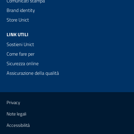
Comunicati stampa
Brand identity
Store Unict
LINK UTILI
Sostieni Unict
Come fare per
Sicurezza online
Assicurazione della qualità
Link e informazioni utili
Privacy
Note legali
Accessibilità