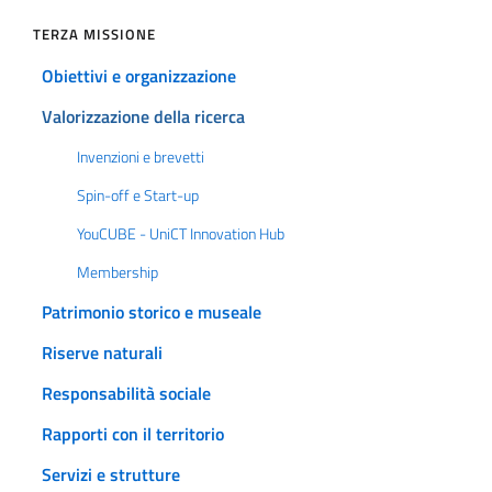
TERZA MISSIONE
Obiettivi e organizzazione
Valorizzazione della ricerca
Invenzioni e brevetti
Spin-off e Start-up
YouCUBE - UniCT Innovation Hub
Membership
Patrimonio storico e museale
Riserve naturali
Responsabilità sociale
Rapporti con il territorio
Servizi e strutture