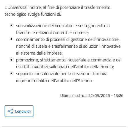
L'Università, inoltre, al fine di potenziare il trasferimento
tecnologico svolge funzioni di:
sensibilizzazione dei ricercatori e sostegno volto a
favorire le relazioni con enti e imprese;
coordinamento di processi di gestione dell’innovazione,
nonché di tutela e trasferimento di soluzioni innovative
al sistema delle imprese;
promozione, sfruttamento industriale e commerciale dei
risultati inventivi sviluppati nell’ambito della ricerca;
supporto consulenziale per la creazione di nuova
imprenditorialità nell’ambito dell’Ateneo.
Ultima modifica:
22/05/2025 - 13:26
Condividi