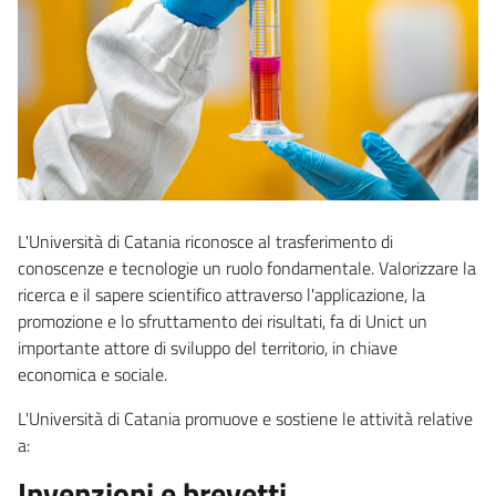
L'Università di Catania riconosce al trasferimento di
conoscenze e tecnologie un ruolo fondamentale. Valorizzare la
ricerca e il sapere scientifico attraverso l'applicazione, la
promozione e lo sfruttamento dei risultati, fa di Unict un
importante attore di sviluppo del territorio, in chiave
economica e sociale.
L'Università di Catania promuove e sostiene le attività relative
a:
Invenzioni e brevetti