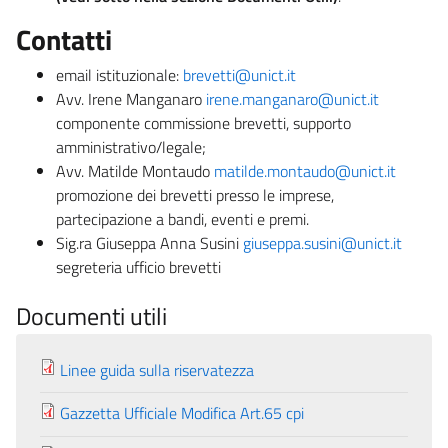
Contatti
email istituzionale:
brevetti@unict.it
Avv. Irene Manganaro
irene.manganaro@unict.it
componente commissione brevetti, supporto
amministrativo/legale;
Avv. Matilde Montaudo
matilde.montaudo@unict.it
promozione dei brevetti presso le imprese,
partecipazione a bandi, eventi e premi.
Sig.ra Giuseppa Anna Susini
giuseppa.susini@unict.it
segreteria ufficio brevetti
Documenti utili
Linee guida sulla riservatezza
Gazzetta Ufficiale Modifica Art.65 cpi