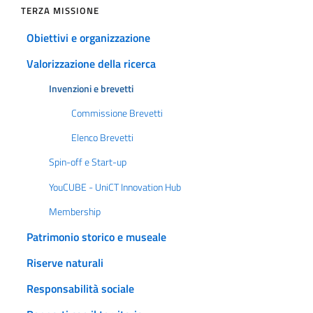
TERZA MISSIONE
Obiettivi e organizzazione
Valorizzazione della ricerca
Invenzioni e brevetti
Commissione Brevetti
Elenco Brevetti
Spin-off e Start-up
YouCUBE - UniCT Innovation Hub
Membership
Patrimonio storico e museale
Riserve naturali
Responsabilità sociale