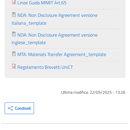
Linee Guida MIMIT Art.65
NDA: Non Disclosure Agreement versione
italiana_template
NDA: Non Disclosure Agreement versione
inglese_template
MTA: Materials Transfer Agreement_template
Regolamento Brevetti UniCT
Ultima modifica:
22/05/2025 - 13:26
Condividi