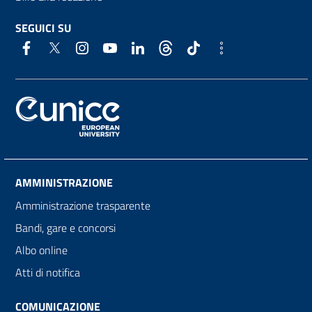
SEGUICI SU
AMMINISTRAZIONE
Amministrazione trasparente
Bandi, gare e concorsi
Albo online
Atti di notifica
COMUNICAZIONE