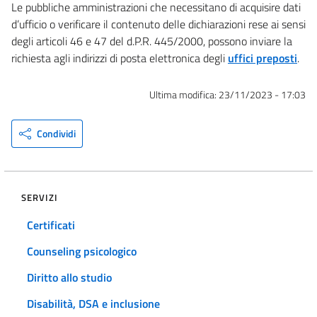
Le pubbliche amministrazioni che necessitano di acquisire dati
d’ufficio o verificare il contenuto delle dichiarazioni rese ai sensi
degli articoli 46 e 47 del d.P.R. 445/2000, possono inviare la
richiesta agli indirizzi di posta elettronica degli
uffici preposti
.
Ultima modifica:
23/11/2023 - 17:03
Condividi
SERVIZI
Certificati
Counseling psicologico
Diritto allo studio
Disabilità, DSA e inclusione