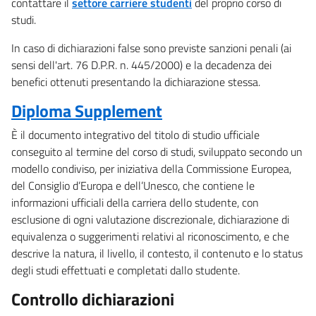
contattare il
settore carriere studenti
del proprio corso di
studi.
In caso di dichiarazioni false sono previste sanzioni penali (ai
sensi dell'art. 76 D.P.R. n. 445/2000) e la decadenza dei
benefici ottenuti presentando la dichiarazione stessa.
Diploma Supplement
È il documento integrativo del titolo di studio ufficiale
conseguito al termine del corso di studi, sviluppato secondo un
modello condiviso, per iniziativa della Commissione Europea,
del Consiglio d’Europa e dell’Unesco, che contiene le
informazioni ufficiali della carriera dello studente, con
esclusione di ogni valutazione discrezionale, dichiarazione di
equivalenza o suggerimenti relativi al riconoscimento, e che
descrive la natura, il livello, il contesto, il contenuto e lo status
degli studi effettuati e completati dallo studente.
Controllo dichiarazioni