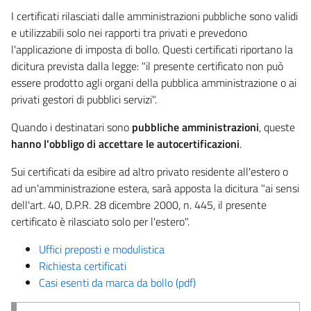
I certificati rilasciati dalle amministrazioni pubbliche sono validi
e utilizzabili solo nei rapporti tra privati e prevedono
l'applicazione di imposta di bollo. Questi certificati riportano la
dicitura prevista dalla legge: "il presente certificato non può
essere prodotto agli organi della pubblica amministrazione o ai
privati gestori di pubblici servizi".
Quando i destinatari sono
pubbliche amministrazioni
, queste
hanno l'obbligo di accettare le autocertificazioni
.
Sui certificati da esibire ad altro privato residente all'estero o
ad un'amministrazione estera, sarà apposta la dicitura "ai sensi
dell'art. 40, D.P.R. 28 dicembre 2000, n. 445, il presente
certificato è rilasciato solo per l'estero".
Uffici preposti e modulistica
Richiesta certificati
Casi esenti da marca da bollo (pdf)