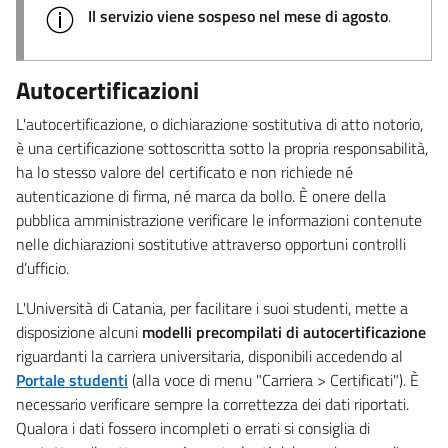
Il servizio viene sospeso nel mese di agosto
.
Autocertificazioni
L'autocertificazione, o dichiarazione sostitutiva di atto notorio,
è una certificazione sottoscritta sotto la propria responsabilità,
ha lo stesso valore del certificato e non richiede né
autenticazione di firma, né marca da bollo. È onere della
pubblica amministrazione verificare le informazioni contenute
nelle dichiarazioni sostitutive attraverso opportuni controlli
d’ufficio.
L'Università di Catania, per facilitare i suoi studenti, mette a
disposizione alcuni
modelli precompilati di autocertificazione
riguardanti la carriera universitaria, disponibili accedendo al
Portale studenti
(alla voce di menu "Carriera > Certificati"). È
necessario verificare sempre la correttezza dei dati riportati.
Qualora i dati fossero incompleti o errati si consiglia di