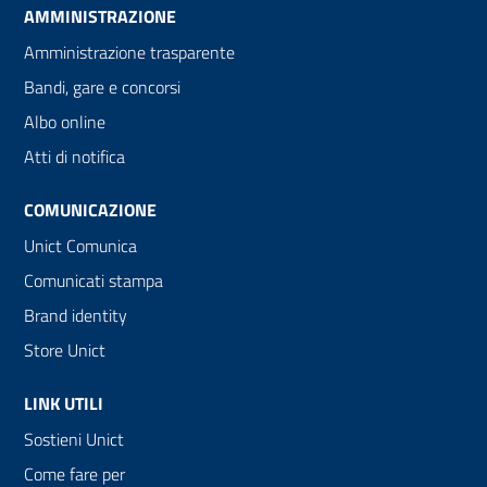
AMMINISTRAZIONE
Amministrazione trasparente
Bandi, gare e concorsi
Albo online
Atti di notifica
COMUNICAZIONE
Unict Comunica
Comunicati stampa
Brand identity
Store Unict
LINK UTILI
Sostieni Unict
Come fare per