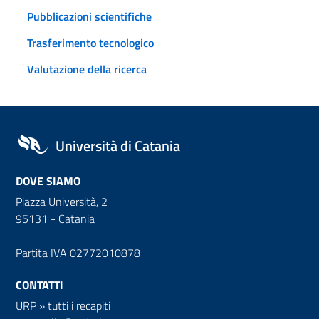
Pubblicazioni scientifiche
Trasferimento tecnologico
Valutazione della ricerca
Università di Catania
DOVE SIAMO
Piazza Università, 2
95131 - Catania
Partita IVA 02772010878
CONTATTI
URP
»
tutti i recapiti