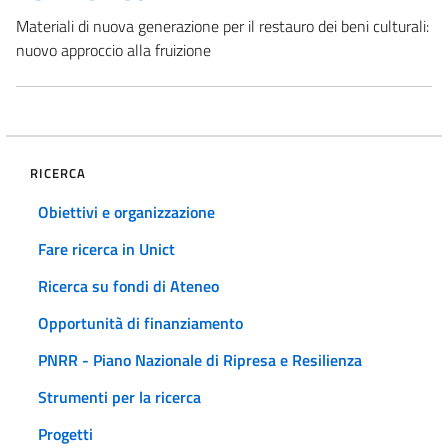
Materiali di nuova generazione per il restauro dei beni culturali:
nuovo approccio alla fruizione
RICERCA
Obiettivi e organizzazione
Fare ricerca in Unict
Ricerca su fondi di Ateneo
Opportunità di finanziamento
PNRR - Piano Nazionale di Ripresa e Resilienza
Strumenti per la ricerca
Progetti