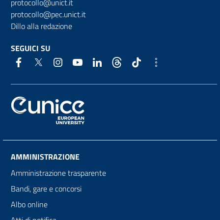
protocollo@unict.it
protocollo@pec.unict.it
Dillo alla redazione
SEGUICI SU
AMMINISTRAZIONE
Amministrazione trasparente
Bandi, gare e concorsi
Albo online