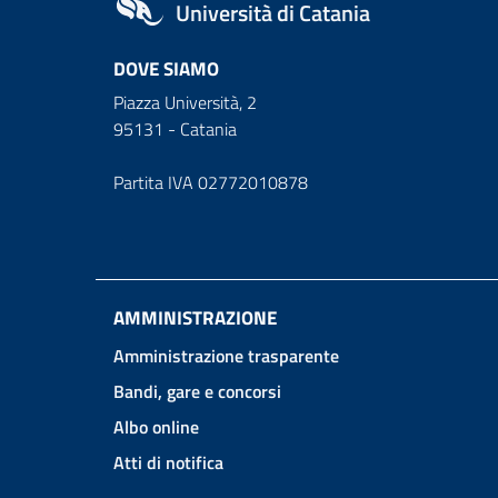
Università di Catania
DOVE SIAMO
Piazza Università, 2
95131 - Catania
Partita IVA 02772010878
AMMINISTRAZIONE
Amministrazione trasparente
Bandi, gare e concorsi
Albo online
Atti di notifica