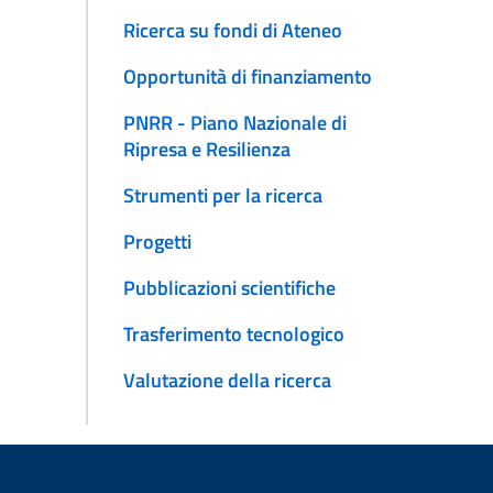
Ricerca su fondi di Ateneo
Opportunità di finanziamento
PNRR - Piano Nazionale di
Ripresa e Resilienza
Strumenti per la ricerca
Progetti
Pubblicazioni scientifiche
Trasferimento tecnologico
Valutazione della ricerca