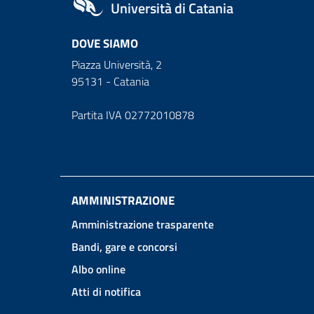
Università di Catania
DOVE SIAMO
Piazza Università, 2
95131 - Catania
Partita IVA 02772010878
AMMINISTRAZIONE
Amministrazione trasparente
Bandi, gare e concorsi
Albo online
Atti di notifica