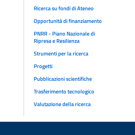
Ricerca su fondi di Ateneo
Opportunità di finanziamento
PNRR - Piano Nazionale di
Ripresa e Resilienza
Strumenti per la ricerca
Progetti
Pubblicazioni scientifiche
Trasferimento tecnologico
Valutazione della ricerca