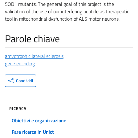
SOD1 mutants. The general goal of this project is the
validation of the use of our interfering peptide as therapeutic
tool in mitochondrial dysfunction of ALS motor neurons.
Parole chiave
amyotrophic lateral sclerosis
gene encoding
Condividi
RICERCA
Obiettivi e organizzazione
Fare ricerca in Unict