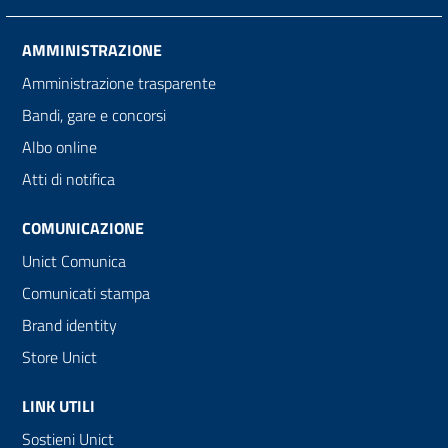
AMMINISTRAZIONE
Amministrazione trasparente
Bandi, gare e concorsi
Albo online
Atti di notifica
COMUNICAZIONE
Unict Comunica
Comunicati stampa
Brand identity
Store Unict
LINK UTILI
Sostieni Unict