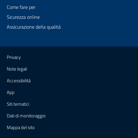
Come fare per
Sicurezza online
Assicurazione della qualità
Link e informazioni utili
Privacy
Note legali
Accessibilità
App
Siti tematici
Dati di monitoraggio
Mappa
del sito