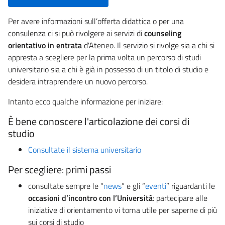
Per avere informazioni sull’offerta didattica o per una
consulenza ci si può rivolgere ai servizi di
counseling
orientativo in entrata
d'Ateneo. Il servizio si rivolge sia a chi si
appresta a scegliere per la prima volta un percorso di studi
universitario sia a chi è già in possesso di un titolo di studio e
desidera intraprendere un nuovo percorso.
Intanto ecco qualche informazione per iniziare:
È bene conoscere l'articolazione dei corsi di
studio
Consultate il sistema universitario
Per scegliere: primi passi
consultate sempre le “
news
” e gli “
eventi
” riguardanti le
occasioni d’incontro con l’Università
: partecipare alle
iniziative di orientamento vi torna utile per saperne di più
sui corsi di studio