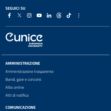
SEGUICI SU
AMMINISTRAZIONE
Amministrazione trasparente
Bandi, gare e concorsi
Albo online
Atti di notifica
COMUNICAZIONE