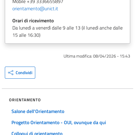
Mobile +39 3336655897
orientamento@unict.it
Orari di ricevimento
Da lunedì a venerdì dalle 9 alle 13 (il lunedì anche dalle
15 alle 16:30)
Ultima modifica:
08/04/2026 - 15:43
Condividi
ORIENTAMENTO
Salone dell'Orientamento
Progetto Orientamento - OUI, ovunque da qui
Colloqui di orientamento