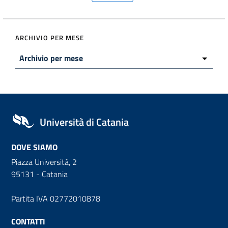
ARCHIVIO PER MESE
Università di Catania
DOVE SIAMO
Piazza Università, 2
95131 - Catania
Partita IVA 02772010878
CONTATTI