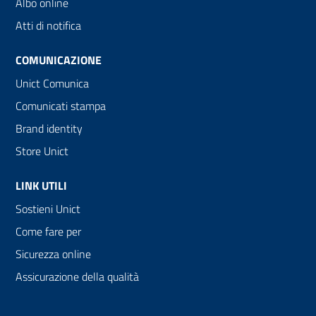
Albo online
Atti di notifica
COMUNICAZIONE
Unict Comunica
Comunicati stampa
Brand identity
Store Unict
LINK UTILI
Sostieni Unict
Come fare per
Sicurezza online
Assicurazione della qualità