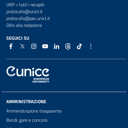
URP
»
tutti i recapiti
protocollo@unict.it
protocollo@pec.unict.it
Dillo alla redazione
SEGUICI SU
AMMINISTRAZIONE
Amministrazione trasparente
Bandi, gare e concorsi