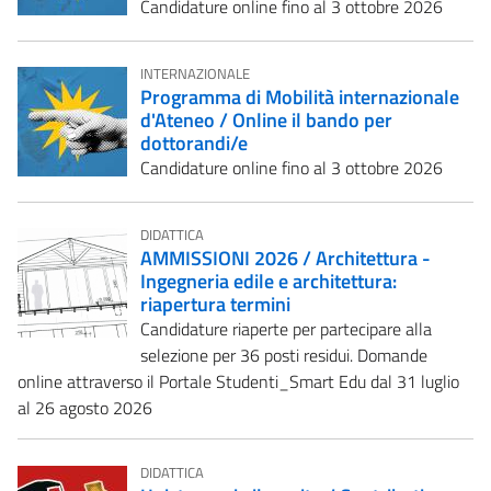
Candidature online fino al 3 ottobre 2026
INTERNAZIONALE
Programma di Mobilità internazionale
d'Ateneo / Online il bando per
dottorandi/e
Candidature online fino al 3 ottobre 2026
DIDATTICA
AMMISSIONI 2026 / Architettura -
Ingegneria edile e architettura:
riapertura termini
Candidature riaperte per partecipare alla
selezione per 36 posti residui. Domande
online attraverso il Portale Studenti_Smart Edu dal 31 luglio
al 26 agosto 2026
DIDATTICA